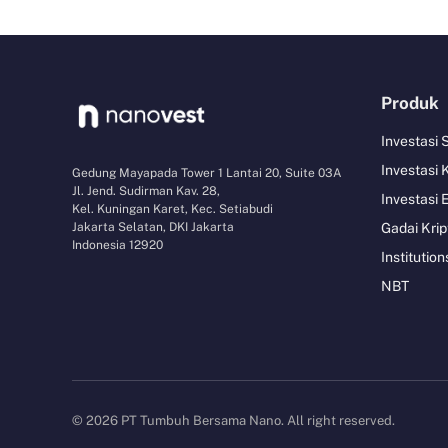
Produk
Investasi
Investasi 
Gedung Mayapada Tower 1 Lantai 20, Suite 03A
Jl. Jend. Sudirman Kav. 28,
Investasi 
Kel. Kuningan Karet, Kec. Setiabudi
Jakarta Selatan, DKI Jakarta
Gadai Krip
Indonesia 12920
Institution
NBT
© 2026 PT Tumbuh Bersama Nano. All right reserved.