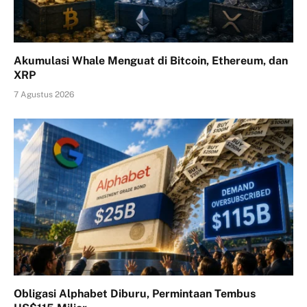
Akumulasi Whale Menguat di Bitcoin, Ethereum, dan
XRP
7 Agustus 2026
Obligasi Alphabet Diburu, Permintaan Tembus