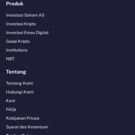
Produk
Investasi Saham AS
Investasi Kripto
Investasi Emas Digital
Gadai Kripto
Institutions
NBT
Tentang
Tentang Kami
Hubungi Kami
Karir
FAQs
Kebijakan Privasi
Syarat dan Ketentuan