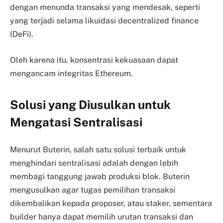
dengan menunda transaksi yang mendesak, seperti
yang terjadi selama likuidasi decentralized finance
(DeFi).
Oleh karena itu, konsentrasi kekuasaan dapat
mengancam integritas Ethereum.
Solusi yang Diusulkan untuk
Mengatasi Sentralisasi
Menurut Buterin, salah satu solusi terbaik untuk
menghindari sentralisasi adalah dengan lebih
membagi tanggung jawab produksi blok. Buterin
mengusulkan agar tugas pemilihan transaksi
dikembalikan kepada proposer, atau staker, sementara
builder hanya dapat memilih urutan transaksi dan