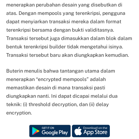
menerapkan perubahan desain yang disebutkan di
atas. Dengan mempools yang terenkripsi, pengguna
dapat menyiarkan transaksi mereka dalam format
terenkripsi bersama dengan bukti validitasnya.
Transaksi tersebut juga dimasukkan dalam blok dalam
bentuk terenkripsi builder tidak mengetahui isinya.
Transaksi tersebut baru akan diungkapkan kemudian.
Buterin menulis bahwa tantangan utama dalam
menerapkan “encrypted mempools” adalah
memastikan desain di mana transaksi pasti
diungkapkan nanti. Ini dapat dicapai melalui dua
teknik: (i) threshold decryption, dan (ii) delay
encryption.