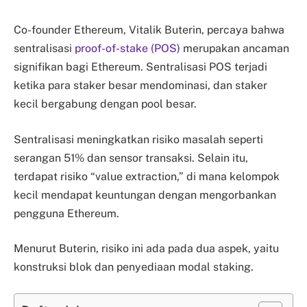
Co-founder Ethereum, Vitalik Buterin, percaya bahwa
sentralisasi
proof-of-stake (POS)
merupakan ancaman
signifikan bagi Ethereum. Sentralisasi POS terjadi
ketika para staker besar mendominasi, dan staker
kecil bergabung dengan pool besar.
Sentralisasi meningkatkan risiko masalah seperti
serangan 51% dan sensor transaksi. Selain itu,
terdapat risiko “value extraction,” di mana kelompok
kecil mendapat keuntungan dengan mengorbankan
pengguna Ethereum.
Menurut Buterin, risiko ini ada pada dua aspek, yaitu
konstruksi blok dan penyediaan modal staking.