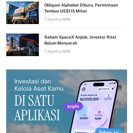
Obligasi Alphabet Diburu, Permintaan
Tembus US$115 Miliar
7 Agustus 2026
Saham SpaceX Anjlok, Investor Ritel
Belum Menyerah
7 Agustus 2026