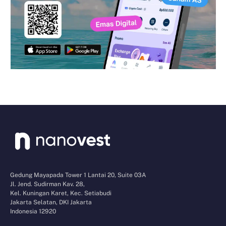
Gedung Mayapada Tower 1 Lantai 20, Suite 03A
Jl. Jend. Sudirman Kav. 28,
Kel. Kuningan Karet, Kec. Setiabudi
Jakarta Selatan, DKI Jakarta
Indonesia 12920