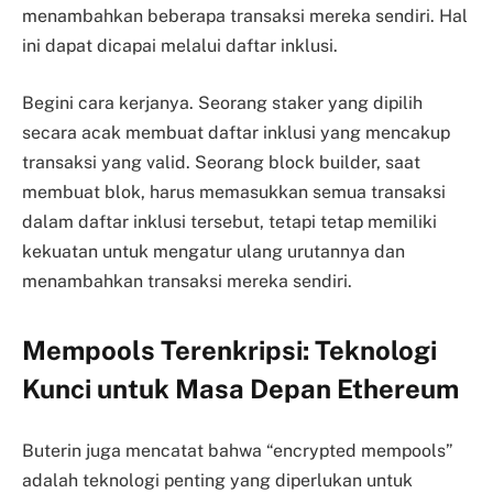
menambahkan beberapa transaksi mereka sendiri. Hal
ini dapat dicapai melalui daftar inklusi.
Begini cara kerjanya. Seorang staker yang dipilih
secara acak membuat daftar inklusi yang mencakup
transaksi yang valid. Seorang block builder, saat
membuat blok, harus memasukkan semua transaksi
dalam daftar inklusi tersebut, tetapi tetap memiliki
kekuatan untuk mengatur ulang urutannya dan
menambahkan transaksi mereka sendiri.
Mempools Terenkripsi: Teknologi
Kunci untuk Masa Depan Ethereum
Buterin juga mencatat bahwa “encrypted mempools”
adalah teknologi penting yang diperlukan untuk