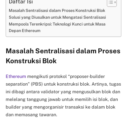
Daftar Isi
Masalah Sentralisasi dalam Proses Konstruksi Blok
Solusi yang Diusulkan untuk Mengatasi Sentralisasi
Mempools Terenkripsi: Teknologi Kunci untuk Masa
Depan Ethereum
Masalah Sentralisasi dalam Proses
Konstruksi Blok
Ethereum
mengikuti protokol “proposer-builder
separation” (PBS) untuk konstruksi blok. Artinya, tugas
ini dibagi antara validator yang mengusulkan blok dan
melelang tanggung jawab untuk memilih isi blok, dan
builder yang mengorganisir transaksi ke dalam blok
dan memasang tawaran.