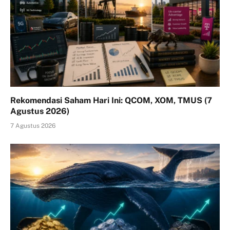
Rekomendasi Saham Hari Ini: QCOM, XOM, TMUS (7
Agustus 2026)
7 Agustus 2026