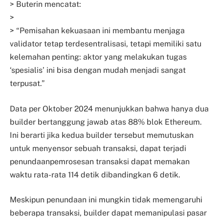
> Buterin mencatat:
>
> “Pemisahan kekuasaan ini membantu menjaga
validator tetap terdesentralisasi, tetapi memiliki satu
kelemahan penting: aktor yang melakukan tugas
‘spesialis’ ini bisa dengan mudah menjadi sangat
terpusat.”
Data per Oktober 2024 menunjukkan bahwa hanya dua
builder bertanggung jawab atas 88% blok Ethereum.
Ini berarti jika kedua builder tersebut memutuskan
untuk menyensor sebuah transaksi, dapat terjadi
penundaanpemrosesan transaksi dapat memakan
waktu rata-rata 114 detik dibandingkan 6 detik.
Meskipun penundaan ini mungkin tidak memengaruhi
beberapa transaksi, builder dapat memanipulasi pasar