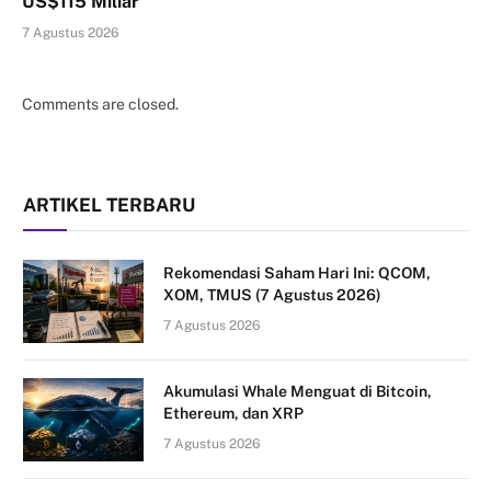
US$115 Miliar
7 Agustus 2026
Comments are closed.
ARTIKEL TERBARU
Rekomendasi Saham Hari Ini: QCOM,
XOM, TMUS (7 Agustus 2026)
7 Agustus 2026
Akumulasi Whale Menguat di Bitcoin,
Ethereum, dan XRP
7 Agustus 2026