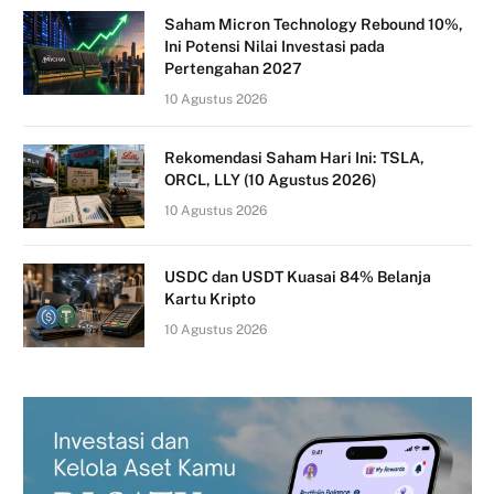
Saham Micron Technology Rebound 10%,
Ini Potensi Nilai Investasi pada
Pertengahan 2027
10 Agustus 2026
Rekomendasi Saham Hari Ini: TSLA,
ORCL, LLY (10 Agustus 2026)
10 Agustus 2026
USDC dan USDT Kuasai 84% Belanja
Kartu Kripto
10 Agustus 2026