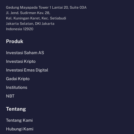
Gedung Mayapada Tower 1 Lantai 20, Suite 03A
Jl. Jend. Sudirman Kav. 28,
Kel. Kuningan Karet, Kec. Setiabudi
Jakarta Selatan, DKI Jakarta
Indonesia 12920
Produk
Investasi Saham AS
Investasi Kripto
Investasi Emas Digital
Gadai Kripto
Institutions
NBT
Tentang
Tentang Kami
Hubungi Kami