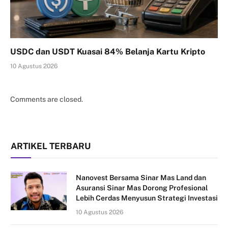
USDC dan USDT Kuasai 84% Belanja Kartu Kripto
10 Agustus 2026
Comments are closed.
ARTIKEL TERBARU
Nanovest Bersama Sinar Mas Land dan
Asuransi Sinar Mas Dorong Profesional
Lebih Cerdas Menyusun Strategi Investasi
10 Agustus 2026