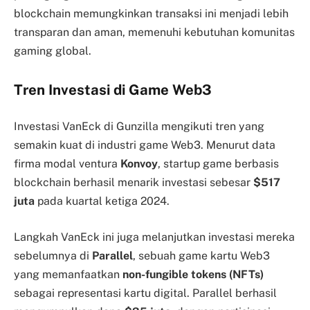
blockchain memungkinkan transaksi ini menjadi lebih
transparan dan aman, memenuhi kebutuhan komunitas
gaming global.
Tren Investasi di Game Web3
Investasi VanEck di Gunzilla mengikuti tren yang
semakin kuat di industri game Web3. Menurut data
firma modal ventura
Konvoy
, startup game berbasis
blockchain berhasil menarik investasi sebesar
$517
juta
pada kuartal ketiga 2024.
Langkah VanEck ini juga melanjutkan investasi mereka
sebelumnya di
Parallel
, sebuah game kartu Web3
yang memanfaatkan
non-fungible tokens (NFTs)
sebagai representasi kartu digital. Parallel berhasil