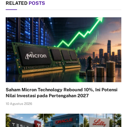
RELATED
POSTS
Saham Micron Technology Rebound 10%, Ini Potensi
Nilai Investasi pada Pertengahan 2027
10 Agustus 2026