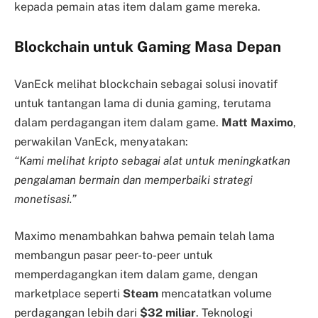
kepada pemain atas item dalam game mereka.
Blockchain untuk Gaming Masa Depan
VanEck melihat blockchain sebagai solusi inovatif
untuk tantangan lama di dunia gaming, terutama
dalam perdagangan item dalam game.
Matt Maximo
,
perwakilan VanEck, menyatakan:
“Kami melihat kripto sebagai alat untuk meningkatkan
pengalaman bermain dan memperbaiki strategi
monetisasi.”
Maximo menambahkan bahwa pemain telah lama
membangun pasar peer-to-peer untuk
memperdagangkan item dalam game, dengan
marketplace seperti
Steam
mencatatkan volume
perdagangan lebih dari
$32 miliar
. Teknologi