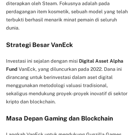
diterapkan oleh Steam. Fokusnya adalah pada
perdagangan item kosmetik, sebuah model yang telah
terbukti berhasil menarik minat pemain di seluruh
dunia.
Strategi Besar VanEck
Investasi ini sejalan dengan misi
Digital Asset Alpha
Fund
VanEck, yang diluncurkan pada 2022. Dana ini
dirancang untuk berinvestasi dalam aset digital
menggunakan metodologi valuasi tradisional,
sekaligus mendukung proyek-proyek inovatif di sektor
kripto dan blockchain.
Masa Depan Gaming dan Blockchain
Langkah VanEck untuk mendukung Gunzilla Games