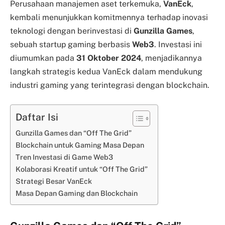
Perusahaan manajemen aset terkemuka,
VanEck
,
kembali menunjukkan komitmennya terhadap inovasi
teknologi dengan berinvestasi di
Gunzilla Games
,
sebuah startup gaming berbasis
Web3
. Investasi ini
diumumkan pada
31 Oktober 2024
, menjadikannya
langkah strategis kedua VanEck dalam mendukung
industri gaming yang terintegrasi dengan blockchain.
Daftar Isi
Gunzilla Games dan “Off The Grid”
Blockchain untuk Gaming Masa Depan
Tren Investasi di Game Web3
Kolaborasi Kreatif untuk “Off The Grid”
Strategi Besar VanEck
Masa Depan Gaming dan Blockchain