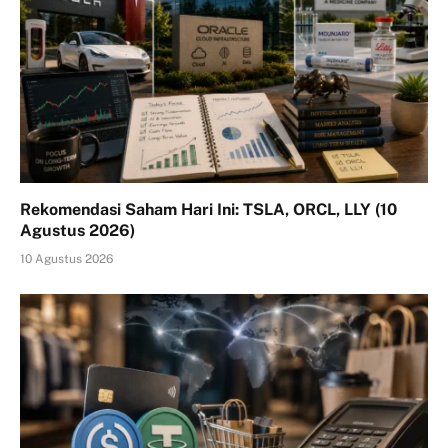
Rekomendasi Saham Hari Ini: TSLA, ORCL, LLY (10
Agustus 2026)
10 Agustus 2026