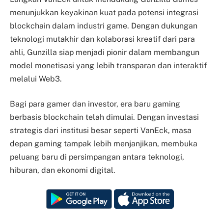
menunjukkan keyakinan kuat pada potensi integrasi
blockchain dalam industri game. Dengan dukungan
teknologi mutakhir dan kolaborasi kreatif dari para
ahli, Gunzilla siap menjadi pionir dalam membangun
model monetisasi yang lebih transparan dan interaktif
melalui Web3.
Bagi para gamer dan investor, era baru gaming
berbasis blockchain telah dimulai. Dengan investasi
strategis dari institusi besar seperti VanEck, masa
depan gaming tampak lebih menjanjikan, membuka
peluang baru di persimpangan antara teknologi,
hiburan, dan ekonomi digital.