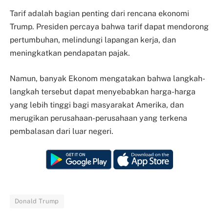
Tarif adalah bagian penting dari rencana ekonomi
Trump. Presiden percaya bahwa tarif dapat mendorong
pertumbuhan, melindungi lapangan kerja, dan
meningkatkan pendapatan pajak.
Namun, banyak Ekonom mengatakan bahwa langkah-
langkah tersebut dapat menyebabkan harga-harga
yang lebih tinggi bagi masyarakat Amerika, dan
merugikan perusahaan-perusahaan yang terkena
pembalasan dari luar negeri.
Donald Trump