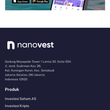
Gedung Mayapada Tower 1 Lantai 20, Suite 03A
Jl. Jend. Sudirman Kav. 28,
Kel. Kuningan Karet, Kec. Setiabudi
Jakarta Selatan, DKI Jakarta
Indonesia 12920
Produk
Investasi Saham AS
Investasi Kripto