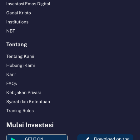
Investasi Emas Digital
Gadai Kripto
Institutions
NBT
Tentang
Tentang Kami
Hubungi Kami
Karir
FAQs
Kebijakan Privasi
Syarat dan Ketentuan
Trading Rules
Mulai Investasi