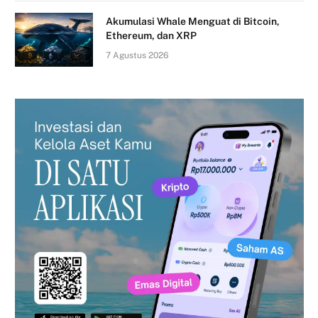
Akumulasi Whale Menguat di Bitcoin,
Ethereum, dan XRP
7 Agustus 2026