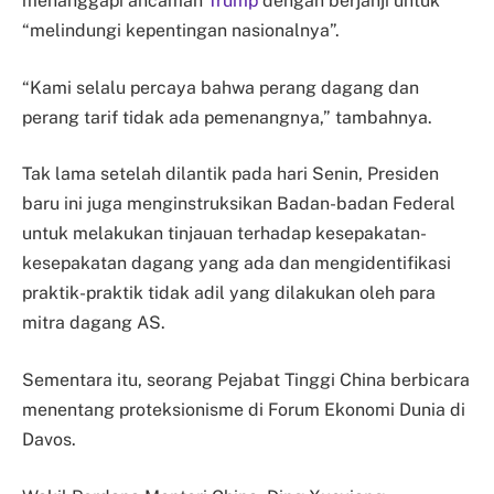
menanggapi ancaman
Trump
dengan berjanji untuk
“melindungi kepentingan nasionalnya”.
“Kami selalu percaya bahwa perang dagang dan
perang tarif tidak ada pemenangnya,” tambahnya.
Tak lama setelah dilantik pada hari Senin, Presiden
baru ini juga menginstruksikan Badan-badan Federal
untuk melakukan tinjauan terhadap kesepakatan-
kesepakatan dagang yang ada dan mengidentifikasi
praktik-praktik tidak adil yang dilakukan oleh para
mitra dagang AS.
Sementara itu, seorang Pejabat Tinggi China berbicara
menentang proteksionisme di Forum Ekonomi Dunia di
Davos.