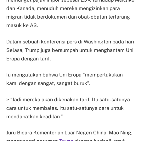
dan Kanada, menuduh mereka mengizinkan para
migran tidak berdokumen dan obat-obatan terlarang
masuk ke AS.
Dalam sebuah konferensi pers di Washington pada hari
Selasa, Trump juga bersumpah untuk menghantam Uni
Eropa dengan tarif.
Ia mengatakan bahwa Uni Eropa “memperlakukan
kami dengan sangat, sangat buruk”.
> “Jadi mereka akan dikenakan tarif. Itu satu-satunya
cara untuk membalas. Itu satu-satunya cara untuk
mendapatkan keadilan.”
Juru Bicara Kementerian Luar Negeri China, Mao Ning,