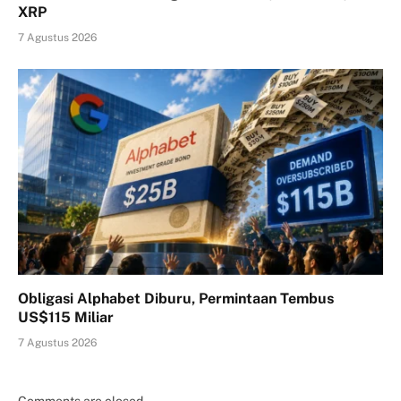
XRP
7 Agustus 2026
Obligasi Alphabet Diburu, Permintaan Tembus
US$115 Miliar
7 Agustus 2026
Comments are closed.