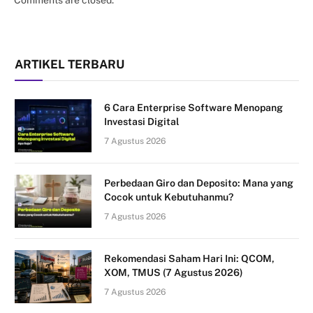
ARTIKEL TERBARU
6 Cara Enterprise Software Menopang
Investasi Digital
7 Agustus 2026
Perbedaan Giro dan Deposito: Mana yang
Cocok untuk Kebutuhanmu?
7 Agustus 2026
Rekomendasi Saham Hari Ini: QCOM,
XOM, TMUS (7 Agustus 2026)
7 Agustus 2026