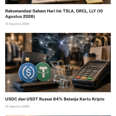
Rekomendasi Saham Hari Ini: TSLA, ORCL, LLY (10
Agustus 2026)
10 Agustus 2026
USDC dan USDT Kuasai 84% Belanja Kartu Kripto
10 Agustus 2026