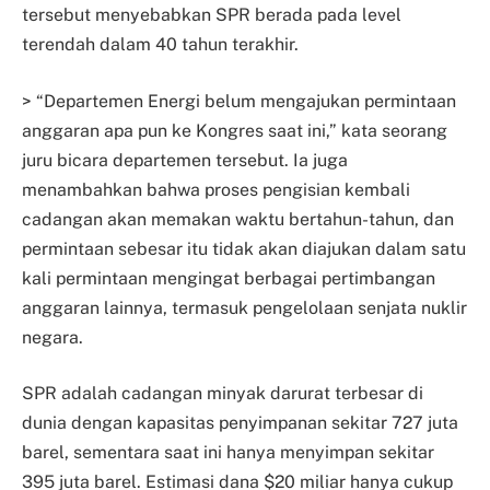
tersebut menyebabkan SPR berada pada level
terendah dalam 40 tahun terakhir.
> “Departemen Energi belum mengajukan permintaan
anggaran apa pun ke Kongres saat ini,” kata seorang
juru bicara departemen tersebut. Ia juga
menambahkan bahwa proses pengisian kembali
cadangan akan memakan waktu bertahun-tahun, dan
permintaan sebesar itu tidak akan diajukan dalam satu
kali permintaan mengingat berbagai pertimbangan
anggaran lainnya, termasuk pengelolaan senjata nuklir
negara.
SPR adalah cadangan minyak darurat terbesar di
dunia dengan kapasitas penyimpanan sekitar 727 juta
barel, sementara saat ini hanya menyimpan sekitar
395 juta barel. Estimasi dana $20 miliar hanya cukup