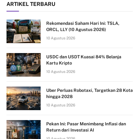
ARTIKEL TERBARU
Rekomendasi Saham Hari Ini: TSLA,
ORCL, LLY (10 Agustus 2026)
10 Agustus 2026
USDC dan USDT Kuasai 84% Belanja
Kartu Kripto
10 Agustus 2026
Uber Perluas Robotaxi, Targetkan 28 Kota
hingga 2028
10 Agustus 2026
Pekan Ini: Pasar Menimbang Inflasi dan
Return dari Investasi AI
10 Agustus 2026