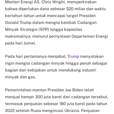
Menteri Energi AS, Chris Wright, memperkirakan
bahwa diperlukan dana sebesar $20 miliar dan waktu
bertahun-tahun untuk mencapai target Presiden
Donald Trump dalam mengisi kembali Cadangan
Minyak Strategis (SPR) hingga kapasitas
maksimalnya, menurut pernyataan Departemen Energi
pada hari Jumat.
Pada hari pertamanya menjabat,
Trump
menyatakan
ingin mengisi cadangan minyak hingga penuh sebagai
bagian dari kebijakan untuk mendukung industri
minyak dan gas.
Pemerintahan mantan Presiden Joe Biden telah
menjual hampir 300 juta barel dari cadangan tersebut,
termasuk penjualan sebesar 180 juta barel pada tahun
2022 setelah Rusia menginvasi Ukraina. Penjualan