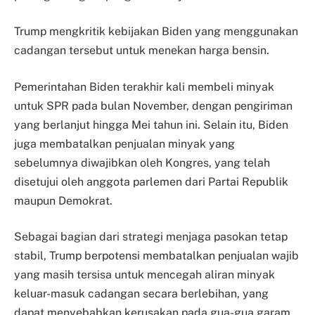
Trump mengkritik kebijakan Biden yang menggunakan
cadangan tersebut untuk menekan harga bensin.
Pemerintahan Biden terakhir kali membeli minyak
untuk SPR pada bulan November, dengan pengiriman
yang berlanjut hingga Mei tahun ini. Selain itu, Biden
juga membatalkan penjualan minyak yang
sebelumnya diwajibkan oleh Kongres, yang telah
disetujui oleh anggota parlemen dari Partai Republik
maupun Demokrat.
Sebagai bagian dari strategi menjaga pasokan tetap
stabil, Trump berpotensi membatalkan penjualan wajib
yang masih tersisa untuk mencegah aliran minyak
keluar-masuk cadangan secara berlebihan, yang
dapat menyebabkan kerusakan pada gua-gua garam