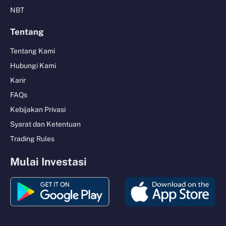
NBT
Tentang
Tentang Kami
Hubungi Kami
Karir
FAQs
Kebijakan Privasi
Syarat dan Ketentuan
Trading Rules
Mulai Investasi