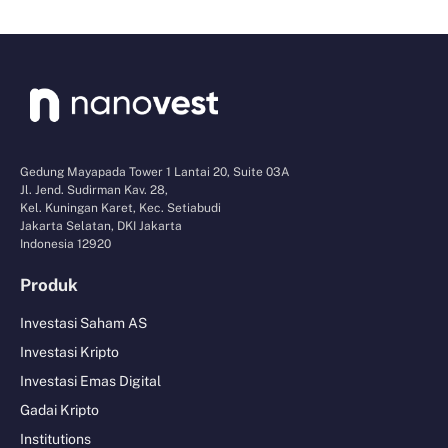
Gedung Mayapada Tower 1 Lantai 20, Suite 03A
Jl. Jend. Sudirman Kav. 28,
Kel. Kuningan Karet, Kec. Setiabudi
Jakarta Selatan, DKI Jakarta
Indonesia 12920
Produk
Investasi Saham AS
Investasi Kripto
Investasi Emas Digital
Gadai Kripto
Institutions