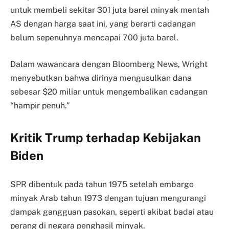
untuk membeli sekitar 301 juta barel minyak mentah
AS dengan harga saat ini, yang berarti cadangan
belum sepenuhnya mencapai 700 juta barel.
Dalam wawancara dengan Bloomberg News, Wright
menyebutkan bahwa dirinya mengusulkan dana
sebesar $20 miliar untuk mengembalikan cadangan
“hampir penuh.”
Kritik Trump terhadap Kebijakan
Biden
SPR dibentuk pada tahun 1975 setelah embargo
minyak Arab tahun 1973 dengan tujuan mengurangi
dampak gangguan pasokan, seperti akibat badai atau
perang di negara penghasil minyak.