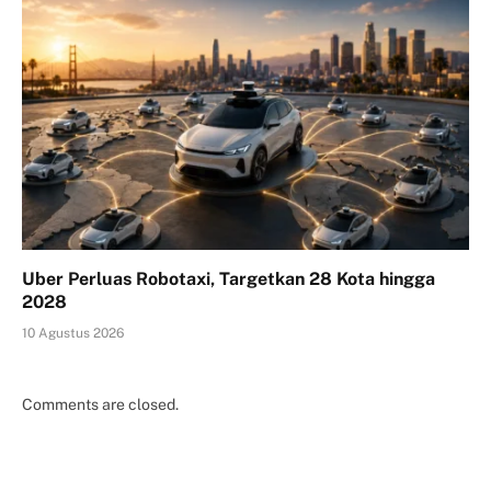
Uber Perluas Robotaxi, Targetkan 28 Kota hingga
2028
10 Agustus 2026
Comments are closed.