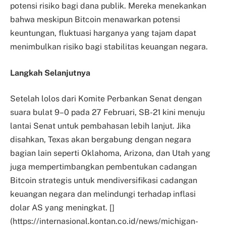
potensi risiko bagi dana publik. Mereka menekankan
bahwa meskipun Bitcoin menawarkan potensi
keuntungan, fluktuasi harganya yang tajam dapat
menimbulkan risiko bagi stabilitas keuangan negara. ​
Langkah Selanjutnya
Setelah lolos dari Komite Perbankan Senat dengan
suara bulat 9–0 pada 27 Februari, SB-21 kini menuju
lantai Senat untuk pembahasan lebih lanjut. Jika
disahkan, Texas akan bergabung dengan negara
bagian lain seperti Oklahoma, Arizona, dan Utah yang
juga mempertimbangkan pembentukan cadangan
Bitcoin strategis untuk mendiversifikasi cadangan
keuangan negara dan melindungi terhadap inflasi
dolar AS yang meningkat. []
(https://internasional.kontan.co.id/news/michigan-