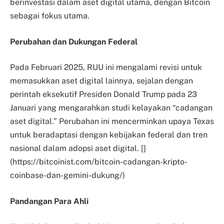
berinvestasi dalam aset digital utama, dengan Bitcoin
sebagai fokus utama. ​
Perubahan dan Dukungan Federal
Pada Februari 2025, RUU ini mengalami revisi untuk
memasukkan aset digital lainnya, sejalan dengan
perintah eksekutif Presiden Donald Trump pada 23
Januari yang mengarahkan studi kelayakan “cadangan
aset digital.” Perubahan ini mencerminkan upaya Texas
untuk beradaptasi dengan kebijakan federal dan tren
nasional dalam adopsi aset digital. []
(https://bitcoinist.com/bitcoin-cadangan-kripto-
coinbase-dan-gemini-dukung/)
Pandangan Para Ahli