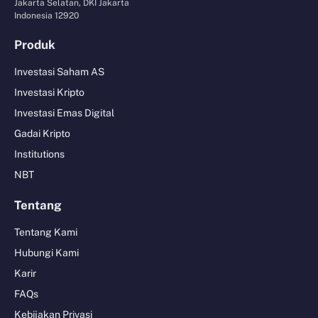
Jakarta Selatan, DKI Jakarta
Indonesia 12920
Produk
Investasi Saham AS
Investasi Kripto
Investasi Emas Digital
Gadai Kripto
Institutions
NBT
Tentang
Tentang Kami
Hubungi Kami
Karir
FAQs
Kebijakan Privasi