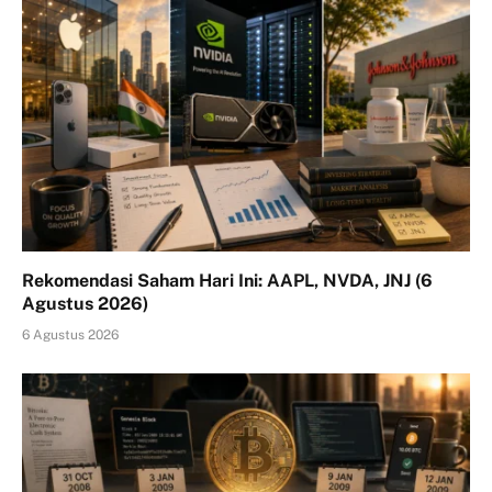
Rekomendasi Saham Hari Ini: AAPL, NVDA, JNJ (6
Agustus 2026)
6 Agustus 2026