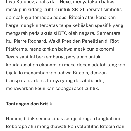
Iliya Kalchev, analis dari Nexo, menyatakan bahwa
meskipun sidang publik untuk SB-21 bersifat simbolis,
dampaknya terhadap adopsi Bitcoin atau kenaikan
harga mungkin terbatas tanpa kebijakan spesifik yang
mengarah pada akuisisi BTC oleh negara. Sementara
itu, Pierre Rochard, Wakil Presiden Penelitian di Riot
Platforms, menekankan bahwa meskipun ekonomi
Texas saat ini berkembang, persiapan untuk
ketidakpastian ekonomi di masa depan adalah langkah
bijak. Ia menambahkan bahwa Bitcoin, dengan
transparansi dan sifatnya yang dapat diaudit,
menawarkan keunikan sebagai aset publik.
Tantangan dan Kritik
Namun, tidak semua pihak setuju dengan langkah ini.
Beberapa ahli mengkhawatirkan volatilitas Bitcoin dan