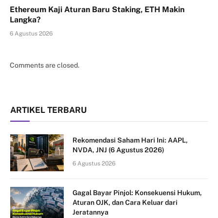
Ethereum Kaji Aturan Baru Staking, ETH Makin
Langka?
6 Agustus 2026
Comments are closed.
ARTIKEL TERBARU
Rekomendasi Saham Hari Ini: AAPL,
NVDA, JNJ (6 Agustus 2026)
6 Agustus 2026
Gagal Bayar Pinjol: Konsekuensi Hukum,
Aturan OJK, dan Cara Keluar dari
Jeratannya