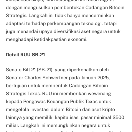
dengan mengusulkan pembentukan Cadangan Bitcoin
Strategis. Langkah ini tidak hanya mencerminkan
adaptasi terhadap perkembangan teknologi, tetapi
juga menandai upaya diversifikasi aset negara untuk
menghadapi ketidakpastian ekonomi.​
Detail RUU SB-21
Senate Bill 21 (SB-21), yang diperkenalkan oleh
Senator Charles Schwertner pada Januari 2025,
bertujuan untuk membentuk Cadangan Bitcoin
Strategis Texas. RUU ini memberikan wewenang
kepada Pengawas Keuangan Publik Texas untuk
mengelola investasi dalam Bitcoin dan aset kripto
lainnya yang memiliki kapitalisasi pasar minimal $500
miliar. Langkah ini memungkinkan negara untuk