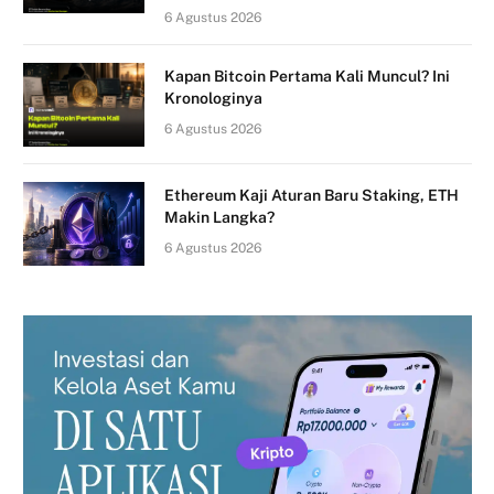
6 Agustus 2026
Kapan Bitcoin Pertama Kali Muncul? Ini
Kronologinya
6 Agustus 2026
Ethereum Kaji Aturan Baru Staking, ETH
Makin Langka?
6 Agustus 2026