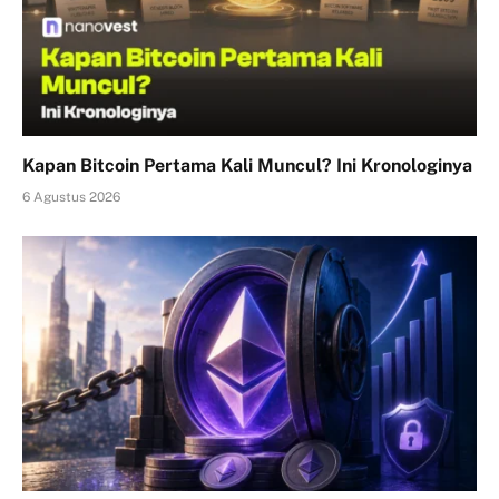
Kapan Bitcoin Pertama Kali Muncul? Ini Kronologinya
6 Agustus 2026