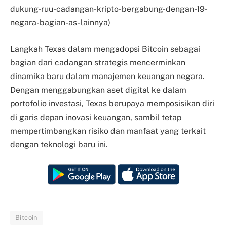
dukung-ruu-cadangan-kripto-bergabung-dengan-19-
negara-bagian-as-lainnya)
Langkah Texas dalam mengadopsi Bitcoin sebagai
bagian dari cadangan strategis mencerminkan
dinamika baru dalam manajemen keuangan negara.
Dengan menggabungkan aset digital ke dalam
portofolio investasi, Texas berupaya memposisikan diri
di garis depan inovasi keuangan, sambil tetap
mempertimbangkan risiko dan manfaat yang terkait
dengan teknologi baru ini.​
Bitcoin