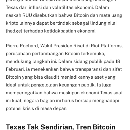
Texas dari inflasi dan volatilitas ekonomi. Dalam
naskah RUU disebutkan bahwa Bitcoin dan mata uang
kripto lainnya dapat bertindak sebagai lindung nilai
(hedge) terhadap ketidakpastian ekonomi.
Pierre Rochard, Wakil Presiden Riset di Riot Platforms,
perusahaan pertambangan Bitcoin terkemuka,
mendukung langkah ini. Dalam sidang publik pada 18
Februari, ia menekankan bahwa transparansi dan sifat
Bitcoin yang bisa diaudit menjadikannya aset yang
ideal untuk pengelolaan keuangan publik. Ia juga
memperingatkan bahwa meskipun ekonomi Texas saat
ini kuat, negara bagian ini harus bersiap menghadapi
potensi krisis di masa depan.
Texas Tak Sendirian, Tren Bitcoin