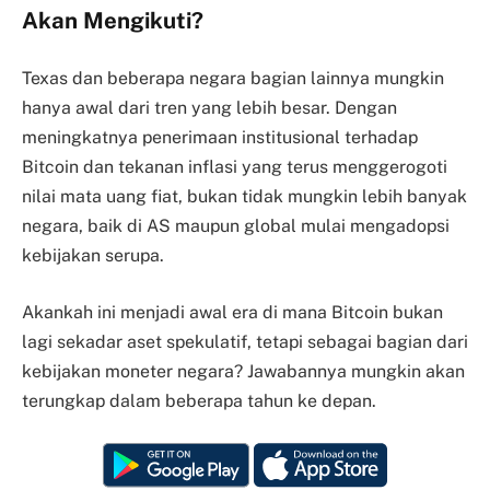
Akan Mengikuti?
Texas dan beberapa negara bagian lainnya mungkin
hanya awal dari tren yang lebih besar. Dengan
meningkatnya penerimaan institusional terhadap
Bitcoin dan tekanan inflasi yang terus menggerogoti
nilai mata uang fiat, bukan tidak mungkin lebih banyak
negara, baik di AS maupun global mulai mengadopsi
kebijakan serupa.
Akankah ini menjadi awal era di mana Bitcoin bukan
lagi sekadar aset spekulatif, tetapi sebagai bagian dari
kebijakan moneter negara? Jawabannya mungkin akan
terungkap dalam beberapa tahun ke depan.