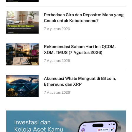
Perbedaan Giro dan Deposito: Mana yang
Cocok untuk Kebutuhanmu?
7 Agustus 2026
Rekomendasi Saham Hari Ini: QCOM,
XOM, TMUS (7 Agustus 2026)
7 Agustus 2026
Akumulasi Whale Menguat di Bitcoin,
Ethereum, dan XRP
7 Agustus 2026