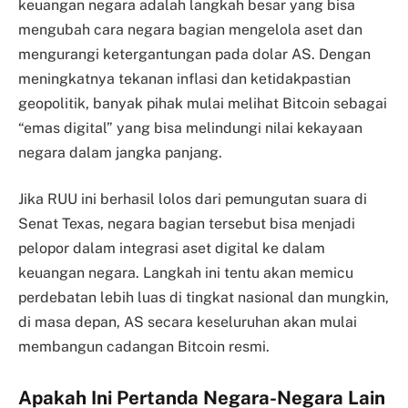
keuangan negara adalah langkah besar yang bisa
mengubah cara negara bagian mengelola aset dan
mengurangi ketergantungan pada dolar AS. Dengan
meningkatnya tekanan inflasi dan ketidakpastian
geopolitik, banyak pihak mulai melihat Bitcoin sebagai
“emas digital” yang bisa melindungi nilai kekayaan
negara dalam jangka panjang.
Jika RUU ini berhasil lolos dari pemungutan suara di
Senat Texas, negara bagian tersebut bisa menjadi
pelopor dalam integrasi aset digital ke dalam
keuangan negara. Langkah ini tentu akan memicu
perdebatan lebih luas di tingkat nasional dan mungkin,
di masa depan, AS secara keseluruhan akan mulai
membangun cadangan Bitcoin resmi.
Apakah Ini Pertanda Negara-Negara Lain