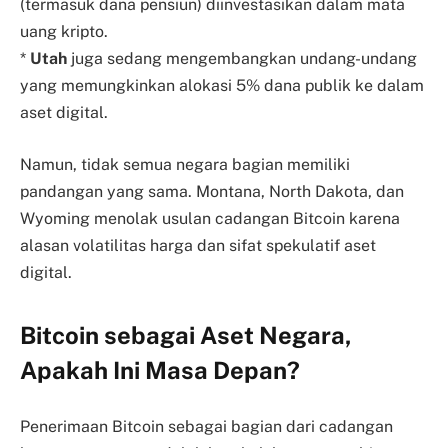
(termasuk dana pensiun) diinvestasikan dalam mata
uang kripto.
*
Utah
juga sedang mengembangkan undang-undang
yang memungkinkan alokasi 5% dana publik ke dalam
aset digital.
Namun, tidak semua negara bagian memiliki
pandangan yang sama. Montana, North Dakota, dan
Wyoming menolak usulan cadangan Bitcoin karena
alasan volatilitas harga dan sifat spekulatif aset
digital.
Bitcoin sebagai Aset Negara,
Apakah Ini Masa Depan?
Penerimaan Bitcoin sebagai bagian dari cadangan