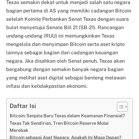
Texas semakin dekat untuk menjadi salah satu negara
bagian pertama di AS yang memiliki cadangan Bitcoin
setelah Komite Perbankan Senat Texas dengan suara
bulat menyetujui Senate Bill 21 (SB-21). Rancangan
undang-undang (RUU) ini memungkinkan Texas
mengelola dan menyimpan Bitcoin serta aset kripto
lainnya sebagai bagian dari cadangan keuangan
negara. Jika disahkan oleh Senat penuh, Texas akan
bergabung dengan semakin banyak negara bagian
yang melihat aset digital sebagai benteng melawan
inflasi dan ketidakpastian ekonomi.
Daftar Isi
Bitcoin: Senjata Baru Texas dalam Keamanan Finansial?
Texas Tak Sendirian, Tren Bitcoin Reserve Mulai
Merebak
Bitcoin sebagai Aset Negara, Apakah Ini Masa Depan?