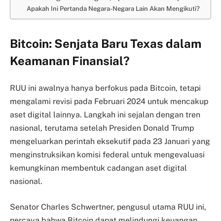
Apakah Ini Pertanda Negara-Negara Lain Akan Mengikuti?
Bitcoin: Senjata Baru Texas dalam
Keamanan Finansial?
RUU ini awalnya hanya berfokus pada Bitcoin, tetapi
mengalami revisi pada Februari 2024 untuk mencakup
aset digital lainnya. Langkah ini sejalan dengan tren
nasional, terutama setelah Presiden Donald Trump
mengeluarkan perintah eksekutif pada 23 Januari yang
menginstruksikan komisi federal untuk mengevaluasi
kemungkinan membentuk cadangan aset digital
nasional.
Senator Charles Schwertner, pengusul utama RUU ini,
percaya bahwa Bitcoin dapat melindungi keuangan