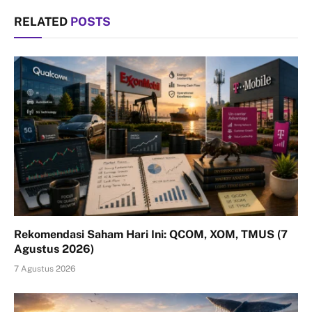
RELATED
POSTS
Rekomendasi Saham Hari Ini: QCOM, XOM, TMUS (7
Agustus 2026)
7 Agustus 2026