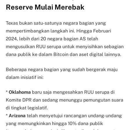
Reserve Mulai Merebak
Texas bukan satu-satunya negara bagian yang
mempertimbangkan langkah ini. Hingga Februari
2024, lebih dari 20 negara bagian AS telah
mengusulkan RUU serupa untuk menyisihkan sebagian
dana publik ke dalam Bitcoin dan aset digital lainnya.
Beberapa negara bagian yang sudah bergerak maju
dalam inisiatif ini:
*
Oklahoma
baru saja mengesahkan RUU serupa di
Komite DPR dan sedang menunggu pemungutan suara
di tingkat legislatif.
*
Arizona
telah menyetujui rancangan undang-undang
yang memungkinkan hingga 10% dana publik