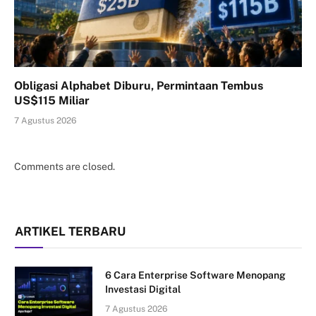
Obligasi Alphabet Diburu, Permintaan Tembus
US$115 Miliar
7 Agustus 2026
Comments are closed.
ARTIKEL TERBARU
6 Cara Enterprise Software Menopang
Investasi Digital
7 Agustus 2026