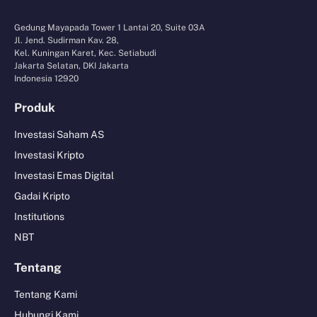
Gedung Mayapada Tower 1 Lantai 20, Suite 03A
Jl. Jend. Sudirman Kav. 28,
Kel. Kuningan Karet, Kec. Setiabudi
Jakarta Selatan, DKI Jakarta
Indonesia 12920
Produk
Investasi Saham AS
Investasi Kripto
Investasi Emas Digital
Gadai Kripto
Institutions
NBT
Tentang
Tentang Kami
Hubungi Kami