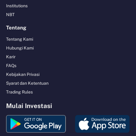
Institutions
NBT
Tentang
Tentang Kami
Hubungi Kami
Karir
FAQs
Kebijakan Privasi
Syarat dan Ketentuan
Trading Rules
Mulai Investasi