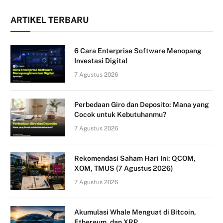
ARTIKEL TERBARU
6 Cara Enterprise Software Menopang
Investasi Digital
7 Agustus 2026
Perbedaan Giro dan Deposito: Mana yang
Cocok untuk Kebutuhanmu?
7 Agustus 2026
Rekomendasi Saham Hari Ini: QCOM,
XOM, TMUS (7 Agustus 2026)
7 Agustus 2026
Akumulasi Whale Menguat di Bitcoin,
Ethereum, dan XRP