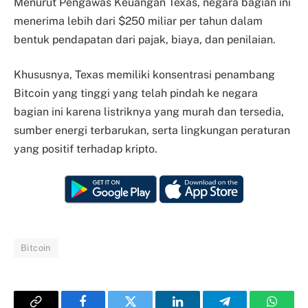
Menurut Pengawas Keuangan Texas, negara bagian ini
menerima lebih dari $250 miliar per tahun dalam
bentuk pendapatan dari pajak, biaya, dan penilaian.
Khususnya, Texas memiliki konsentrasi penambang
Bitcoin yang tinggi yang telah pindah ke negara
bagian ini karena listriknya yang murah dan tersedia,
sumber energi terbarukan, serta lingkungan peraturan
yang positif terhadap kripto.
Bitcoin