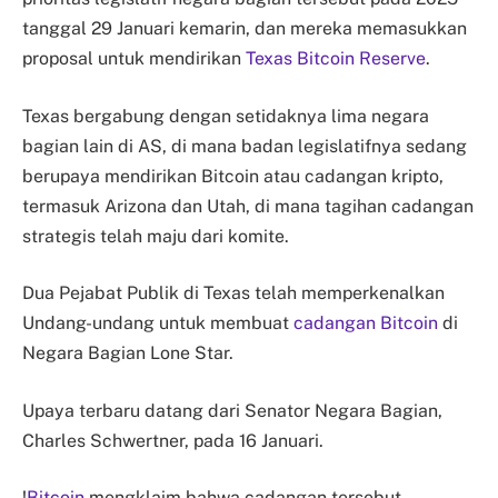
tanggal 29 Januari kemarin, dan mereka memasukkan
proposal untuk mendirikan
Texas Bitcoin Reserve
.
Texas bergabung dengan setidaknya lima negara
bagian lain di AS, di mana badan legislatifnya sedang
berupaya mendirikan Bitcoin atau cadangan kripto,
termasuk Arizona dan Utah, di mana tagihan cadangan
strategis telah maju dari komite.
Dua Pejabat Publik di Texas telah memperkenalkan
Undang-undang untuk membuat
cadangan Bitcoin
di
Negara Bagian Lone Star.
Upaya terbaru datang dari Senator Negara Bagian,
Charles Schwertner, pada 16 Januari.
!
Bitcoin
mengklaim bahwa cadangan tersebut