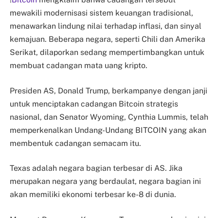
mewakili modernisasi sistem keuangan tradisional,
menawarkan lindung nilai terhadap inflasi, dan sinyal
kemajuan. Beberapa negara, seperti Chili dan Amerika
Serikat, dilaporkan sedang mempertimbangkan untuk
membuat cadangan mata uang kripto.
Presiden AS, Donald Trump, berkampanye dengan janji
untuk menciptakan cadangan Bitcoin strategis
nasional, dan Senator Wyoming, Cynthia Lummis, telah
memperkenalkan Undang-Undang BITCOIN yang akan
membentuk cadangan semacam itu.
Texas adalah negara bagian terbesar di AS. Jika
merupakan negara yang berdaulat, negara bagian ini
akan memiliki ekonomi terbesar ke-8 di dunia.