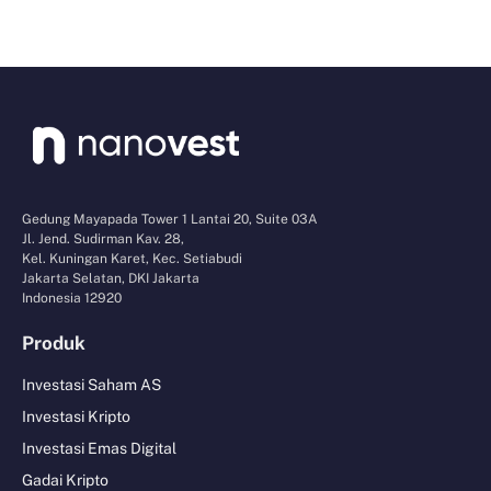
Gedung Mayapada Tower 1 Lantai 20, Suite 03A
Jl. Jend. Sudirman Kav. 28,
Kel. Kuningan Karet, Kec. Setiabudi
Jakarta Selatan, DKI Jakarta
Indonesia 12920
Produk
Investasi Saham AS
Investasi Kripto
Investasi Emas Digital
Gadai Kripto