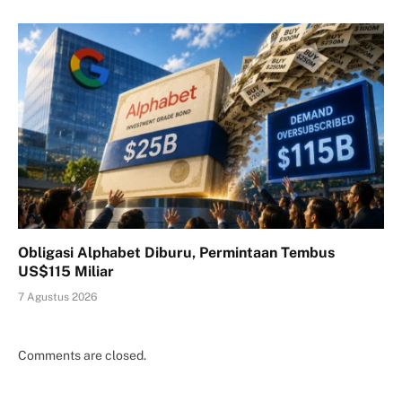
Obligasi Alphabet Diburu, Permintaan Tembus
US$115 Miliar
7 Agustus 2026
Comments are closed.