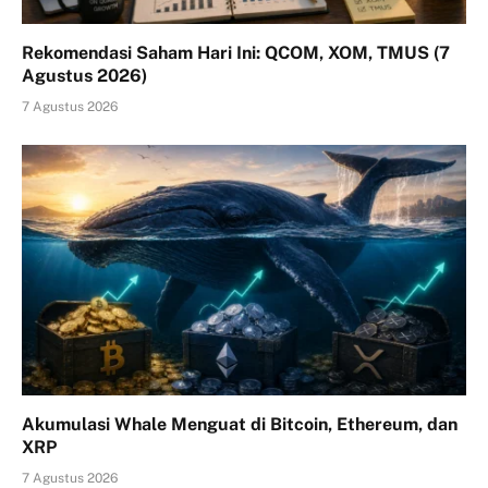
Rekomendasi Saham Hari Ini: QCOM, XOM, TMUS (7
Agustus 2026)
7 Agustus 2026
Akumulasi Whale Menguat di Bitcoin, Ethereum, dan
XRP
7 Agustus 2026