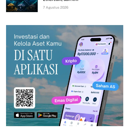
7 Agustus 2026