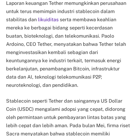
Laporan keuangan Tether memungkinkan perusahaan
untuk terus memimpin industri stablecoin dalam
stabilitas dan
likuiditas
serta membawa keahlian
mereka ke berbagai bidang seperti kecerdasan
buatan, bioteknologi, dan telekomunikasi. Paolo
Ardoino, CEO Tether, menyatakan bahwa Tether telah
menginvestasikan kembali sebagian dari
keuntungannya ke industri terkait, termasuk energi
berkelanjutan, penambangan Bitcoin, infrastruktur
data dan AI, teknologi telekomunikasi P2P,
neuroteknologi, dan pendidikan.
Stablecoin seperti Tether dan saingannya US Dollar
Coin (USDC) mengalami adopsi yang cepat, didorong
oleh permintaan untuk pembayaran lintas batas yang
lebih cepat dan lebih aman. Pada bulan Mei, firma riset
Sacra menyatakan bahwa stablecoin memiliki