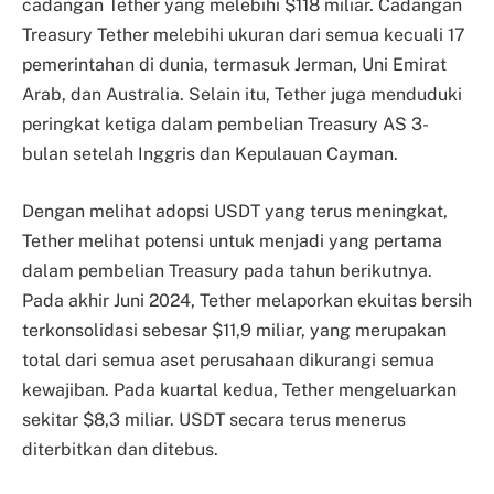
cadangan Tether yang melebihi $118 miliar. Cadangan
Treasury Tether melebihi ukuran dari semua kecuali 17
pemerintahan di dunia, termasuk Jerman, Uni Emirat
Arab, dan Australia. Selain itu, Tether juga menduduki
peringkat ketiga dalam pembelian Treasury AS 3-
bulan setelah Inggris dan Kepulauan Cayman.
Dengan melihat adopsi USDT yang terus meningkat,
Tether melihat potensi untuk menjadi yang pertama
dalam pembelian Treasury pada tahun berikutnya.
Pada akhir Juni 2024, Tether melaporkan ekuitas bersih
terkonsolidasi sebesar $11,9 miliar, yang merupakan
total dari semua aset perusahaan dikurangi semua
kewajiban. Pada kuartal kedua, Tether mengeluarkan
sekitar $8,3 miliar. USDT secara terus menerus
diterbitkan dan ditebus.