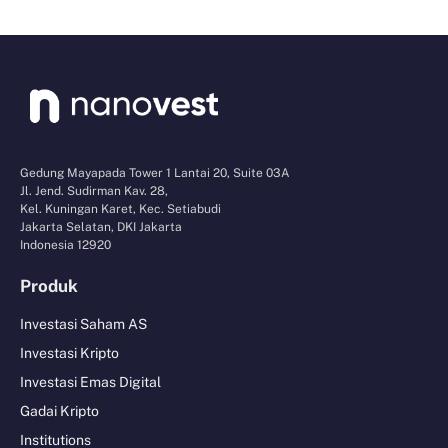
Gedung Mayapada Tower 1 Lantai 20, Suite 03A
Jl. Jend. Sudirman Kav. 28,
Kel. Kuningan Karet, Kec. Setiabudi
Jakarta Selatan, DKI Jakarta
Indonesia 12920
Produk
Investasi Saham AS
Investasi Kripto
Investasi Emas Digital
Gadai Kripto
Institutions