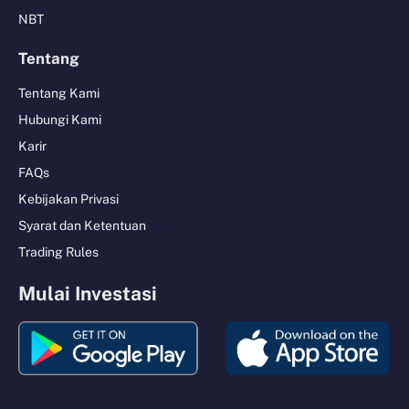
NBT
Tentang
Tentang Kami
Hubungi Kami
Karir
FAQs
Kebijakan Privasi
Syarat dan Ketentuan
Trading Rules
Mulai Investasi