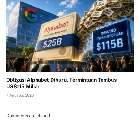
Obligasi Alphabet Diburu, Permintaan Tembus
US$115 Miliar
7 Agustus 2026
Comments are closed.