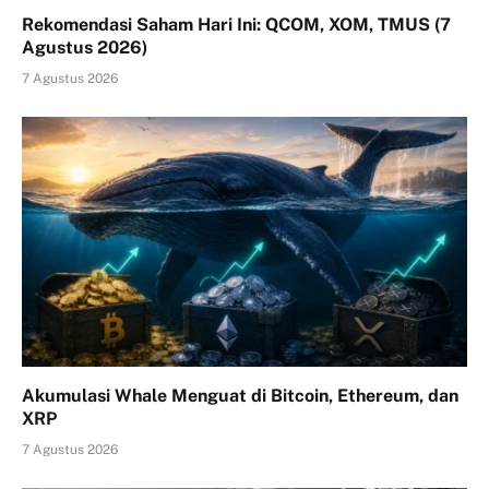
Rekomendasi Saham Hari Ini: QCOM, XOM, TMUS (7
Agustus 2026)
7 Agustus 2026
Akumulasi Whale Menguat di Bitcoin, Ethereum, dan
XRP
7 Agustus 2026