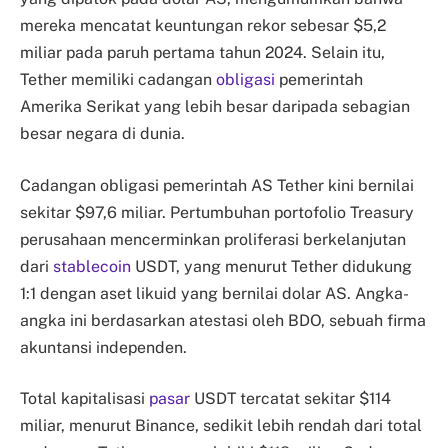
mereka mencatat keuntungan rekor sebesar $5,2
miliar pada paruh pertama tahun 2024. Selain itu,
Tether memiliki cadangan
obligasi
pemerintah
Amerika Serikat yang lebih besar daripada sebagian
besar negara di dunia.
Cadangan obligasi pemerintah AS Tether kini bernilai
sekitar $97,6 miliar. Pertumbuhan portofolio Treasury
perusahaan mencerminkan proliferasi berkelanjutan
dari
stablecoin
USDT, yang menurut Tether didukung
1:1 dengan aset likuid yang bernilai dolar AS. Angka-
angka ini berdasarkan atestasi oleh BDO, sebuah firma
akuntansi independen.
Total kapitalisasi
pasar
USDT tercatat sekitar $114
miliar, menurut Binance, sedikit lebih rendah dari total