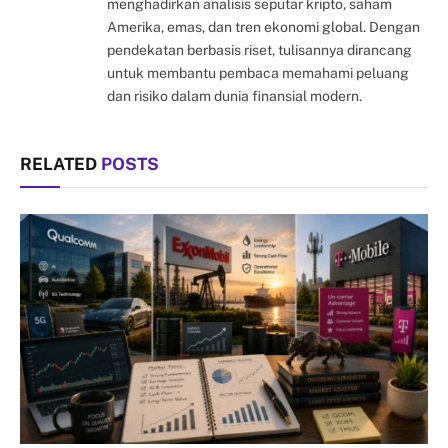
menghadirkan analisis seputar kripto, saham
Amerika, emas, dan tren ekonomi global. Dengan
pendekatan berbasis riset, tulisannya dirancang
untuk membantu pembaca memahami peluang
dan risiko dalam dunia finansial modern.
RELATED
POSTS