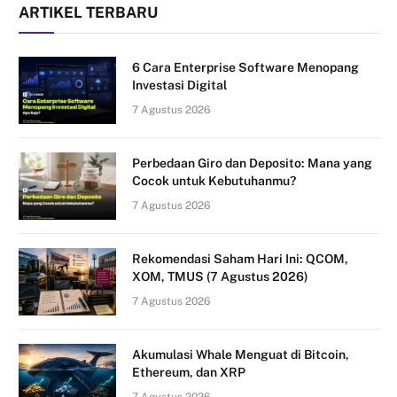
ARTIKEL TERBARU
6 Cara Enterprise Software Menopang
Investasi Digital
7 Agustus 2026
Perbedaan Giro dan Deposito: Mana yang
Cocok untuk Kebutuhanmu?
7 Agustus 2026
Rekomendasi Saham Hari Ini: QCOM,
XOM, TMUS (7 Agustus 2026)
7 Agustus 2026
Akumulasi Whale Menguat di Bitcoin,
Ethereum, dan XRP
7 Agustus 2026