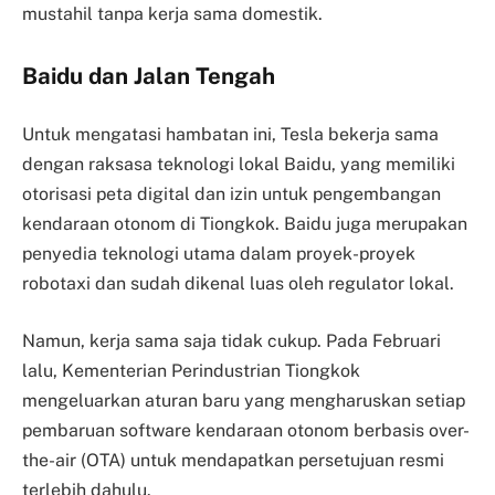
mustahil tanpa kerja sama domestik.
Baidu dan Jalan Tengah
Untuk mengatasi hambatan ini, Tesla bekerja sama
dengan raksasa teknologi lokal Baidu, yang memiliki
otorisasi peta digital dan izin untuk pengembangan
kendaraan otonom di Tiongkok. Baidu juga merupakan
penyedia teknologi utama dalam proyek-proyek
robotaxi dan sudah dikenal luas oleh regulator lokal.
Namun, kerja sama saja tidak cukup. Pada Februari
lalu, Kementerian Perindustrian Tiongkok
mengeluarkan aturan baru yang mengharuskan setiap
pembaruan software kendaraan otonom berbasis over-
the-air (OTA) untuk mendapatkan persetujuan resmi
terlebih dahulu.