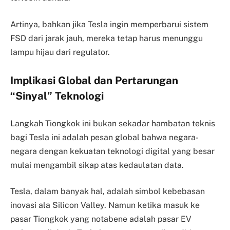
Artinya, bahkan jika Tesla ingin memperbarui sistem
FSD dari jarak jauh, mereka tetap harus menunggu
lampu hijau dari regulator.
Implikasi Global dan Pertarungan
“Sinyal” Teknologi
Langkah Tiongkok ini bukan sekadar hambatan teknis
bagi Tesla ini adalah pesan global bahwa negara-
negara dengan kekuatan teknologi digital yang besar
mulai mengambil sikap atas kedaulatan data.
Tesla, dalam banyak hal, adalah simbol kebebasan
inovasi ala Silicon Valley. Namun ketika masuk ke
pasar Tiongkok yang notabene adalah pasar EV