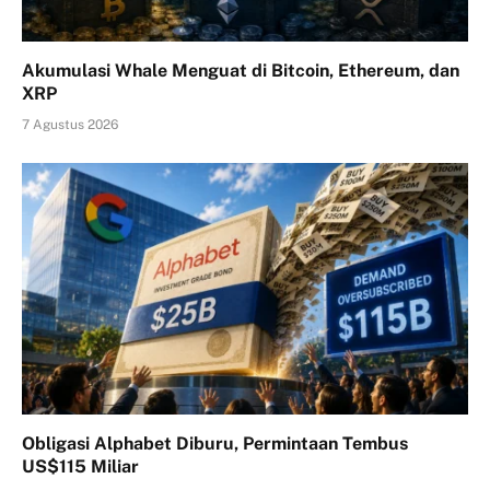
Akumulasi Whale Menguat di Bitcoin, Ethereum, dan
XRP
7 Agustus 2026
Obligasi Alphabet Diburu, Permintaan Tembus
US$115 Miliar