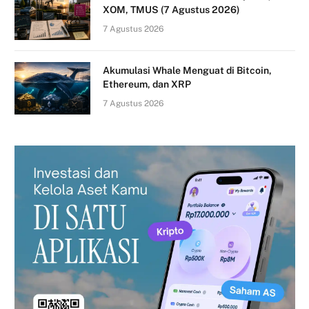
XOM, TMUS (7 Agustus 2026)
7 Agustus 2026
Akumulasi Whale Menguat di Bitcoin,
Ethereum, dan XRP
7 Agustus 2026