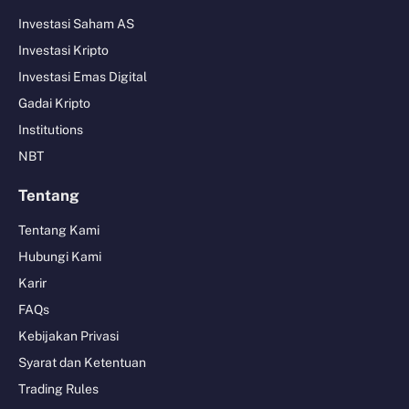
Investasi Saham AS
Investasi Kripto
Investasi Emas Digital
Gadai Kripto
Institutions
NBT
Tentang
Tentang Kami
Hubungi Kami
Karir
FAQs
Kebijakan Privasi
Syarat dan Ketentuan
Trading Rules