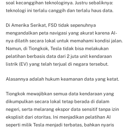
soal kecanggihan teknologinya. Justru sebaliknya:
teknologi ini terlalu canggih dan terlalu haus data.
Di Amerika Serikat, FSD tidak sepenuhnya
mengandalkan peta navigasi yang akurat karena AI-
nya dilatih secara lokal untuk memahami kondisi jalan.
Namun, di Tiongkok, Tesla tidak bisa melakukan
pelatihan berbasis data dari 2 juta unit kendaraan
listrik (EV) yang telah terjual di negara tersebut.
Alasannya adalah hukum keamanan data yang ketat.
Tiongkok mewajibkan semua data kendaraan yang
dikumpulkan secara lokal tetap berada di dalam
negeri, serta melarang ekspor data sensitif tanpa izin
eksplisit dari otoritas. Ini menjadikan pelatihan AI
seperti milik Tesla menjadi terbatas, bahkan nyaris