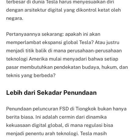
terbesar di dunia Tesla harus menyesuaikan diri
dengan arsitektur digital yang dikontrol ketat oleh
negara.
Pertanyaannya sekarang: apakah ini akan
memperlambat ekspansi global Tesla? Atau justru
menjadi titik balik di mana perusahaan-perusahaan
teknologi Amerika mulai menyadari bahwa setiap
pasar membutuhkan pendekatan budaya, hukum, dan
teknis yang berbeda?
Lebih dari Sekadar Penundaan
Penundaan peluncuran FSD di Tiongkok bukan hanya
berita biasa. Ini adalah cermin dari dinamika
kekuasaan digital global, di mana regulasi bisa
menjadi penentu arah teknologi. Tesla masih