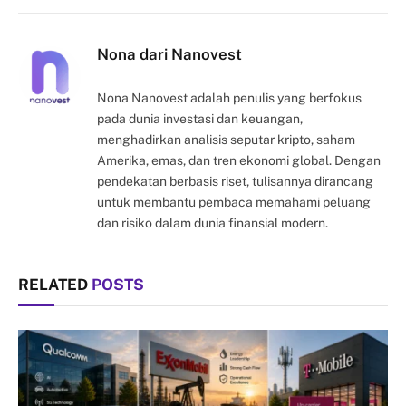
Link
Nona dari Nanovest
Nona Nanovest adalah penulis yang berfokus
pada dunia investasi dan keuangan,
menghadirkan analisis seputar kripto, saham
Amerika, emas, dan tren ekonomi global. Dengan
pendekatan berbasis riset, tulisannya dirancang
untuk membantu pembaca memahami peluang
dan risiko dalam dunia finansial modern.
RELATED
POSTS