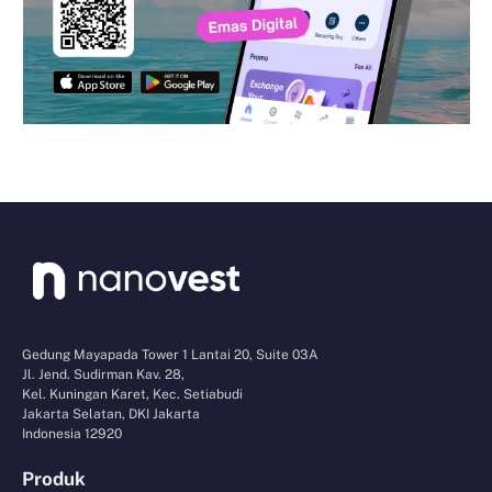
Gedung Mayapada Tower 1 Lantai 20, Suite 03A
Jl. Jend. Sudirman Kav. 28,
Kel. Kuningan Karet, Kec. Setiabudi
Jakarta Selatan, DKI Jakarta
Indonesia 12920
Produk