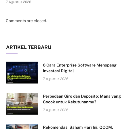
7 Agustus 2026
Comments are closed.
ARTIKEL TERBARU
6 Cara Enterprise Software Menopang
Investasi Digital
7 Agustus 2026
Perbedaan Giro dan Deposito: Mana yang
Cocok untuk Kebutuhanmu?
7 Agustus 2026
Rekomendasi Saham Hari Ini: QCOM,