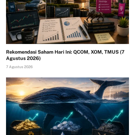
Rekomendasi Saham Hari Ini: QCOM, XOM, TMUS (7
Agustus 2026)
7 Agustus 2026