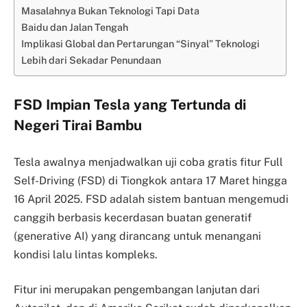
Masalahnya Bukan Teknologi Tapi Data
Baidu dan Jalan Tengah
Implikasi Global dan Pertarungan “Sinyal” Teknologi
Lebih dari Sekadar Penundaan
FSD Impian Tesla yang Tertunda di
Negeri Tirai Bambu
Tesla awalnya menjadwalkan uji coba gratis fitur Full
Self-Driving (FSD) di Tiongkok antara 17 Maret hingga
16 April 2025. FSD adalah sistem bantuan mengemudi
canggih berbasis kecerdasan buatan generatif
(generative AI) yang dirancang untuk menangani
kondisi lalu lintas kompleks.
Fitur ini merupakan pengembangan lanjutan dari