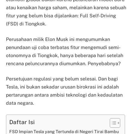
atau kenaikan harga saham, melainkan karena sebuah
fitur yang belum bisa dijalankan: Full Self-Driving
(FSD) di Tiongkok.
Perusahaan milik Elon Musk ini mengumumkan
penundaan uji coba terbatas fitur mengemudi semi-
otonomnya di Tiongkok, hanya beberapa hari setelah
rencana peluncurannya diumumkan. Penyebabnya?
Persetujuan regulasi yang belum selesai. Dan bagi
Tesla, ini bukan sekadar urusan birokrasi ini adalah
pertarungan antara ambisi teknologi dan kedaulatan
data negara.
Daftar Isi
FSD Impian Tesla yang Tertunda di Negeri Tirai Bambu