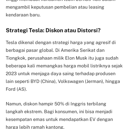
mengambil keputusan pembelian atau leasing
kendaraan baru.
Strategi Tesla: Diskon atau Distorsi?
Tesla dikenal dengan strategi harga yang agresif di
berbagai pasar global. Di Amerika Serikat dan
Tiongkok, perusahaan milik Elon Musk itu juga sudah
beberapa kali memangkas harga mobil listriknya sejak
2023 untuk menjaga daya saing terhadap produsen
lain seperti BYD (China), Volkswagen (Jerman), hingga
Ford (AS).
Namun, diskon hampir 50% di Inggris terbilang
langkah ekstrem. Bagi konsumen, ini bisa menjadi
kesempatan emas untuk mendapatkan EV dengan
harga lebih ramah kantong.