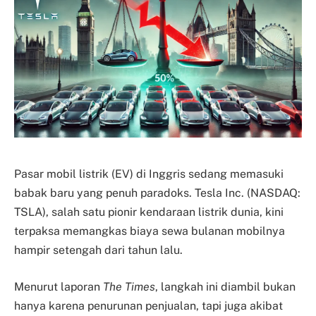
Pasar mobil listrik (EV) di Inggris sedang memasuki
babak baru yang penuh paradoks. Tesla Inc. (NASDAQ:
TSLA), salah satu pionir kendaraan listrik dunia, kini
terpaksa memangkas biaya sewa bulanan mobilnya
hampir setengah dari tahun lalu.
Menurut laporan
The Times
, langkah ini diambil bukan
hanya karena penurunan penjualan, tapi juga akibat