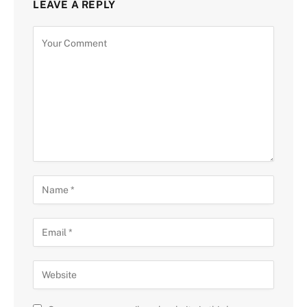
LEAVE A REPLY