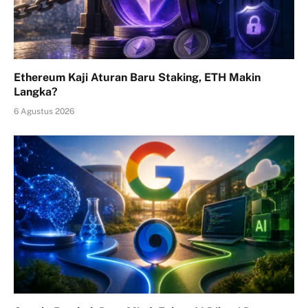
Ethereum Kaji Aturan Baru Staking, ETH Makin
Langka?
6 Agustus 2026