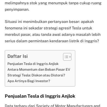
melimpahnya stok yang menumpuk tanpa cukup ruang
penyimpanan.
Situasi ini menimbulkan pertanyaan besar: apakah
fenomena ini sekadar strategi agresif Tesla untuk
merebut pasar, atau tanda awal adanya masalah lebih
serius dalam permintaan kendaraan listrik di Inggris?
Daftar Isi
Penjualan Tesla di Inggris Anjlok
Antara Momentum dan Beban Pasar EV
Strategi Tesla: Diskon atau Distorsi?
Apa Artinya Bagi Investor?
Penjualan Tesla di Inggris Anjlok
Data terbaru dari Society of Motor Manufacturers and