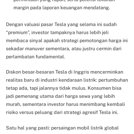
margin pada laporan keuangan mendatang.
Dengan valuasi pasar Tesla yang selama ini sudah
“premium”, investor tampaknya harus lebih jeli
membaca sinyal apakah strategi pemotongan harga ini
sekadar manuver sementara, atau justru cermin dari
perlambatan fundamental.
Diskon besar-besaran Tesla di Inggris mencerminkan
realitas baru di industri kendaraan listrik: pertumbuhan
tetap ada, tapi jalannya tidak mulus. Konsumen bisa
jadi pemenang utama dari harga sewa yang lebih
murah, sementara investor harus menimbang kembali
risiko versus peluang dari strategi agresif Tesla ini.
Satu hal yang pasti: persaingan mobil listrik global