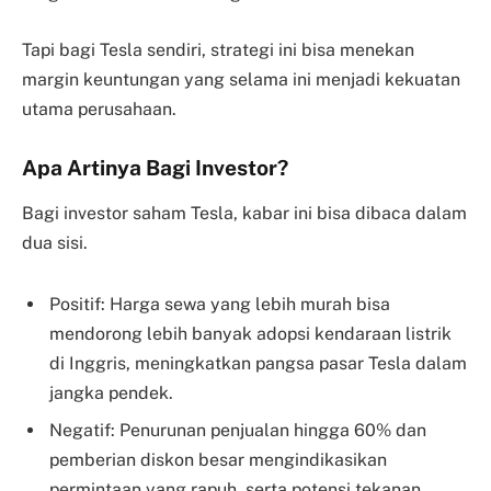
Tapi bagi Tesla sendiri, strategi ini bisa menekan
margin keuntungan yang selama ini menjadi kekuatan
utama perusahaan.
Apa Artinya Bagi Investor?
Bagi investor saham Tesla, kabar ini bisa dibaca dalam
dua sisi.
Positif: Harga sewa yang lebih murah bisa
mendorong lebih banyak adopsi kendaraan listrik
di Inggris, meningkatkan pangsa pasar Tesla dalam
jangka pendek.
Negatif: Penurunan penjualan hingga 60% dan
pemberian diskon besar mengindikasikan
permintaan yang rapuh, serta potensi tekanan