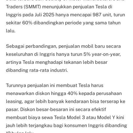
Traders (SMMT) menunjukkan penjualan Tesla di
Inggris pada Juli 2025 hanya mencapai 987 unit, turun
sekitar 60% dibandingkan periode yang sama tahun
lalu.
Sebagai perbandingan, penjualan mobil baru secara
keseluruhan di Inggris hanya turun 5% year-on-year,
artinya Tesla menghadapi tekanan lebih besar
dibanding rata-rata industri.
Turunnya penjualan ini membuat Tesla harus
menawarkan diskon hingga 40% kepada perusahaan
leasing, agar lebih banyak kendaraan bisa terserap ke
pasar. Diskon besar-besaran ini secara efektif
membuat biaya sewa Tesla Model 3 atau Model Y kini
jauh lebih terjangkau bagi konsumen Inggris dibanding