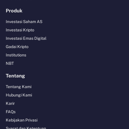
Produk
Investasi Saham AS
Investasi Kripto
Investasi Emas Digital
Gadai Kripto
Institutions
NBT
Tentang
Tentang Kami
Hubungi Kami
Karir
FAQs
Kebijakan Privasi
Syarat dan Ketentuan