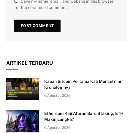
Save my name, email, and website in this browser
for the next time I comment.
ARTIKEL TERBARU
Kapan Bitcoin Pertama Kali Muncul? Ini
Kronologinya
6 Agustus 2026
Ethereum Kaji Aturan Baru Staking, ETH
Makin Langka?
6 Agustus 2026