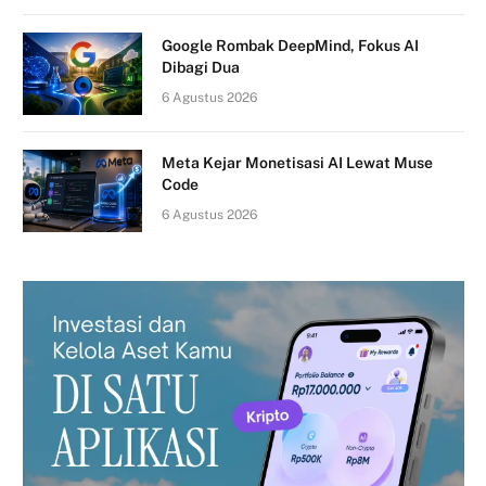
Google Rombak DeepMind, Fokus AI
Dibagi Dua
6 Agustus 2026
Meta Kejar Monetisasi AI Lewat Muse
Code
6 Agustus 2026