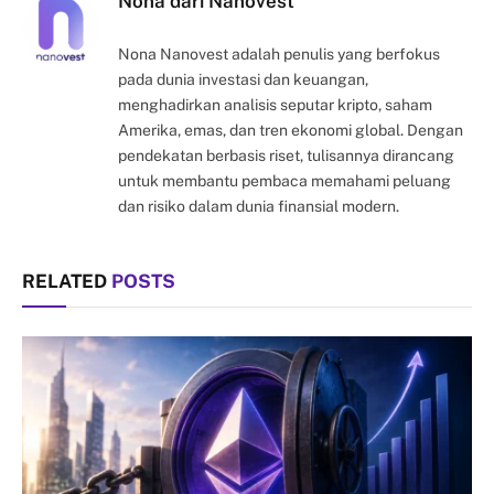
Nona dari Nanovest
Nona Nanovest adalah penulis yang berfokus
pada dunia investasi dan keuangan,
menghadirkan analisis seputar kripto, saham
Amerika, emas, dan tren ekonomi global. Dengan
pendekatan berbasis riset, tulisannya dirancang
untuk membantu pembaca memahami peluang
dan risiko dalam dunia finansial modern.
RELATED
POSTS