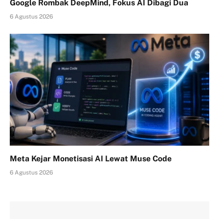
Google Rombak DeepMind, Fokus AI Dibagi Dua
6 Agustus 2026
Meta Kejar Monetisasi AI Lewat Muse Code
6 Agustus 2026