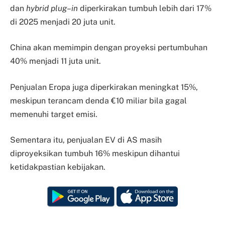
dan
hybrid plug
–
in
diperkirakan tumbuh lebih dari 17%
di 2025 menjadi 20 juta unit.
China akan memimpin dengan proyeksi pertumbuhan
40% menjadi 11 juta unit.
Penjualan Eropa juga diperkirakan meningkat 15%,
meskipun terancam denda €10 miliar bila gagal
memenuhi target emisi.
Sementara itu, penjualan EV di AS masih
diproyeksikan tumbuh 16% meskipun dihantui
ketidakpastian kebijakan.