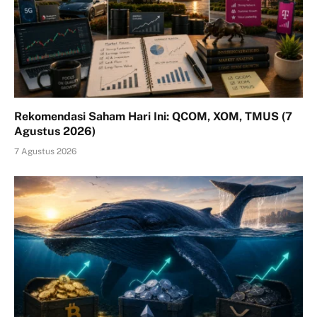
Rekomendasi Saham Hari Ini: QCOM, XOM, TMUS (7
Agustus 2026)
7 Agustus 2026