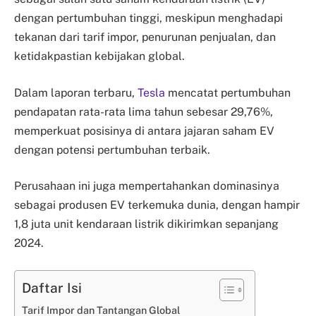
dengan pertumbuhan tinggi, meskipun menghadapi
tekanan dari tarif impor, penurunan penjualan, dan
ketidakpastian kebijakan global.
Dalam laporan terbaru,
Tesla
mencatat pertumbuhan
pendapatan rata-rata lima tahun sebesar 29,76%,
memperkuat posisinya di antara jajaran saham EV
dengan potensi pertumbuhan terbaik.
Perusahaan ini juga mempertahankan dominasinya
sebagai produsen EV terkemuka dunia, dengan hampir
1,8 juta unit kendaraan listrik dikirimkan sepanjang
2024.
Daftar Isi
Tarif Impor dan Tantangan Global