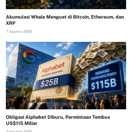
Akumulasi Whale Menguat di Bitcoin, Ethereum, dan
XRP
7 Agustus 2026
Obligasi Alphabet Diburu, Permintaan Tembus
US$115 Miliar
7 Agustus 2026