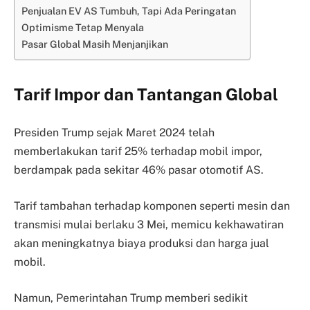
Penjualan EV AS Tumbuh, Tapi Ada Peringatan
Optimisme Tetap Menyala
Pasar Global Masih Menjanjikan
Tarif Impor dan Tantangan Global
Presiden Trump sejak Maret 2024 telah
memberlakukan tarif 25% terhadap mobil impor,
berdampak pada sekitar 46% pasar otomotif AS.
Tarif tambahan terhadap komponen seperti mesin dan
transmisi mulai berlaku 3 Mei, memicu kekhawatiran
akan meningkatnya biaya produksi dan harga jual
mobil.
Namun, Pemerintahan Trump memberi sedikit