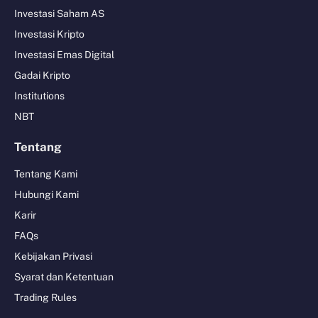
Investasi Saham AS
Investasi Kripto
Investasi Emas Digital
Gadai Kripto
Institutions
NBT
Tentang
Tentang Kami
Hubungi Kami
Karir
FAQs
Kebijakan Privasi
Syarat dan Ketentuan
Trading Rules