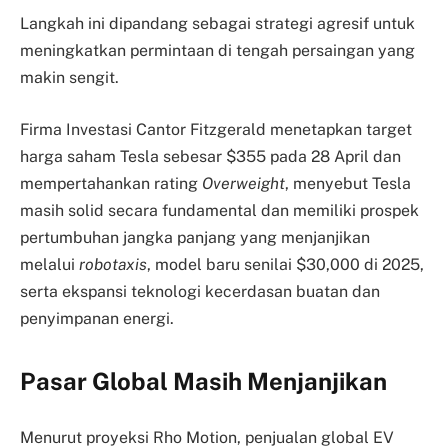
Langkah ini dipandang sebagai strategi agresif untuk
meningkatkan permintaan di tengah persaingan yang
makin sengit.
Firma Investasi Cantor Fitzgerald menetapkan target
harga saham Tesla sebesar $355 pada 28 April dan
mempertahankan rating
Overweight
, menyebut Tesla
masih solid secara fundamental dan memiliki prospek
pertumbuhan jangka panjang yang menjanjikan
melalui
robotaxis
, model baru senilai $30,000 di 2025,
serta ekspansi teknologi kecerdasan buatan dan
penyimpanan energi.
Pasar Global Masih Menjanjikan
Menurut proyeksi Rho Motion, penjualan global EV