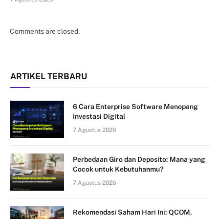
Comments are closed.
ARTIKEL TERBARU
6 Cara Enterprise Software Menopang
Investasi Digital
7 Agustus 2026
Perbedaan Giro dan Deposito: Mana yang
Cocok untuk Kebutuhanmu?
7 Agustus 2026
Rekomendasi Saham Hari Ini: QCOM,