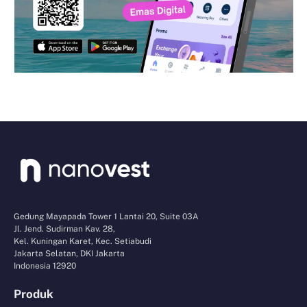
Gedung Mayapada Tower 1 Lantai 20, Suite 03A
Jl. Jend. Sudirman Kav. 28,
Kel. Kuningan Karet, Kec. Setiabudi
Jakarta Selatan, DKI Jakarta
Indonesia 12920
Produk