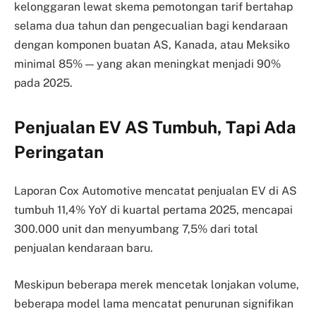
kelonggaran lewat skema pemotongan tarif bertahap
selama dua tahun dan pengecualian bagi kendaraan
dengan komponen buatan AS, Kanada, atau Meksiko
minimal 85% — yang akan meningkat menjadi 90%
pada 2025.
Penjualan EV AS Tumbuh, Tapi Ada
Peringatan
Laporan Cox Automotive mencatat penjualan EV di AS
tumbuh 11,4% YoY di kuartal pertama 2025, mencapai
300.000 unit dan menyumbang 7,5% dari total
penjualan kendaraan baru.
Meskipun beberapa merek mencetak lonjakan volume,
beberapa model lama mencatat penurunan signifikan