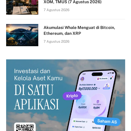
XOM, TMUS (7 Agustus 2026)
7 Agustus 2026
Akumulasi Whale Menguat di Bitcoin,
Ethereum, dan XRP
7 Agustus 2026