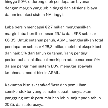
hingga 50%, didorong oleh pendapatan layanan
dengan margin yang lebih tinggi dan efisiensi biaya
dalam instalasi sistem NA tinggi.
Laba bersih mencapai €2.7 miliar, menghasilkan
margin laba bersih sebesar 29.1% dan EPS sebesar
€6.85. Untuk setahun penuh, ASML menghasilkan total
pendapatan sebesar €28,3 miliar, melebihi ekspektasi
dan naik 3% dari tahun ke tahun. Yang penting,
pertumbuhan ini dicapai meskipun ada penurunan 9%
dalam pengiriman sistem EUV, menggarisbawahi
ketahanan model bisnis ASML.
Kekuatan bisnis
Installed Base
dan pemulihan
semikonduktor yang semakin cepat menyiapkan
panggung untuk pertumbuhan lebih lanjut pada tahun
2025, dan seterusnya.