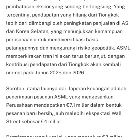
pembatasan ekspor yang sedang berlangsung. Yang
terpenting, pendapatan yang hilang dari Tiongkok
lebih dari diimbangi oleh peningkatan penjualan di AS
dan Korea Selatan, yang menunjukkan kemampuan
perusahaan untuk mendiversifikasi basis
pelanggannya dan mengurangi risiko geopolitik. ASML
memperkirakan tren ini akan terus berlanjut, dengan
kontribusi pendapatan dari Tiongkok akan kembali
normal pada tahun 2025 dan 2026.
Sorotan utama lainnya dari laporan keuangan adalah
penerimaan pesanan ASML yang mengesankan.
Perusahaan mendapatkan €7.1 miliar dalam bentuk
pesanan baru bersih, jauh melebihi ekspektasi Wall
Street sebesar €4 miliar.