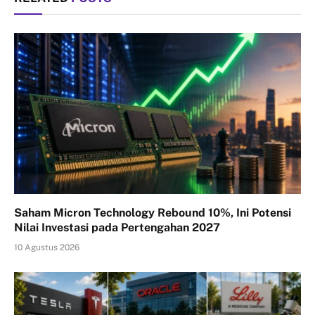
Saham Micron Technology Rebound 10%, Ini Potensi
Nilai Investasi pada Pertengahan 2027
10 Agustus 2026