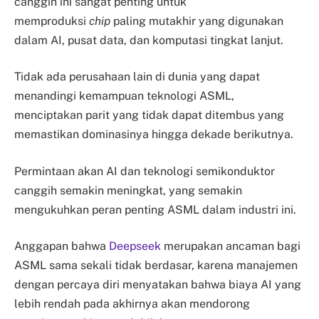
canggih ini sangat penting untuk
memproduksi
chip
paling mutakhir yang digunakan
dalam AI, pusat data, dan komputasi tingkat lanjut.
Tidak ada perusahaan lain di dunia yang dapat
menandingi kemampuan teknologi ASML,
menciptakan parit yang tidak dapat ditembus yang
memastikan dominasinya hingga dekade berikutnya.
Permintaan akan AI dan teknologi semikonduktor
canggih semakin meningkat, yang semakin
mengukuhkan peran penting ASML dalam industri ini.
Anggapan bahwa
Deepseek
merupakan ancaman bagi
ASML sama sekali tidak berdasar, karena manajemen
dengan percaya diri menyatakan bahwa biaya AI yang
lebih rendah pada akhirnya akan mendorong