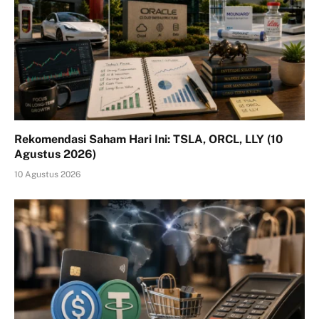
Rekomendasi Saham Hari Ini: TSLA, ORCL, LLY (10
Agustus 2026)
10 Agustus 2026