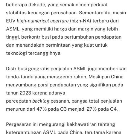
beberapa dekade, yang semakin memperkuat
stabilitas keuangan perusahaan. Sementara itu, mesin
EUV
high-numerical aperture
(high-NA) terbaru dari
ASML, yang memiliki harga dan margin yang lebih
tinggi, berkontribusi pada pertumbuhan pendapatan
dan menandakan permintaan yang kuat untuk
teknologi tercanggihnya.
Distribusi geografis penjualan ASML juga memberikan
tanda-tanda yang menggembirakan. Meskipun China
menyumbang porsi pendapatan yang signifikan pada
tahun 2023 karena adanya
percepatan
backlog
pesanan, pangsa total penjualan
menurun dari 47% pada Q3 menjadi 27% pada Q4.
Pergeseran ini mengurangi kekhawatiran tentang
ketergantungan ASML pada China, terutama karena