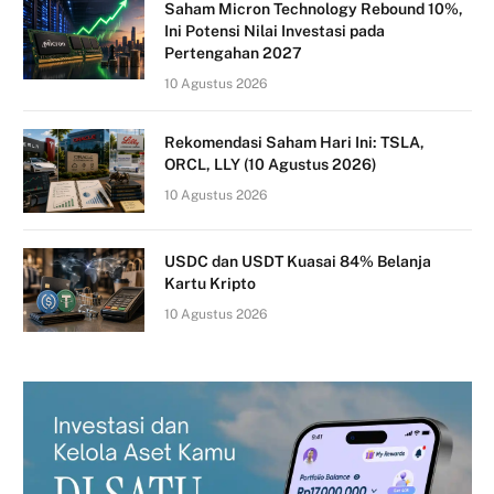
Saham Micron Technology Rebound 10%,
Ini Potensi Nilai Investasi pada
Pertengahan 2027
10 Agustus 2026
Rekomendasi Saham Hari Ini: TSLA,
ORCL, LLY (10 Agustus 2026)
10 Agustus 2026
USDC dan USDT Kuasai 84% Belanja
Kartu Kripto
10 Agustus 2026