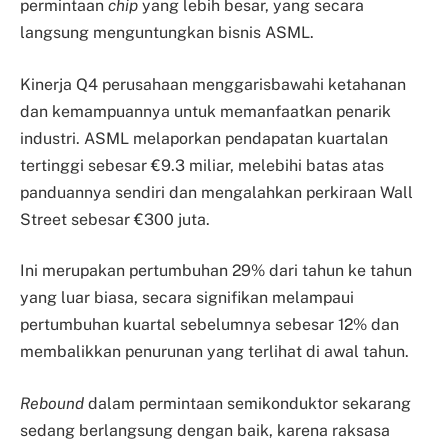
permintaan
chip
yang lebih besar, yang secara
langsung menguntungkan bisnis ASML.
Kinerja Q4 perusahaan menggarisbawahi ketahanan
dan kemampuannya untuk memanfaatkan penarik
industri. ASML melaporkan pendapatan kuartalan
tertinggi sebesar €9.3 miliar, melebihi batas atas
panduannya sendiri dan mengalahkan perkiraan Wall
Street sebesar €300 juta.
Ini merupakan pertumbuhan 29% dari tahun ke tahun
yang luar biasa, secara signifikan melampaui
pertumbuhan kuartal sebelumnya sebesar 12% dan
membalikkan penurunan yang terlihat di awal tahun.
Rebound
dalam permintaan semikonduktor sekarang
sedang berlangsung dengan baik, karena raksasa