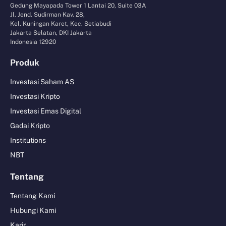
Gedung Mayapada Tower 1 Lantai 20, Suite 03A
Jl. Jend. Sudirman Kav. 28,
Kel. Kuningan Karet, Kec. Setiabudi
Jakarta Selatan, DKI Jakarta
Indonesia 12920
Produk
Investasi Saham AS
Investasi Kripto
Investasi Emas Digital
Gadai Kripto
Institutions
NBT
Tentang
Tentang Kami
Hubungi Kami
Karir