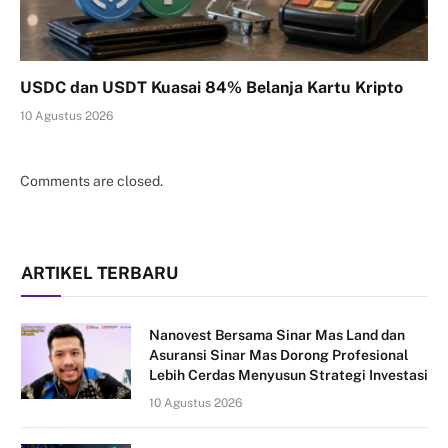
USDC dan USDT Kuasai 84% Belanja Kartu Kripto
10 Agustus 2026
Comments are closed.
ARTIKEL TERBARU
Nanovest Bersama Sinar Mas Land dan
Asuransi Sinar Mas Dorong Profesional
Lebih Cerdas Menyusun Strategi Investasi
10 Agustus 2026