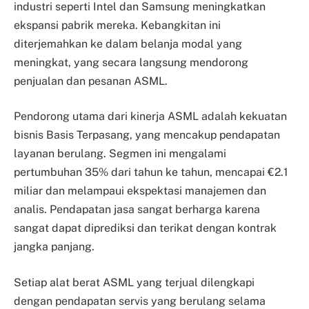
industri seperti Intel dan Samsung meningkatkan
ekspansi pabrik mereka. Kebangkitan ini
diterjemahkan ke dalam belanja modal yang
meningkat, yang secara langsung mendorong
penjualan dan pesanan ASML.
Pendorong utama dari kinerja ASML adalah kekuatan
bisnis Basis Terpasang, yang mencakup pendapatan
layanan berulang. Segmen ini mengalami
pertumbuhan 35% dari tahun ke tahun, mencapai €2.1
miliar dan melampaui ekspektasi manajemen dan
analis. Pendapatan jasa sangat berharga karena
sangat dapat diprediksi dan terikat dengan kontrak
jangka panjang.
Setiap alat berat ASML yang terjual dilengkapi
dengan pendapatan servis yang berulang selama