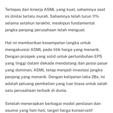
Terlepas dari kinerja ASML yang kuat, sahamnya saat
ini dinilai terlalu murah. Sahamnya telah turun 11%
selama setahun terakhir, meskipun fundamental
jangka panjang perusahaan telah menguat.
Hal ini memberikan kesempatan langka untuk
mengakuisisi ASML pada titik harga yang menarik.
Dengan prospek yang solid untuk pertumbuhan EPS
yang tinggi dalam dekade mendatang dan posisi pasar
yang dominan, ASML tetap menjadi investasi jangka
panjang yang menarik. Dengan kelipatan laba 28x, ini
adalah peluang pembelian yang luar biasa untuk salah
satu perusahaan terbaik di dunia.
Setelah menerapkan berbagai model penilaian dan
asumsi yang hati-hati, target harga konservatif