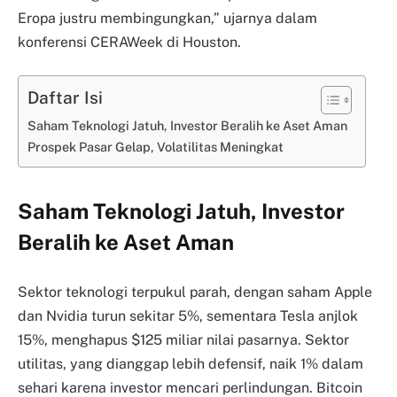
Eropa justru membingungkan,” ujarnya dalam
konferensi CERAWeek di Houston.
Daftar Isi
Saham Teknologi Jatuh, Investor Beralih ke Aset Aman
Prospek Pasar Gelap, Volatilitas Meningkat
Saham Teknologi Jatuh, Investor
Beralih ke Aset Aman
Sektor teknologi terpukul parah, dengan saham Apple
dan Nvidia turun sekitar 5%, sementara Tesla anjlok
15%, menghapus $125 miliar nilai pasarnya. Sektor
utilitas, yang dianggap lebih defensif, naik 1% dalam
sehari karena investor mencari perlindungan. Bitcoin