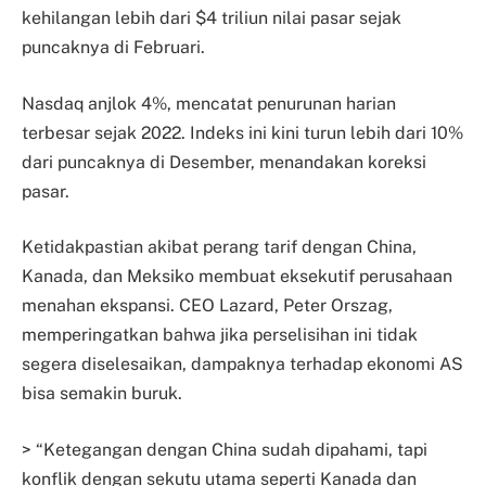
kehilangan lebih dari $4 triliun nilai pasar sejak
puncaknya di Februari.
Nasdaq anjlok 4%, mencatat penurunan harian
terbesar sejak 2022. Indeks ini kini turun lebih dari 10%
dari puncaknya di Desember, menandakan koreksi
pasar.
Ketidakpastian akibat perang tarif dengan China,
Kanada, dan Meksiko membuat eksekutif perusahaan
menahan ekspansi. CEO Lazard, Peter Orszag,
memperingatkan bahwa jika perselisihan ini tidak
segera diselesaikan, dampaknya terhadap ekonomi AS
bisa semakin buruk.
> “Ketegangan dengan China sudah dipahami, tapi
konflik dengan sekutu utama seperti Kanada dan