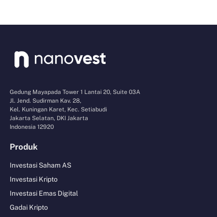
Gedung Mayapada Tower 1 Lantai 20, Suite 03A
Jl. Jend. Sudirman Kav. 28,
Kel. Kuningan Karet, Kec. Setiabudi
Jakarta Selatan, DKI Jakarta
Indonesia 12920
Produk
Investasi Saham AS
Investasi Kripto
Investasi Emas Digital
Gadai Kripto