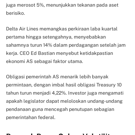
juga merosot 5%, menunjukkan tekanan pada aset
berisiko.
Delta Air Lines memangkas perkiraan laba kuartal
pertama hingga setengahnya, menyebabkan
sahamnya turun 14% dalam perdagangan setelah jam
kerja. CEO Ed Bastian menyebut ketidakpastian
ekonomi AS sebagai faktor utama.
Obligasi pemerintah AS menarik lebih banyak
permintaan, dengan imbal hasil obligasi Treasury 10
tahun turun menjadi 4,22%. Investor juga mengamati
apakah legislator dapat meloloskan undang-undang
pendanaan guna mencegah penutupan sebagian
pemerintahan federal.