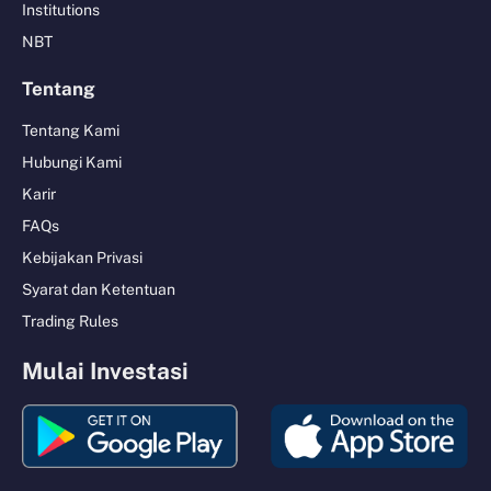
Institutions
NBT
Tentang
Tentang Kami
Hubungi Kami
Karir
FAQs
Kebijakan Privasi
Syarat dan Ketentuan
Trading Rules
Mulai Investasi