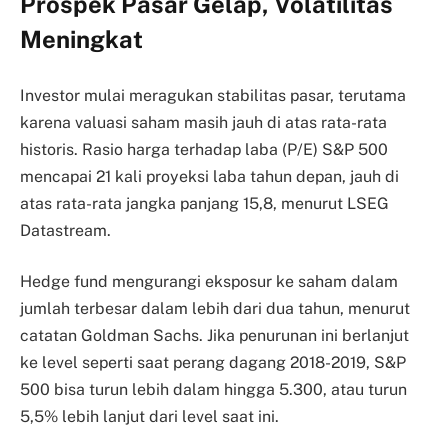
Prospek Pasar Gelap, Volatilitas
Meningkat
Investor mulai meragukan stabilitas pasar, terutama
karena valuasi saham masih jauh di atas rata-rata
historis. Rasio harga terhadap laba (P/E) S&P 500
mencapai 21 kali proyeksi laba tahun depan, jauh di
atas rata-rata jangka panjang 15,8, menurut LSEG
Datastream.
Hedge fund mengurangi eksposur ke saham dalam
jumlah terbesar dalam lebih dari dua tahun, menurut
catatan Goldman Sachs. Jika penurunan ini berlanjut
ke level seperti saat perang dagang 2018-2019, S&P
500 bisa turun lebih dalam hingga 5.300, atau turun
5,5% lebih lanjut dari level saat ini.