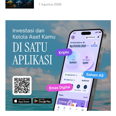
7 Agustus 2026