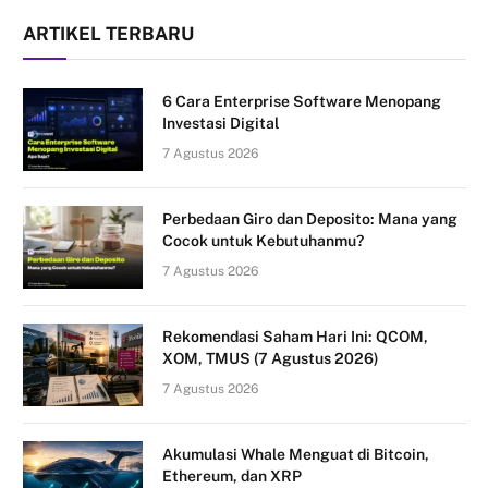
ARTIKEL TERBARU
6 Cara Enterprise Software Menopang
Investasi Digital
7 Agustus 2026
Perbedaan Giro dan Deposito: Mana yang
Cocok untuk Kebutuhanmu?
7 Agustus 2026
Rekomendasi Saham Hari Ini: QCOM,
XOM, TMUS (7 Agustus 2026)
7 Agustus 2026
Akumulasi Whale Menguat di Bitcoin,
Ethereum, dan XRP