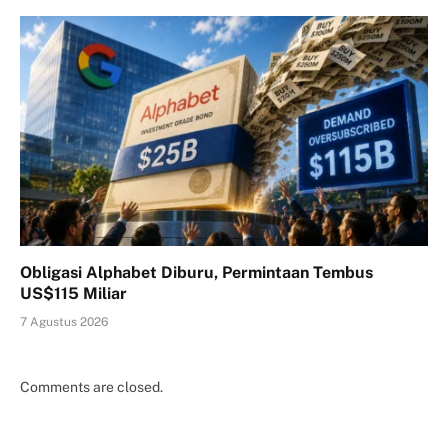
Obligasi Alphabet Diburu, Permintaan Tembus
US$115 Miliar
7 Agustus 2026
Comments are closed.