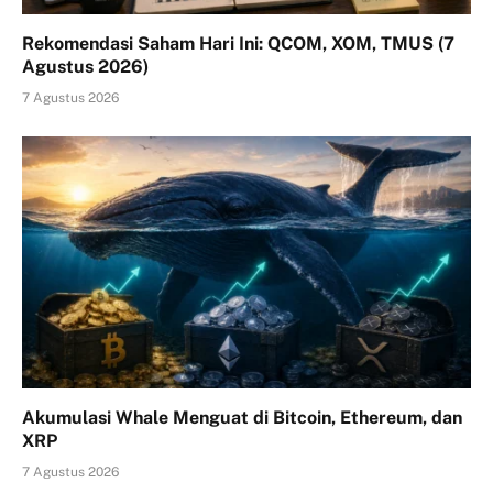
Rekomendasi Saham Hari Ini: QCOM, XOM, TMUS (7
Agustus 2026)
7 Agustus 2026
Akumulasi Whale Menguat di Bitcoin, Ethereum, dan
XRP
7 Agustus 2026