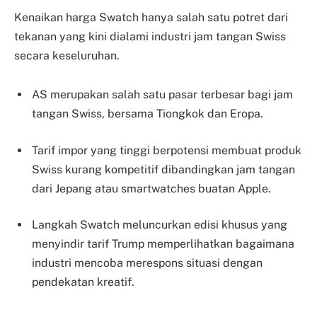
Kenaikan harga Swatch hanya salah satu potret dari
tekanan yang kini dialami industri jam tangan Swiss
secara keseluruhan.
AS merupakan salah satu pasar terbesar bagi jam
tangan Swiss, bersama Tiongkok dan Eropa.
Tarif impor yang tinggi berpotensi membuat produk
Swiss kurang kompetitif dibandingkan jam tangan
dari Jepang atau smartwatches buatan Apple.
Langkah Swatch meluncurkan edisi khusus yang
menyindir tarif Trump memperlihatkan bagaimana
industri mencoba merespons situasi dengan
pendekatan kreatif.