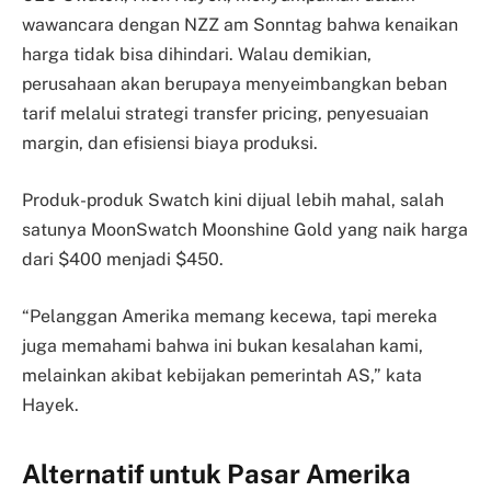
wawancara dengan NZZ am Sonntag bahwa kenaikan
harga tidak bisa dihindari. Walau demikian,
perusahaan akan berupaya menyeimbangkan beban
tarif melalui strategi transfer pricing, penyesuaian
margin, dan efisiensi biaya produksi.
Produk-produk Swatch kini dijual lebih mahal, salah
satunya MoonSwatch Moonshine Gold yang naik harga
dari $400 menjadi $450.
“Pelanggan Amerika memang kecewa, tapi mereka
juga memahami bahwa ini bukan kesalahan kami,
melainkan akibat kebijakan pemerintah AS,” kata
Hayek.
Alternatif untuk Pasar Amerika