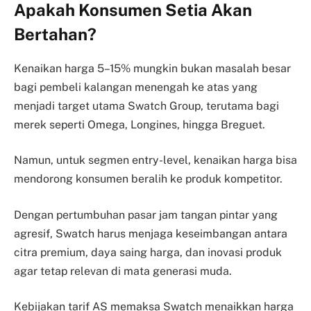
Apakah Konsumen Setia Akan
Bertahan?
Kenaikan harga 5–15% mungkin bukan masalah besar
bagi pembeli kalangan menengah ke atas yang
menjadi target utama Swatch Group, terutama bagi
merek seperti Omega, Longines, hingga Breguet.
Namun, untuk segmen entry-level, kenaikan harga bisa
mendorong konsumen beralih ke produk kompetitor.
Dengan pertumbuhan pasar jam tangan pintar yang
agresif, Swatch harus menjaga keseimbangan antara
citra premium, daya saing harga, dan inovasi produk
agar tetap relevan di mata generasi muda.
Kebijakan tarif AS memaksa Swatch menaikkan harga