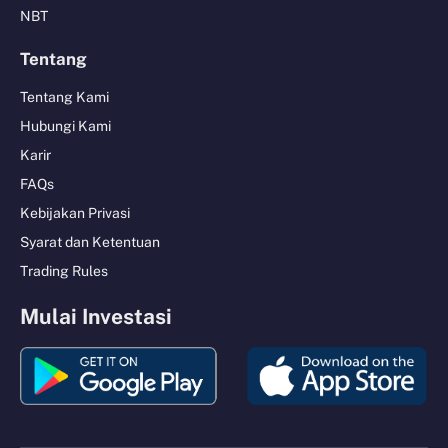
NBT
Tentang
Tentang Kami
Hubungi Kami
Karir
FAQs
Kebijakan Privasi
Syarat dan Ketentuan
Trading Rules
Mulai Investasi