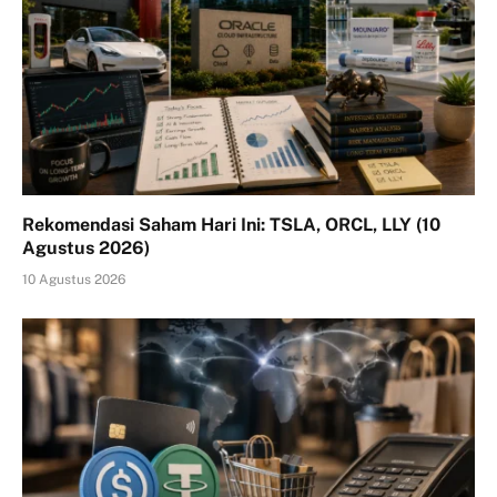
Rekomendasi Saham Hari Ini: TSLA, ORCL, LLY (10
Agustus 2026)
10 Agustus 2026