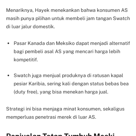
Menariknya, Hayek menekankan bahwa konsumen AS
masih punya pilihan untuk membeli jam tangan Swatch
di luar jalur domestik.
Pasar Kanada dan Meksiko dapat menjadi alternatif
bagi pembeli asal AS yang mencari harga lebih
kompetitif.
Swatch juga menjual produknya di ratusan kapal
pesiar Karibia, sering kali dengan status bebas bea
(duty free), yang bisa menekan harga jual.
Strategi ini bisa menjaga minat konsumen, sekaligus
memperluas penetrasi merek di luar AS.
Penjualan Tetap Tumbuh Meski