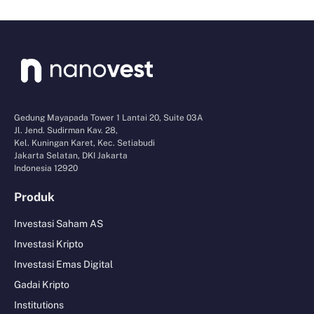
Gedung Mayapada Tower 1 Lantai 20, Suite 03A
Jl. Jend. Sudirman Kav. 28,
Kel. Kuningan Karet, Kec. Setiabudi
Jakarta Selatan, DKI Jakarta
Indonesia 12920
Produk
Investasi Saham AS
Investasi Kripto
Investasi Emas Digital
Gadai Kripto
Institutions