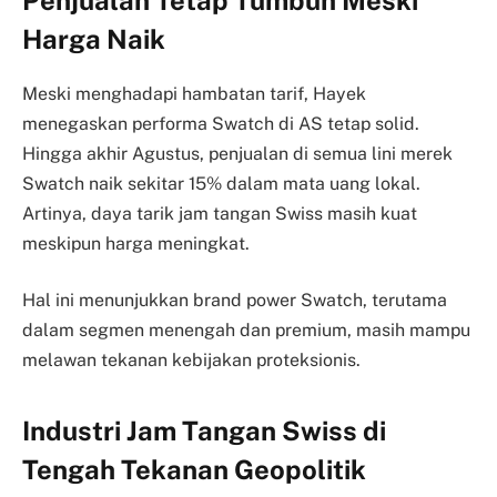
Harga Naik
Meski menghadapi hambatan tarif, Hayek
menegaskan performa Swatch di AS tetap solid.
Hingga akhir Agustus, penjualan di semua lini merek
Swatch naik sekitar 15% dalam mata uang lokal.
Artinya, daya tarik jam tangan Swiss masih kuat
meskipun harga meningkat.
Hal ini menunjukkan brand power Swatch, terutama
dalam segmen menengah dan premium, masih mampu
melawan tekanan kebijakan proteksionis.
Industri Jam Tangan Swiss di
Tengah Tekanan Geopolitik