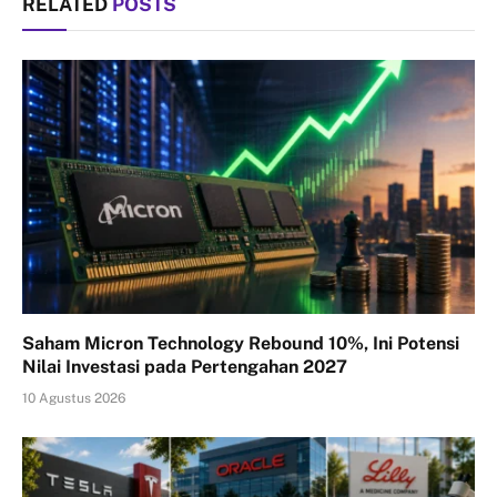
RELATED
POSTS
Saham Micron Technology Rebound 10%, Ini Potensi
Nilai Investasi pada Pertengahan 2027
10 Agustus 2026