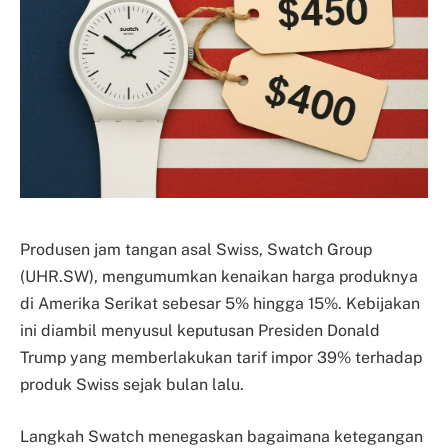
Produsen jam tangan asal Swiss, Swatch Group
(UHR.SW), mengumumkan kenaikan harga produknya
di Amerika Serikat sebesar 5% hingga 15%. Kebijakan
ini diambil menyusul keputusan Presiden Donald
Trump yang memberlakukan tarif impor 39% terhadap
produk Swiss sejak bulan lalu.
Langkah Swatch menegaskan bagaimana ketegangan