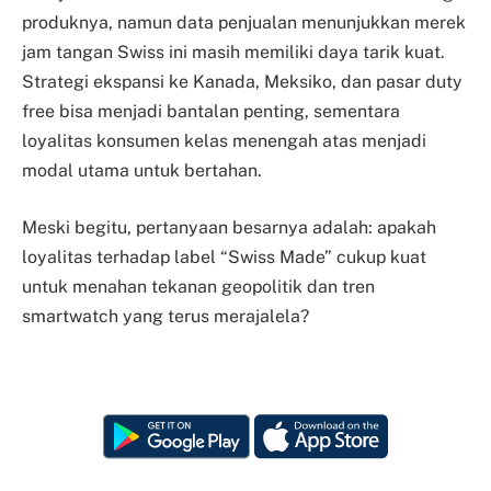
produknya, namun data penjualan menunjukkan merek
jam tangan Swiss ini masih memiliki daya tarik kuat.
Strategi ekspansi ke Kanada, Meksiko, dan pasar duty
free bisa menjadi bantalan penting, sementara
loyalitas konsumen kelas menengah atas menjadi
modal utama untuk bertahan.
Meski begitu, pertanyaan besarnya adalah: apakah
loyalitas terhadap label “Swiss Made” cukup kuat
untuk menahan tekanan geopolitik dan tren
smartwatch yang terus merajalela?