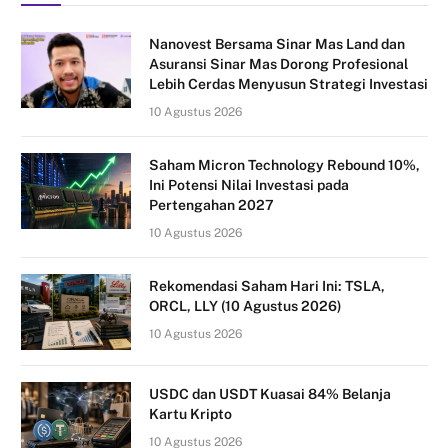
Nanovest Bersama Sinar Mas Land dan
Asuransi Sinar Mas Dorong Profesional
Lebih Cerdas Menyusun Strategi Investasi
10 Agustus 2026
Saham Micron Technology Rebound 10%,
Ini Potensi Nilai Investasi pada
Pertengahan 2027
10 Agustus 2026
Rekomendasi Saham Hari Ini: TSLA,
ORCL, LLY (10 Agustus 2026)
10 Agustus 2026
USDC dan USDT Kuasai 84% Belanja
Kartu Kripto
10 Agustus 2026