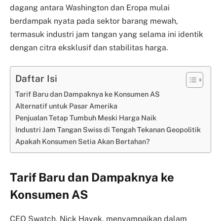
dagang antara Washington dan Eropa mulai
berdampak nyata pada sektor barang mewah,
termasuk industri jam tangan yang selama ini identik
dengan citra eksklusif dan stabilitas harga.
Daftar Isi
Tarif Baru dan Dampaknya ke Konsumen AS
Alternatif untuk Pasar Amerika
Penjualan Tetap Tumbuh Meski Harga Naik
Industri Jam Tangan Swiss di Tengah Tekanan Geopolitik
Apakah Konsumen Setia Akan Bertahan?
Tarif Baru dan Dampaknya ke
Konsumen AS
CEO Swatch, Nick Hayek, menyampaikan dalam