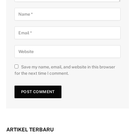
Save my name, email, and website in this browser
for the next time I comment.
ARTIKEL TERBARU