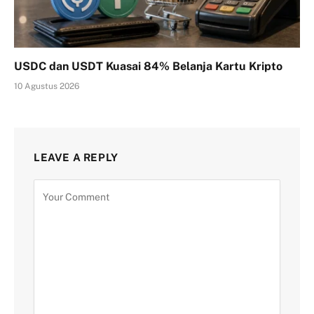
USDC dan USDT Kuasai 84% Belanja Kartu Kripto
10 Agustus 2026
LEAVE A REPLY