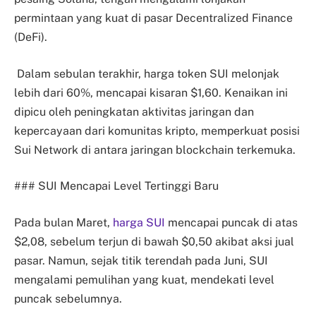
permintaan yang kuat di pasar Decentralized Finance
(DeFi).
Dalam sebulan terakhir, harga token SUI melonjak
lebih dari 60%, mencapai kisaran $1,60. Kenaikan ini
dipicu oleh peningkatan aktivitas jaringan dan
kepercayaan dari komunitas kripto, memperkuat posisi
Sui Network di antara jaringan blockchain terkemuka.
### SUI Mencapai Level Tertinggi Baru
Pada bulan Maret,
harga SUI
mencapai puncak di atas
$2,08, sebelum terjun di bawah $0,50 akibat aksi jual
pasar. Namun, sejak titik terendah pada Juni, SUI
mengalami pemulihan yang kuat, mendekati level
puncak sebelumnya.