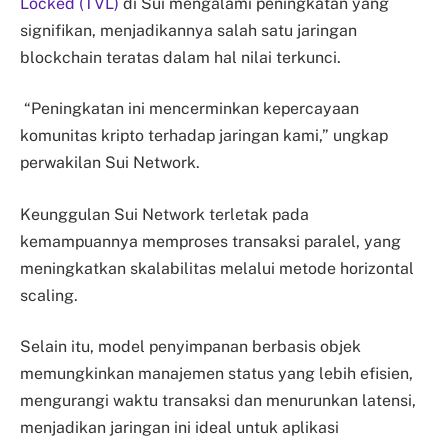
Locked (TVL)
di Sui mengalami peningkatan yang
signifikan, menjadikannya salah satu jaringan
blockchain teratas dalam hal nilai terkunci.
“Peningkatan ini mencerminkan kepercayaan
komunitas kripto terhadap jaringan kami,” ungkap
perwakilan Sui Network.
Keunggulan Sui Network terletak pada
kemampuannya memproses transaksi paralel, yang
meningkatkan skalabilitas melalui metode horizontal
scaling.
Selain itu, model penyimpanan berbasis objek
memungkinkan manajemen status yang lebih efisien,
mengurangi waktu transaksi dan menurunkan latensi,
menjadikan jaringan ini ideal untuk aplikasi