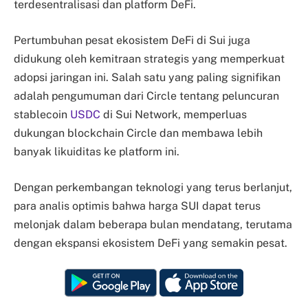
terdesentralisasi dan platform DeFi.
Pertumbuhan pesat ekosistem DeFi di Sui juga
didukung oleh kemitraan strategis yang memperkuat
adopsi jaringan ini. Salah satu yang paling signifikan
adalah pengumuman dari Circle tentang peluncuran
stablecoin
USDC
di Sui Network, memperluas
dukungan blockchain Circle dan membawa lebih
banyak likuiditas ke platform ini.
Dengan perkembangan teknologi yang terus berlanjut,
para analis optimis bahwa harga SUI dapat terus
melonjak dalam beberapa bulan mendatang, terutama
dengan ekspansi ekosistem DeFi yang semakin pesat.