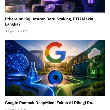
Ethereum Kaji Aturan Baru Staking, ETH Makin
Langka?
6 Agustus 2026
Google Rombak DeepMind, Fokus AI Dibagi Dua
6 Agustus 2026