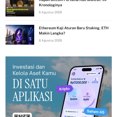
Kronologinya
6 Agustus 2026
Ethereum Kaji Aturan Baru Staking, ETH
Makin Langka?
6 Agustus 2026