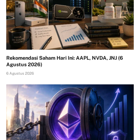
Rekomendasi Saham Hari Ini: AAPL, NVDA, JNJ (6
Agustus 2026)
6 Agustus 2026