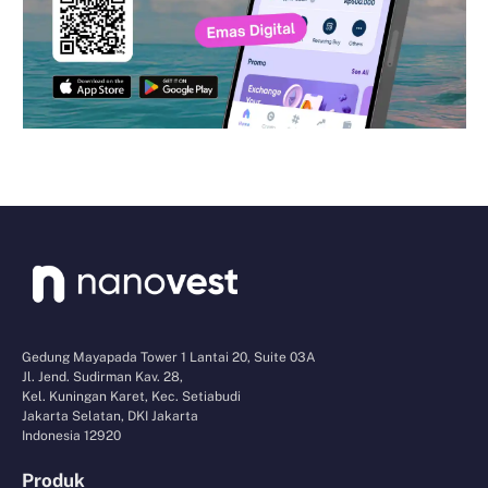
Gedung Mayapada Tower 1 Lantai 20, Suite 03A
Jl. Jend. Sudirman Kav. 28,
Kel. Kuningan Karet, Kec. Setiabudi
Jakarta Selatan, DKI Jakarta
Indonesia 12920
Produk