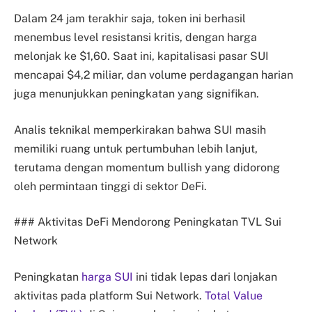
Dalam 24 jam terakhir saja, token ini berhasil
menembus level resistansi kritis, dengan harga
melonjak ke $1,60. Saat ini, kapitalisasi pasar SUI
mencapai $4,2 miliar, dan volume perdagangan harian
juga menunjukkan peningkatan yang signifikan.
Analis teknikal memperkirakan bahwa SUI masih
memiliki ruang untuk pertumbuhan lebih lanjut,
terutama dengan momentum bullish yang didorong
oleh permintaan tinggi di sektor DeFi.
### Aktivitas DeFi Mendorong Peningkatan TVL Sui
Network
Peningkatan
harga SUI
ini tidak lepas dari lonjakan
aktivitas pada platform Sui Network.
Total Value