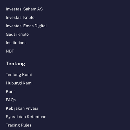
Investasi Saham AS
Investasi Kripto
Investasi Emas Digital
Gadai Kripto
Institutions
NBT
Tentang
Tentang Kami
Hubungi Kami
Karir
FAQs
Kebijakan Privasi
Syarat dan Ketentuan
Trading Rules