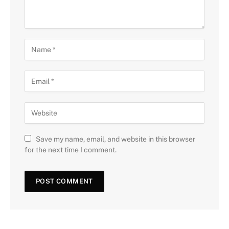
Save my name, email, and website in this browser
for the next time I comment.