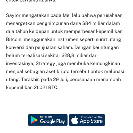
Saylor mengatakan pada Mei lalu bahwa perusahaan
menargetkan penghimpunan dana $84 miliar dalam
dua tahun ke depan untuk memperbesar kepemilikan
Bitcoin, menggunakan instrumen seperti surat utang
konversi dan penjualan saham. Dengan keuntungan
belum terealisasi sekitar $28,8 miliar dari
investasinya, Strategy juga membuka kemungkinan
menjual sebagian aset kripto tersebut untuk melunasi
utang. Terakhir, pada 29 Juli, perusahaan menambah
kepemilikan 21.021 BTC.