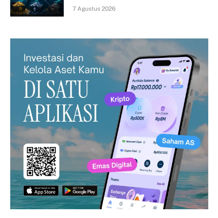
7 Agustus 2026