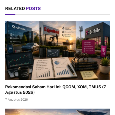
RELATED
POSTS
Rekomendasi Saham Hari Ini: QCOM, XOM, TMUS (7
Agustus 2026)
7 Agustus 2026