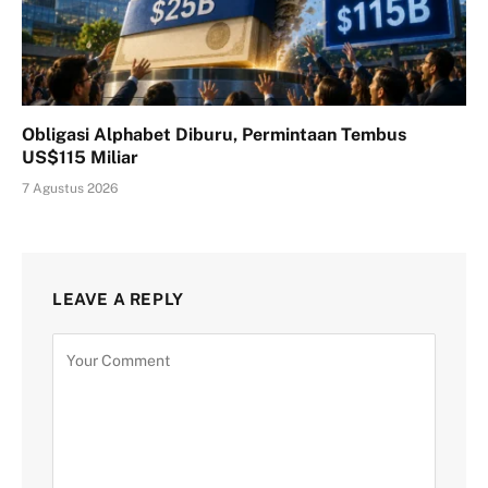
Obligasi Alphabet Diburu, Permintaan Tembus
US$115 Miliar
7 Agustus 2026
LEAVE A REPLY