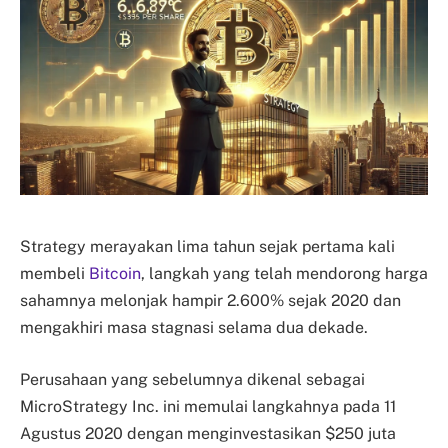
Strategy merayakan lima tahun sejak pertama kali
membeli
Bitcoin
, langkah yang telah mendorong harga
sahamnya melonjak hampir 2.600% sejak 2020 dan
mengakhiri masa stagnasi selama dua dekade.
Perusahaan yang sebelumnya dikenal sebagai
MicroStrategy Inc. ini memulai langkahnya pada 11
Agustus 2020 dengan menginvestasikan $250 juta