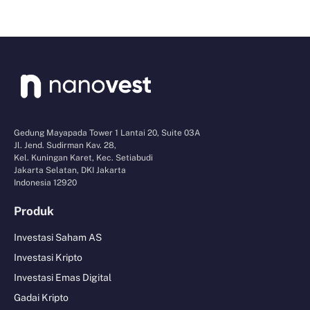
Gedung Mayapada Tower 1 Lantai 20, Suite 03A
Jl. Jend. Sudirman Kav. 28,
Kel. Kuningan Karet, Kec. Setiabudi
Jakarta Selatan, DKI Jakarta
Indonesia 12920
Produk
Investasi Saham AS
Investasi Kripto
Investasi Emas Digital
Gadai Kripto