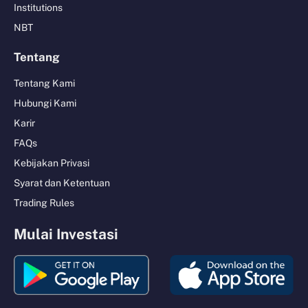
Institutions
NBT
Tentang
Tentang Kami
Hubungi Kami
Karir
FAQs
Kebijakan Privasi
Syarat dan Ketentuan
Trading Rules
Mulai Investasi