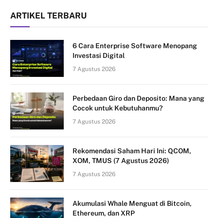
ARTIKEL TERBARU
6 Cara Enterprise Software Menopang
Investasi Digital
7 Agustus 2026
Perbedaan Giro dan Deposito: Mana yang
Cocok untuk Kebutuhanmu?
7 Agustus 2026
Rekomendasi Saham Hari Ini: QCOM,
XOM, TMUS (7 Agustus 2026)
7 Agustus 2026
Akumulasi Whale Menguat di Bitcoin,
Ethereum, dan XRP