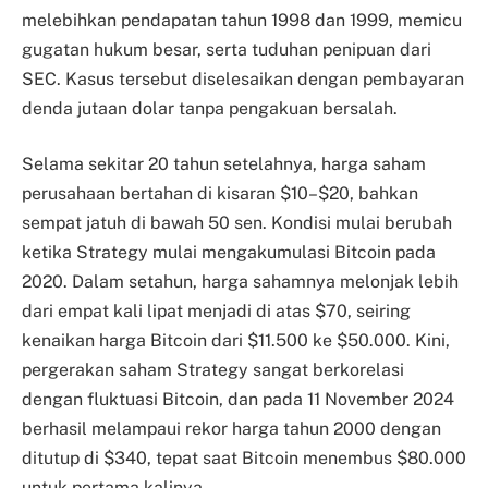
melebihkan pendapatan tahun 1998 dan 1999, memicu
gugatan hukum besar, serta tuduhan penipuan dari
SEC. Kasus tersebut diselesaikan dengan pembayaran
denda jutaan dolar tanpa pengakuan bersalah.
Selama sekitar 20 tahun setelahnya, harga saham
perusahaan bertahan di kisaran $10–$20, bahkan
sempat jatuh di bawah 50 sen. Kondisi mulai berubah
ketika Strategy mulai mengakumulasi Bitcoin pada
2020. Dalam setahun, harga sahamnya melonjak lebih
dari empat kali lipat menjadi di atas $70, seiring
kenaikan harga Bitcoin dari $11.500 ke $50.000. Kini,
pergerakan saham Strategy sangat berkorelasi
dengan fluktuasi Bitcoin, dan pada 11 November 2024
berhasil melampaui rekor harga tahun 2000 dengan
ditutup di $340, tepat saat Bitcoin menembus $80.000
untuk pertama kalinya.