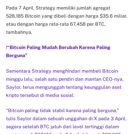
Pada 7 April, Strategy memiliki jumlah agregat
528,185 Bitcoin yang dibeli dengan harga $35.6 miliar,
atau dengan harga rata-rata 67,458 per BTC,
tambahnya.
!
“Bitcoin Paling Mudah Berubah Karena Paling
Berguna”
Sementara Strategy menghindari membeli Bitcoin
minggu lalu, salah satu pendiri dan mantan CEO-nya,
Saylor, terus mengunggah tentang keunggulan aset
kripto tersebut di media sosial.
“Bitcoin paling tidak stabil karena paling berguna,”
tulis Saylor dalam sebuah unggahan di X pada 3 April,
segera setelah BTC jatuh dari level tertinggi dalam