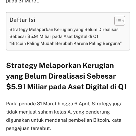
pada 31 Maret.
Daftar Isi
Strategy Melaporkan Kerugian yang Belum Direalisasi
Sebesar $5.91 Miliar pada Aset Digital di Q1
“Bitcoin Paling Mudah Berubah Karena Paling Berguna”
Strategy Melaporkan Kerugian
yang Belum Direalisasi Sebesar
$5.91 Miliar pada Aset Digital di Q1
Pada periode 31 Maret hingga 6 April, Strategy juga
tidak menjual saham kelas A, yang cenderung
digunakan untuk mendanai pembelian Bitcoin, kata
pengajuan tersebut.