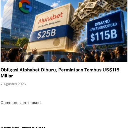
Obligasi Alphabet Diburu, Permintaan Tembus US$115
Miliar
7 Agustus 2026
Comments are closed.