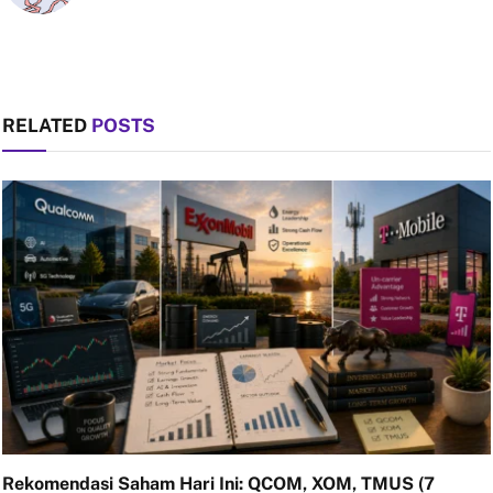
RELATED
POSTS
Rekomendasi Saham Hari Ini: QCOM, XOM, TMUS (7