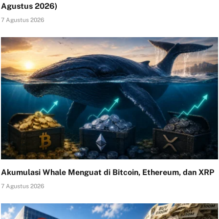
Agustus 2026)
7 Agustus 2026
Akumulasi Whale Menguat di Bitcoin, Ethereum, dan XRP
7 Agustus 2026