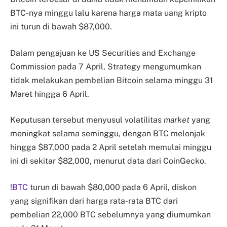
BTC-nya minggu lalu karena harga mata uang kripto
ini turun di bawah $87,000.
Dalam pengajuan ke US Securities and Exchange
Commission pada 7 April, Strategy mengumumkan
tidak melakukan pembelian Bitcoin selama minggu 31
Maret hingga 6 April.
Keputusan tersebut menyusul volatilitas
market
yang
meningkat selama seminggu, dengan BTC melonjak
hingga $87,000 pada 2 April setelah memulai minggu
ini di sekitar $82,000, menurut data dari CoinGecko.
!
BTC
turun di bawah $80,000 pada 6 April, diskon
yang signifikan dari harga rata-rata BTC dari
pembelian 22,000 BTC sebelumnya yang diumumkan