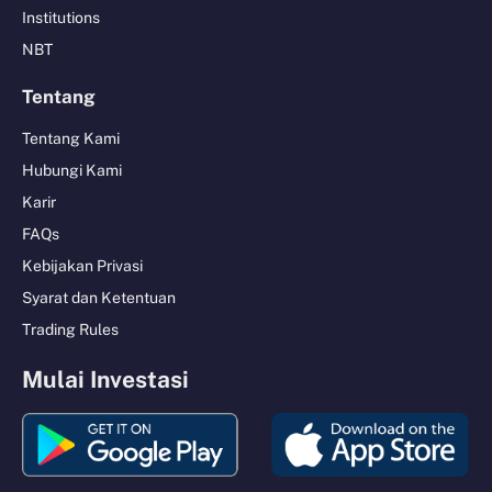
Institutions
NBT
Tentang
Tentang Kami
Hubungi Kami
Karir
FAQs
Kebijakan Privasi
Syarat dan Ketentuan
Trading Rules
Mulai Investasi