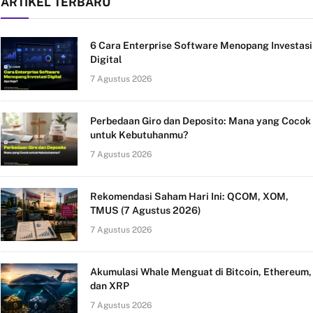
ARTIKEL TERBARU
6 Cara Enterprise Software Menopang Investasi
Digital
7 Agustus 2026
Perbedaan Giro dan Deposito: Mana yang Cocok
untuk Kebutuhanmu?
7 Agustus 2026
Rekomendasi Saham Hari Ini: QCOM, XOM,
TMUS (7 Agustus 2026)
7 Agustus 2026
Akumulasi Whale Menguat di Bitcoin, Ethereum,
dan XRP
7 Agustus 2026