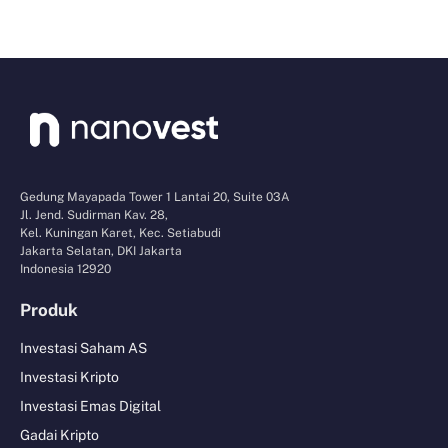
Gedung Mayapada Tower 1 Lantai 20, Suite 03A
Jl. Jend. Sudirman Kav. 28,
Kel. Kuningan Karet, Kec. Setiabudi
Jakarta Selatan, DKI Jakarta
Indonesia 12920
Produk
Investasi Saham AS
Investasi Kripto
Investasi Emas Digital
Gadai Kripto