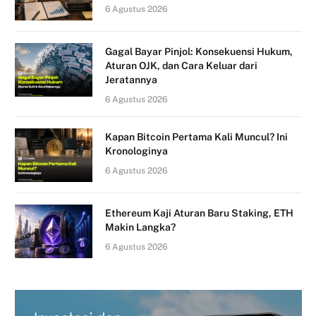
6 Agustus 2026
Gagal Bayar Pinjol: Konsekuensi Hukum,
Aturan OJK, dan Cara Keluar dari
Jeratannya
6 Agustus 2026
Kapan Bitcoin Pertama Kali Muncul? Ini
Kronologinya
6 Agustus 2026
Ethereum Kaji Aturan Baru Staking, ETH
Makin Langka?
6 Agustus 2026