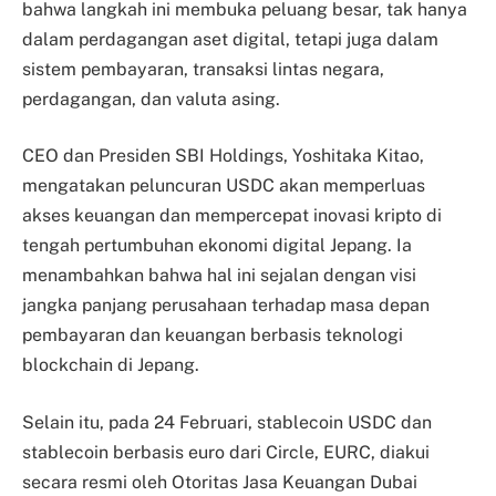
bahwa langkah ini membuka peluang besar, tak hanya
dalam perdagangan aset digital, tetapi juga dalam
sistem pembayaran, transaksi lintas negara,
perdagangan, dan valuta asing.
CEO dan Presiden SBI Holdings, Yoshitaka Kitao,
mengatakan peluncuran USDC akan memperluas
akses keuangan dan mempercepat inovasi kripto di
tengah pertumbuhan ekonomi digital Jepang. Ia
menambahkan bahwa hal ini sejalan dengan visi
jangka panjang perusahaan terhadap masa depan
pembayaran dan keuangan berbasis teknologi
blockchain di Jepang.
Selain itu, pada 24 Februari, stablecoin USDC dan
stablecoin berbasis euro dari Circle, EURC, diakui
secara resmi oleh Otoritas Jasa Keuangan Dubai