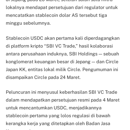
lokalnya mendapat persetujuan dari regulator untuk
mencatatkan stablecoin dolar AS tersebut tiga
minggu sebelumnya.
Stablecoin USDC akan pertama kali diperdagangkan
di platform kripto “SBI VC Trade,” hasil kolaborasi
antara perusahaan induknya, SBI Holdings — sebuah
konglomerat keuangan besar di Jepang — dan Circle
Japan KK, entitas lokal milik Circle. Pengumuman ini
disampaikan Circle pada 24 Maret.
Peluncuran ini menyusul keberhasilan SBI VC Trade
dalam mendapatkan persetujuan resmi pada 4 Maret
untuk mencantumkan USDC, menjadikannya
stablecoin pertama yang lolos regulasi di bawah
kerangka kerja yang ditetapkan oleh Badan Jasa