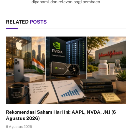
dipahami, dan relevan bagi pembaca.
RELATED
POSTS
Rekomendasi Saham Hari Ini: AAPL, NVDA, JNJ (6
Agustus 2026)
6 Agustus 2026