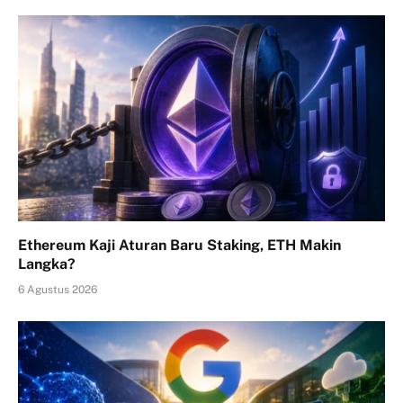
Ethereum Kaji Aturan Baru Staking, ETH Makin
Langka?
6 Agustus 2026