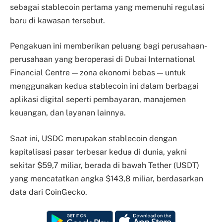
sebagai stablecoin pertama yang memenuhi regulasi
baru di kawasan tersebut.
Pengakuan ini memberikan peluang bagi perusahaan-
perusahaan yang beroperasi di Dubai International
Financial Centre — zona ekonomi bebas — untuk
menggunakan kedua stablecoin ini dalam berbagai
aplikasi digital seperti pembayaran, manajemen
keuangan, dan layanan lainnya.
Saat ini, USDC merupakan stablecoin dengan
kapitalisasi pasar terbesar kedua di dunia, yakni
sekitar $59,7 miliar, berada di bawah Tether (USDT)
yang mencatatkan angka $143,8 miliar, berdasarkan
data dari CoinGecko.