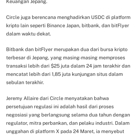
Keuangan Jepang.
Circle juga berencana menghadirkan USDC di platform
kripto lain seperti Binance Japan, bitbank, dan bitFlyer
dalam waktu dekat.
Bitbank dan bitFlyer merupakan dua dari bursa kripto
terbesar di Jepang, yang masing-masing memproses
transaksi lebih dari $25 juta dalam 24 jam terakhir dan
mencatat lebih dari 1,85 juta kunjungan situs dalam
sebulan terakhir.
Jeremy Allaire dari Circle menyatakan bahwa
persetujuan regulasi ini adalah hasil dari proses
negosiasi yang berlangsung selama dua tahun dengan
regulator, mitra perbankan, dan pelaku industri. Dalam
unggahan di platform X pada 24 Maret, ia menyebut