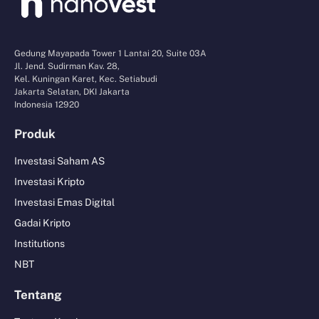
Gedung Mayapada Tower 1 Lantai 20, Suite 03A
Jl. Jend. Sudirman Kav. 28,
Kel. Kuningan Karet, Kec. Setiabudi
Jakarta Selatan, DKI Jakarta
Indonesia 12920
Produk
Investasi Saham AS
Investasi Kripto
Investasi Emas Digital
Gadai Kripto
Institutions
NBT
Tentang