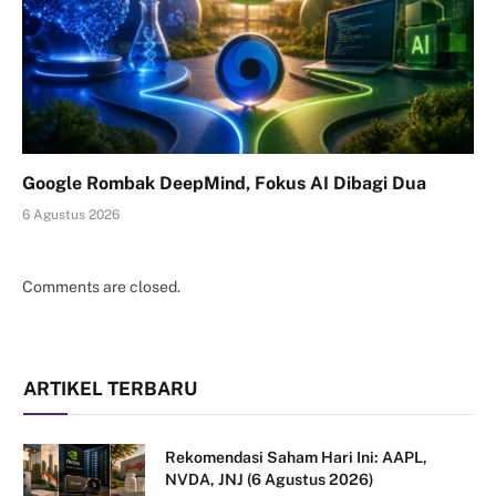
Google Rombak DeepMind, Fokus AI Dibagi Dua
6 Agustus 2026
Comments are closed.
ARTIKEL TERBARU
Rekomendasi Saham Hari Ini: AAPL,
NVDA, JNJ (6 Agustus 2026)