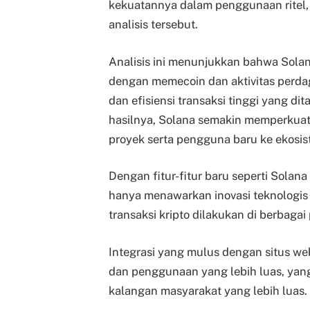
kekuatannya dalam penggunaan ritel, y
analisis tersebut.
Analisis ini menunjukkan bahwa Solan
dengan memecoin dan aktivitas perda
dan efisiensi transaksi tinggi yang d
hasilnya, Solana semakin memperkuat 
proyek serta pengguna baru ke ekosi
Dengan fitur-fitur baru seperti Solana
hanya menawarkan inovasi teknologis 
transaksi kripto dilakukan di berbagai 
Integrasi yang mulus dengan situs w
dan penggunaan yang lebih luas, yang
kalangan masyarakat yang lebih luas.