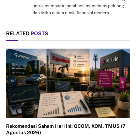
untuk membantu pembaca memahami peluang
dan risiko dalam dunia finansial modern.
RELATED
POSTS
Rekomendasi Saham Hari Ini: QCOM, XOM, TMUS (7
Agustus 2026)