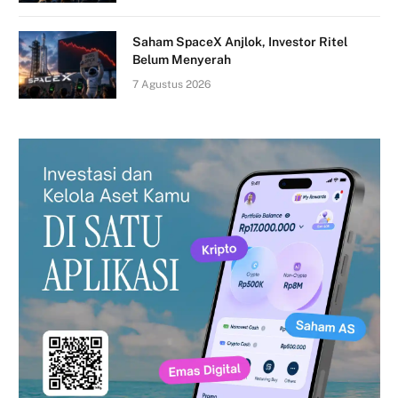
Saham SpaceX Anjlok, Investor Ritel
Belum Menyerah
7 Agustus 2026