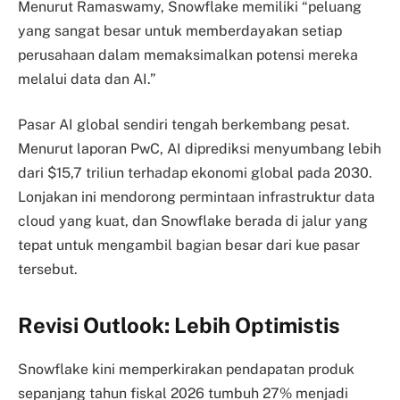
Menurut Ramaswamy, Snowflake memiliki “peluang
yang sangat besar untuk memberdayakan setiap
perusahaan dalam memaksimalkan potensi mereka
melalui data dan AI.”
Pasar AI global sendiri tengah berkembang pesat.
Menurut laporan PwC, AI diprediksi menyumbang lebih
dari $15,7 triliun terhadap ekonomi global pada 2030.
Lonjakan ini mendorong permintaan infrastruktur data
cloud yang kuat, dan Snowflake berada di jalur yang
tepat untuk mengambil bagian besar dari kue pasar
tersebut.
Revisi Outlook: Lebih Optimistis
Snowflake kini memperkirakan pendapatan produk
sepanjang tahun fiskal 2026 tumbuh 27% menjadi