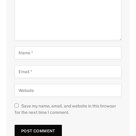
Save my name, email, and website in this browser
for the next time I comment.