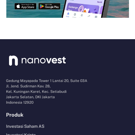
Gedung Mayapada Tower 1 Lantai 20, Suite 03A
Jl. Jend. Sudirman Kav. 28,
Kel. Kuningan Karet, Kec. Setiabudi
Jakarta Selatan, DKI Jakarta
Indonesia 12920
Produk
Investasi Saham AS