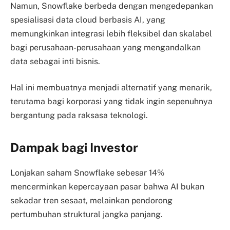
Namun, Snowflake berbeda dengan mengedepankan
spesialisasi data cloud berbasis AI, yang
memungkinkan integrasi lebih fleksibel dan skalabel
bagi perusahaan-perusahaan yang mengandalkan
data sebagai inti bisnis.
Hal ini membuatnya menjadi alternatif yang menarik,
terutama bagi korporasi yang tidak ingin sepenuhnya
bergantung pada raksasa teknologi.
Dampak bagi Investor
Lonjakan saham Snowflake sebesar 14%
mencerminkan kepercayaan pasar bahwa AI bukan
sekadar tren sesaat, melainkan pendorong
pertumbuhan struktural jangka panjang.