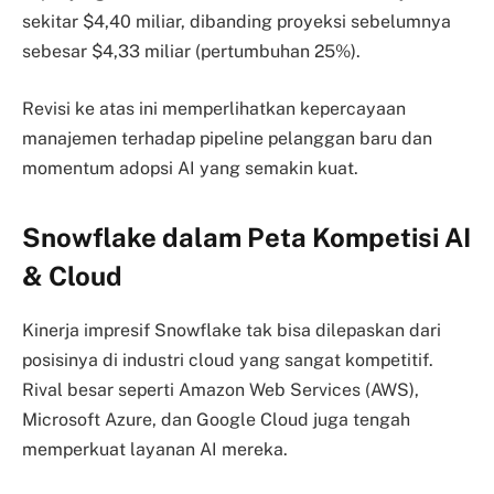
sekitar $4,40 miliar, dibanding proyeksi sebelumnya
sebesar $4,33 miliar (pertumbuhan 25%).
Revisi ke atas ini memperlihatkan kepercayaan
manajemen terhadap pipeline pelanggan baru dan
momentum adopsi AI yang semakin kuat.
Snowflake dalam Peta Kompetisi AI
& Cloud
Kinerja impresif Snowflake tak bisa dilepaskan dari
posisinya di industri cloud yang sangat kompetitif.
Rival besar seperti Amazon Web Services (AWS),
Microsoft Azure, dan Google Cloud juga tengah
memperkuat layanan AI mereka.