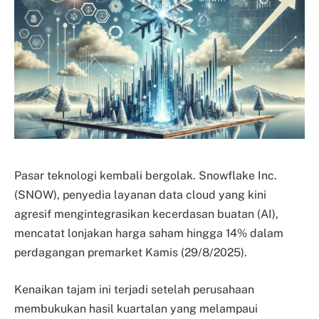
Pasar teknologi kembali bergolak. Snowflake Inc.
(SNOW), penyedia layanan data cloud yang kini
agresif mengintegrasikan kecerdasan buatan (AI),
mencatat lonjakan harga saham hingga 14% dalam
perdagangan premarket Kamis (29/8/2025).
Kenaikan tajam ini terjadi setelah perusahaan
membukukan hasil kuartalan yang melampaui