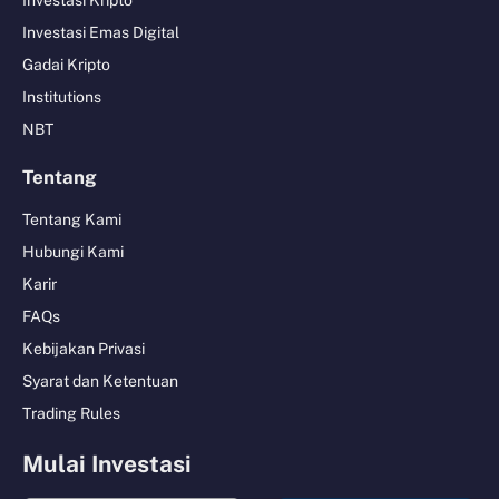
Investasi Kripto
Investasi Emas Digital
Gadai Kripto
Institutions
NBT
Tentang
Tentang Kami
Hubungi Kami
Karir
FAQs
Kebijakan Privasi
Syarat dan Ketentuan
Trading Rules
Mulai Investasi