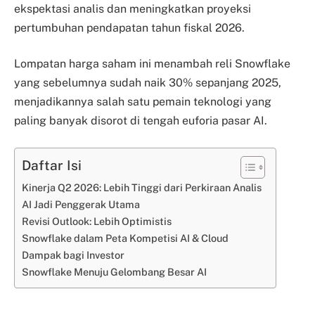
ekspektasi analis dan meningkatkan proyeksi
pertumbuhan pendapatan tahun fiskal 2026.
Lompatan harga saham ini menambah reli Snowflake
yang sebelumnya sudah naik 30% sepanjang 2025,
menjadikannya salah satu pemain teknologi yang
paling banyak disorot di tengah euforia pasar AI.
Daftar Isi
Kinerja Q2 2026: Lebih Tinggi dari Perkiraan Analis
AI Jadi Penggerak Utama
Revisi Outlook: Lebih Optimistis
Snowflake dalam Peta Kompetisi AI & Cloud
Dampak bagi Investor
Snowflake Menuju Gelombang Besar AI