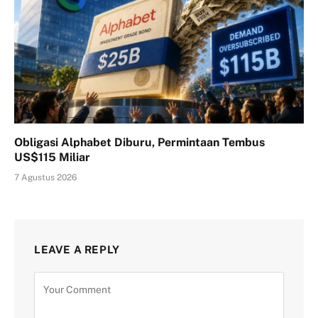
Obligasi Alphabet Diburu, Permintaan Tembus
US$115 Miliar
7 Agustus 2026
LEAVE A REPLY