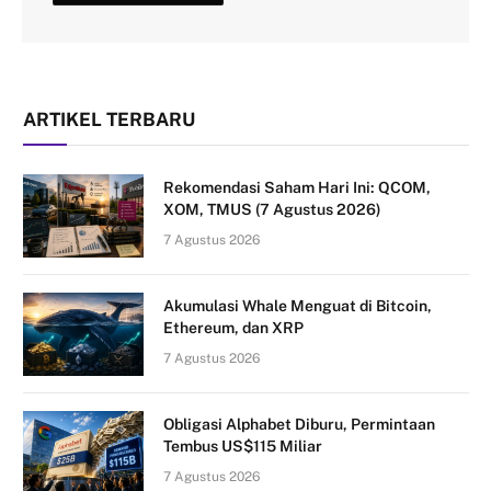
ARTIKEL TERBARU
Rekomendasi Saham Hari Ini: QCOM,
XOM, TMUS (7 Agustus 2026)
7 Agustus 2026
Akumulasi Whale Menguat di Bitcoin,
Ethereum, dan XRP
7 Agustus 2026
Obligasi Alphabet Diburu, Permintaan
Tembus US$115 Miliar
7 Agustus 2026