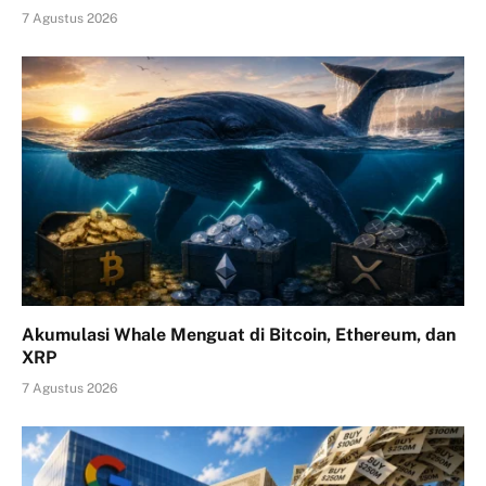
7 Agustus 2026
Akumulasi Whale Menguat di Bitcoin, Ethereum, dan
XRP
7 Agustus 2026