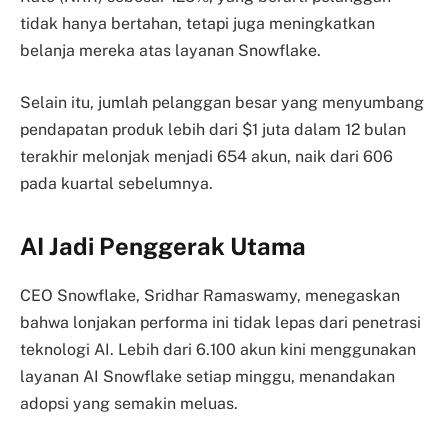
tidak hanya bertahan, tetapi juga meningkatkan
belanja mereka atas layanan Snowflake.
Selain itu, jumlah pelanggan besar yang menyumbang
pendapatan produk lebih dari $1 juta dalam 12 bulan
terakhir melonjak menjadi 654 akun, naik dari 606
pada kuartal sebelumnya.
AI Jadi Penggerak Utama
CEO Snowflake, Sridhar Ramaswamy, menegaskan
bahwa lonjakan performa ini tidak lepas dari penetrasi
teknologi AI. Lebih dari 6.100 akun kini menggunakan
layanan AI Snowflake setiap minggu, menandakan
adopsi yang semakin meluas.