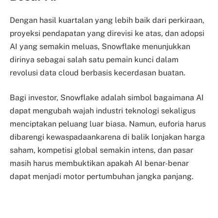
Dengan hasil kuartalan yang lebih baik dari perkiraan,
proyeksi pendapatan yang direvisi ke atas, dan adopsi
AI yang semakin meluas, Snowflake menunjukkan
dirinya sebagai salah satu pemain kunci dalam
revolusi data cloud berbasis kecerdasan buatan.
Bagi investor, Snowflake adalah simbol bagaimana AI
dapat mengubah wajah industri teknologi sekaligus
menciptakan peluang luar biasa. Namun, euforia harus
dibarengi kewaspadaankarena di balik lonjakan harga
saham, kompetisi global semakin intens, dan pasar
masih harus membuktikan apakah AI benar-benar
dapat menjadi motor pertumbuhan jangka panjang.