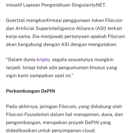
inisiatif Lapisan Pengetahuan SingularityNET.
Goertzel mengkonfirmasi penggunaan token Filecoin
dan Artificial Superintelligence Alliance (ASI) terkait
kerja sama. Dia menjawab pertanyaan apakah Filecoin
akan bergabung dengan ASI dengan mengatakan:
“Dalam dunia
kripto
, segala sesuatunya mungkin
terjadi, tetapi tidak ada pengumuman khusus yang
ingin kami sampaikan saat ini.”
Perkembangan DePIN
Pada akhirnya, jaringan Filecoin, yang didukung oleh
Filecoin Foundation dalam hal manajemen, dana, dan
pengembangan, merupakan proyek DePIN yang
didedikasikan untuk penyimpanan cloud.