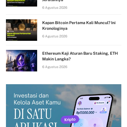
6 Agustus 2026
Kapan Bitcoin Pertama Kali Muncul? Ini
Kronologinya
6 Agustus 2026
Ethereum Kaji Aturan Baru Staking, ETH
Makin Langka?
6 Agustus 2026