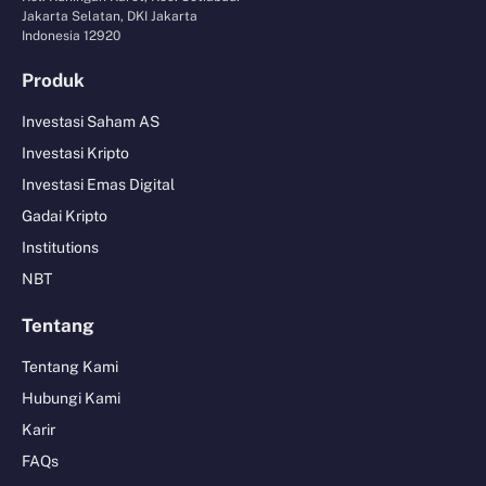
Jakarta Selatan, DKI Jakarta
Indonesia 12920
Produk
Investasi Saham AS
Investasi Kripto
Investasi Emas Digital
Gadai Kripto
Institutions
NBT
Tentang
Tentang Kami
Hubungi Kami
Karir
FAQs