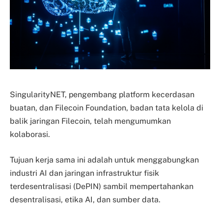
SingularityNET, pengembang platform kecerdasan
buatan, dan Filecoin Foundation, badan tata kelola di
balik jaringan Filecoin, telah mengumumkan
kolaborasi.
Tujuan kerja sama ini adalah untuk menggabungkan
industri AI dan jaringan infrastruktur fisik
terdesentralisasi (DePIN) sambil mempertahankan
desentralisasi, etika AI, dan sumber data.