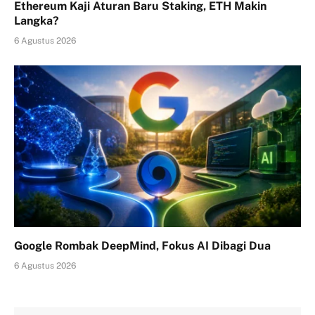
Ethereum Kaji Aturan Baru Staking, ETH Makin
Langka?
6 Agustus 2026
Google Rombak DeepMind, Fokus AI Dibagi Dua
6 Agustus 2026