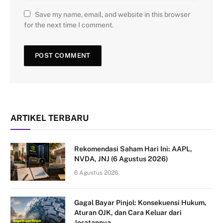
Save my name, email, and website in this browser
for the next time I comment.
ARTIKEL TERBARU
Rekomendasi Saham Hari Ini: AAPL,
NVDA, JNJ (6 Agustus 2026)
6 Agustus 2026
Gagal Bayar Pinjol: Konsekuensi Hukum,
Aturan OJK, dan Cara Keluar dari
Jeratannya