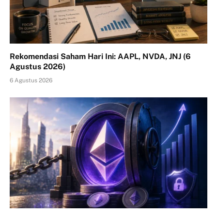
Rekomendasi Saham Hari Ini: AAPL, NVDA, JNJ (6
Agustus 2026)
6 Agustus 2026