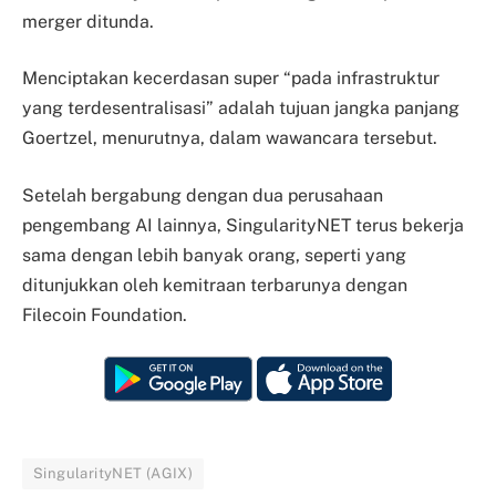
merger ditunda.
Menciptakan kecerdasan super “pada infrastruktur
yang terdesentralisasi” adalah tujuan jangka panjang
Goertzel, menurutnya, dalam wawancara tersebut.
Setelah bergabung dengan dua perusahaan
pengembang AI lainnya, SingularityNET terus bekerja
sama dengan lebih banyak orang, seperti yang
ditunjukkan oleh kemitraan terbarunya dengan
Filecoin Foundation.
SingularityNET (AGIX)