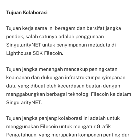
Tujuan Kolaborasi
Tujuan kerja sama ini beragam dan bersifat jangka
pendek; salah satunya adalah penggunaan
SingularityNET untuk penyimpanan metadata di
Lighthouse SDK Filecoin.
Tujuan jangka menengah mencakup peningkatan
keamanan dan dukungan infrastruktur penyimpanan
data yang dibuat oleh kecerdasan buatan dengan
menggabungkan berbagai teknologi Filecoin ke dalam
SingularityNET.
Tujuan jangka panjang kolaborasi ini adalah untuk
menggunakan Filecoin untuk mengatur Grafik
Pengetahuan, yang merupakan komponen penting dari