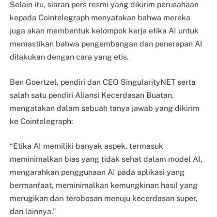
Selain itu, siaran pers resmi yang dikirim perusahaan
kepada Cointelegraph menyatakan bahwa mereka
juga akan membentuk kelompok kerja etika AI untuk
memastikan bahwa pengembangan dan penerapan AI
dilakukan dengan cara yang etis.
Ben Goertzel, pendiri dan CEO SingularityNET serta
salah satu pendiri Aliansi Kecerdasan Buatan,
mengatakan dalam sebuah tanya jawab yang dikirim
ke Cointelegraph:
“Etika AI memiliki banyak aspek, termasuk
meminimalkan bias yang tidak sehat dalam model AI,
mengarahkan penggunaan AI pada aplikasi yang
bermanfaat, meminimalkan kemungkinan hasil yang
merugikan dari terobosan menuju kecerdasan super,
dan lainnya.”