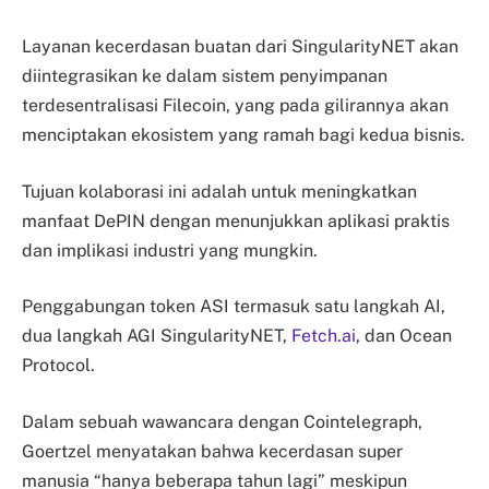
Layanan kecerdasan buatan dari SingularityNET akan
diintegrasikan ke dalam sistem penyimpanan
terdesentralisasi Filecoin, yang pada gilirannya akan
menciptakan ekosistem yang ramah bagi kedua bisnis.
Tujuan kolaborasi ini adalah untuk meningkatkan
manfaat DePIN dengan menunjukkan aplikasi praktis
dan implikasi industri yang mungkin.
Penggabungan token ASI termasuk satu langkah AI,
dua langkah AGI SingularityNET,
Fetch.ai
, dan Ocean
Protocol.
Dalam sebuah wawancara dengan Cointelegraph,
Goertzel menyatakan bahwa kecerdasan super
manusia “hanya beberapa tahun lagi” meskipun