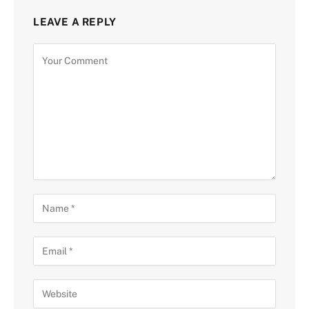
LEAVE A REPLY