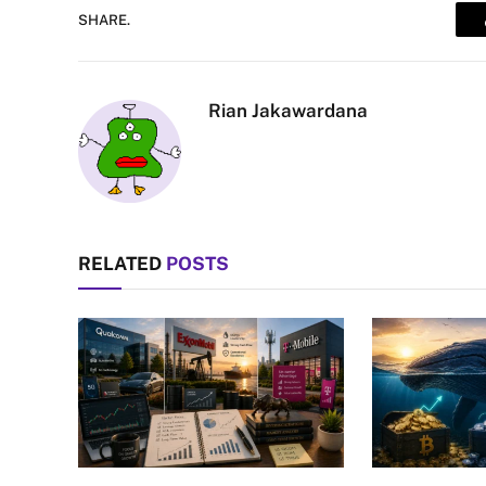
SHARE.
Rian Jakawardana
RELATED
POSTS