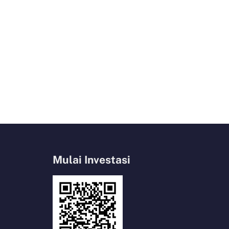
Mulai Investasi