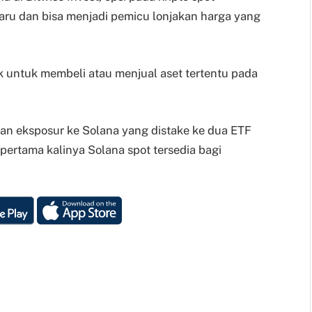
aru dan bisa menjadi pemicu lonjakan harga yang
 untuk membeli atau menjual aset tertentu pada
an eksposur ke Solana yang distake ke dua ETF
pertama kalinya Solana spot tersedia bagi