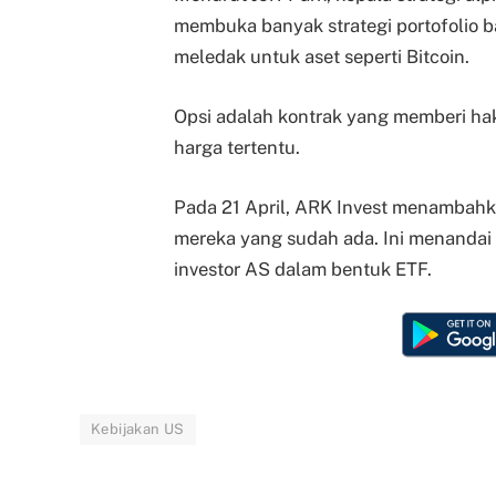
membuka banyak strategi portofolio b
meledak untuk aset seperti Bitcoin.
Opsi adalah kontrak yang memberi hak
harga tertentu.
Pada 21 April, ARK Invest menambahk
mereka yang sudah ada. Ini menandai 
investor AS dalam bentuk ETF.
Kebijakan US