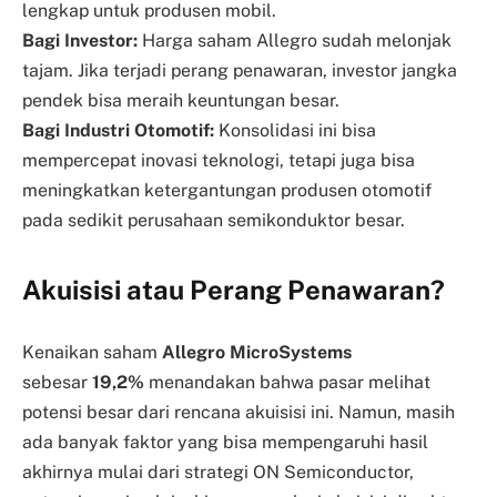
lengkap untuk produsen mobil.
Bagi Investor:
Harga saham Allegro sudah melonjak
tajam. Jika terjadi perang penawaran, investor jangka
pendek bisa meraih keuntungan besar.
Bagi Industri Otomotif:
Konsolidasi ini bisa
mempercepat inovasi teknologi, tetapi juga bisa
meningkatkan ketergantungan produsen otomotif
pada sedikit perusahaan semikonduktor besar.
Akuisisi atau Perang Penawaran?
Kenaikan saham
Allegro MicroSystems
sebesar
19,2%
menandakan bahwa pasar melihat
potensi besar dari rencana akuisisi ini. Namun, masih
ada banyak faktor yang bisa mempengaruhi hasil
akhirnya mulai dari strategi ON Semiconductor,