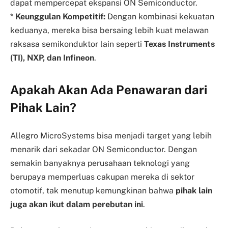
dapat mempercepat ekspansi ON Semiconductor.
*
Keunggulan Kompetitif:
Dengan kombinasi kekuatan
keduanya, mereka bisa bersaing lebih kuat melawan
raksasa semikonduktor lain seperti
Texas Instruments
(TI), NXP, dan Infineon
.
Apakah Akan Ada Penawaran dari
Pihak Lain?
Allegro MicroSystems bisa menjadi target yang lebih
menarik dari sekadar ON Semiconductor. Dengan
semakin banyaknya perusahaan teknologi yang
berupaya memperluas cakupan mereka di sektor
otomotif, tak menutup kemungkinan bahwa
pihak lain
juga akan ikut dalam perebutan ini
.