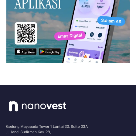
Gedung Mayapada Tower 1 Lantai 20, Suite 03A
Jl. Jend. Sudirman Kav. 28,