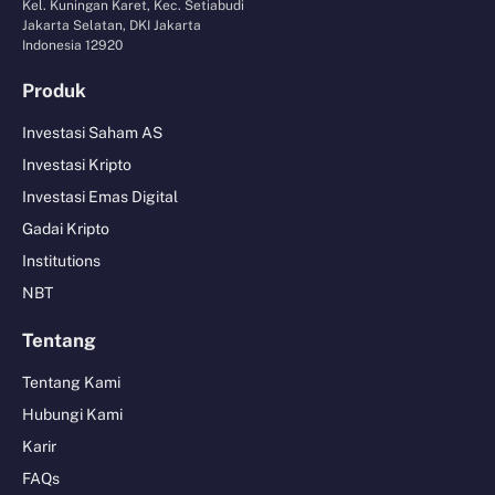
Kel. Kuningan Karet, Kec. Setiabudi
Jakarta Selatan, DKI Jakarta
Indonesia 12920
Produk
Investasi Saham AS
Investasi Kripto
Investasi Emas Digital
Gadai Kripto
Institutions
NBT
Tentang
Tentang Kami
Hubungi Kami
Karir
FAQs