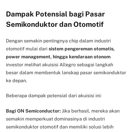
Dampak Potensial bagi Pasar
Semikonduktor dan Otomotif
Dengan semakin pentingnya chip dalam industri
otomotif mulai dari
sistem pengereman otomatis,
power management, hingga kendaraan otonom
investor melihat akuisisi Allegro sebagai langkah
besar dalam membentuk lanskap pasar semikonduktor
ke depan.
Beberapa dampak potensial dari akuisisi ini:
Bagi ON Semiconductor:
Jika berhasil, mereka akan
semakin memperkuat dominasinya di industri
semikonduktor otomotif dan memiliki solusi lebih