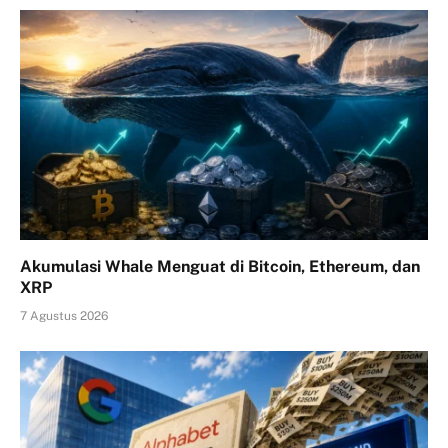
Akumulasi Whale Menguat di Bitcoin, Ethereum, dan
XRP
7 Agustus 2026