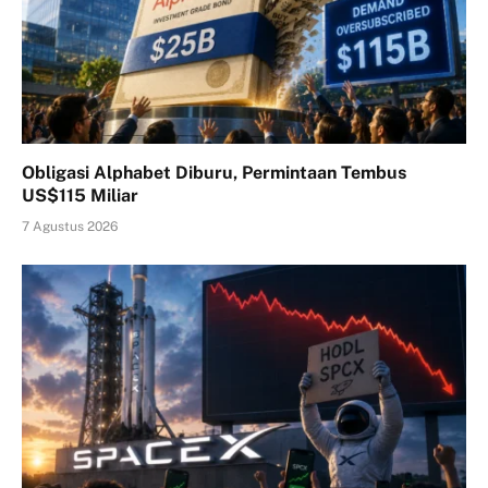
Obligasi Alphabet Diburu, Permintaan Tembus
US$115 Miliar
7 Agustus 2026