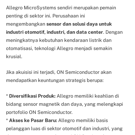
Allegro MicroSystems sendiri merupakan pemain
penting di sektor ini. Perusahaan ini
mengembangkan
sensor dan solusi daya untuk
industri otomotif, industri, dan data center
. Dengan
meningkatnya kebutuhan kendaraan listrik dan
otomatisasi, teknologi Allegro menjadi semakin
krusial.
Jika akuisisi ini terjadi, ON Semiconductor akan
mendapatkan keuntungan strategis berupa:
*
Diversifikasi Produk:
Allegro memiliki keahlian di
bidang sensor magnetik dan daya, yang melengkapi
portofolio ON Semiconductor.
*
Akses ke Pasar Baru:
Allegro memiliki basis
pelanggan luas di sektor otomotif dan industri, yang