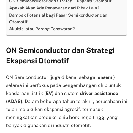
ON Semiconductor dan Strategi Ekspansi Otomotif
Apakah Akan Ada Penawaran dari Pihak Lain?
Dampak Potensial bagi Pasar Semikonduktor dan
Otomotif
Akuisisi atau Perang Penawaran?
ON Semiconductor dan Strategi
Ekspansi Otomotif
ON Semiconductor (juga dikenal sebagai
onsemi
)
selama ini berfokus pada pengembangan chip untuk
kendaraan listrik (
EV
) dan sistem
driver assistance
(ADAS)
. Dalam beberapa tahun terakhir, perusahaan ini
telah melakukan ekspansi agresif, termasuk
meningkatkan produksi chip berkinerja tinggi yang
banyak digunakan di industri otomotif.