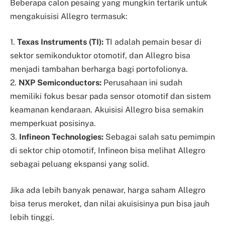
Beberapa calon pesaing yang mungkin tertarik untuk
mengakuisisi Allegro termasuk:
1.
Texas Instruments (TI):
TI adalah pemain besar di
sektor semikonduktor otomotif, dan Allegro bisa
menjadi tambahan berharga bagi portofolionya.
2.
NXP Semiconductors:
Perusahaan ini sudah
memiliki fokus besar pada sensor otomotif dan sistem
keamanan kendaraan. Akuisisi Allegro bisa semakin
memperkuat posisinya.
3.
Infineon Technologies:
Sebagai salah satu pemimpin
di sektor chip otomotif, Infineon bisa melihat Allegro
sebagai peluang ekspansi yang solid.
Jika ada lebih banyak penawar, harga saham Allegro
bisa terus meroket, dan nilai akuisisinya pun bisa jauh
lebih tinggi.