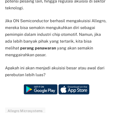
potensi pesaing lain, hingga regulasi akuisisi di sektor
teknologi.
Jika ON Semiconductor berhasil mengakuisisi Allegro,
mereka bisa semakin mengukuhkan diri sebagai
pemimpin dalam industri chip otomotif. Namun, jika
ada lebih banyak pihak yang tertarik, kita bisa
melihat
perang penawaran
yang akan semakin
menggairahkan pasar.
Apakah ini akan menjadi akuisisi besar atau awal dari
perebutan lebih luas?
Allegro Microsystems