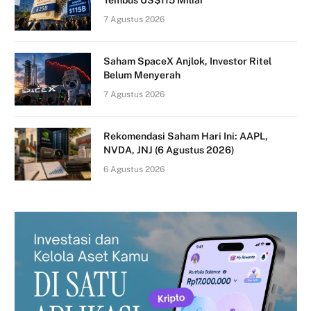
7 Agustus 2026
Saham SpaceX Anjlok, Investor Ritel
Belum Menyerah
7 Agustus 2026
Rekomendasi Saham Hari Ini: AAPL,
NVDA, JNJ (6 Agustus 2026)
6 Agustus 2026