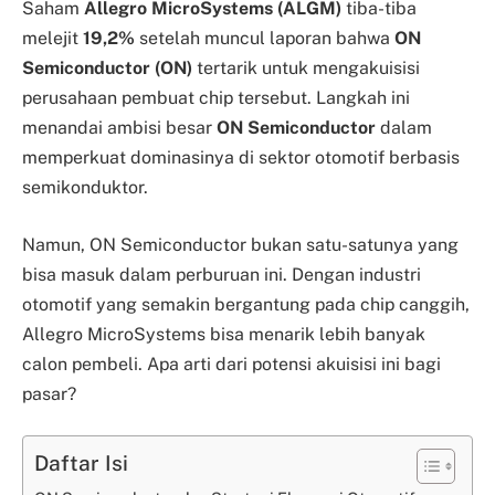
Saham
Allegro MicroSystems (ALGM)
tiba-tiba
melejit
19,2%
setelah muncul laporan bahwa
ON
Semiconductor (ON)
tertarik untuk mengakuisisi
perusahaan pembuat chip tersebut. Langkah ini
menandai ambisi besar
ON Semiconductor
dalam
memperkuat dominasinya di sektor otomotif berbasis
semikonduktor.
Namun, ON Semiconductor bukan satu-satunya yang
bisa masuk dalam perburuan ini. Dengan industri
otomotif yang semakin bergantung pada chip canggih,
Allegro MicroSystems bisa menarik lebih banyak
calon pembeli. Apa arti dari potensi akuisisi ini bagi
pasar?
Daftar Isi