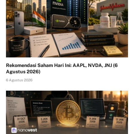
Rekomendasi Saham Hari Ini: AAPL, NVDA, JNJ (6
Agustus 2026)
6 Agustus 2026