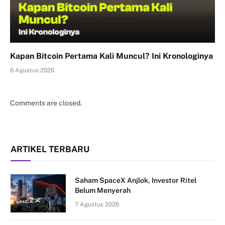
Kapan Bitcoin Pertama Kali Muncul? Ini Kronologinya
6 Agustus 2026
Comments are closed.
ARTIKEL TERBARU
Saham SpaceX Anjlok, Investor Ritel
Belum Menyerah
7 Agustus 2026