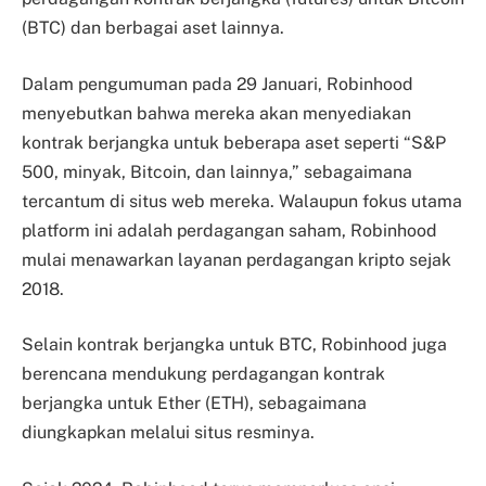
(BTC) dan berbagai aset lainnya.
Dalam pengumuman pada 29 Januari, Robinhood
menyebutkan bahwa mereka akan menyediakan
kontrak berjangka untuk beberapa aset seperti “S&P
500, minyak, Bitcoin, dan lainnya,” sebagaimana
tercantum di situs web mereka. Walaupun fokus utama
platform ini adalah perdagangan saham, Robinhood
mulai menawarkan layanan perdagangan kripto sejak
2018.
Selain kontrak berjangka untuk BTC, Robinhood juga
berencana mendukung perdagangan kontrak
berjangka untuk Ether (ETH), sebagaimana
diungkapkan melalui situs resminya.