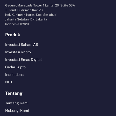
Gedung Mayapada Tower 1 Lantai 20, Suite 03A
Jl. Jend. Sudirman Kav. 28,
Kel. Kuningan Karet, Kec. Setiabudi
Jakarta Selatan, DKI Jakarta
Indonesia 12920
Produk
Investasi Saham AS
Investasi Kripto
Investasi Emas Digital
Gadai Kripto
Institutions
NBT
Tentang
Tentang Kami
Hubungi Kami