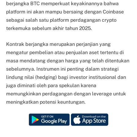
berjangka BTC memperkuat keyakinannya bahwa
platform ini akan mampu bersaing dengan Coinbase
sebagai salah satu platform perdagangan crypto
terkemuka sebelum akhir tahun 2025.
Kontrak berjangka merupakan perjanjian yang
mengatur pembelian atau penjualan aset tertentu di
masa mendatang dengan harga yang telah ditentukan
sebelumnya. Instrumen ini penting dalam strategi
lindung nilai (hedging) bagi investor institusional dan
juga diminati oleh para spekulan karena
memungkinkan perdagangan dengan leverage untuk
meningkatkan potensi keuntungan.