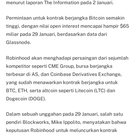
menurut laporan The Information pada 2 Januari.
Permintaan untuk kontrak berjangka Bitcoin semakin
tinggi, dengan nilai
open interest
mencapai hampir $65
miliar pada 29 Januari, berdasarkan data dari
Glassnode.
Robinhood akan menghadapi persaingan dari sejumlah
kompetitor seperti CME Group, bursa berjangka
terbesar di AS, dan Coinbase Derivatives Exchange,
yang sudah menawarkan kontrak berjangka untuk
BTC, ETH, serta altcoin seperti Litecoin (LTC) dan
Dogecoin (DOGE).
Dalam sebuah unggahan pada 29 Januari, salah satu
pendiri Blockworks, Mike Ippolito, menyatakan bahwa
keputusan Robinhood untuk meluncurkan kontrak