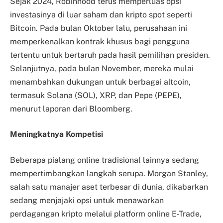
Sejak 2024, Robinhood terus memperluas opsi
investasinya di luar saham dan kripto spot seperti
Bitcoin. Pada bulan Oktober lalu, perusahaan ini
memperkenalkan kontrak khusus bagi pengguna
tertentu untuk bertaruh pada hasil pemilihan presiden.
Selanjutnya, pada bulan November, mereka mulai
menambahkan dukungan untuk berbagai altcoin,
termasuk Solana (SOL), XRP, dan Pepe (PEPE),
menurut laporan dari Bloomberg.
Meningkatnya Kompetisi
Beberapa pialang online tradisional lainnya sedang
mempertimbangkan langkah serupa. Morgan Stanley,
salah satu manajer aset terbesar di dunia, dikabarkan
sedang menjajaki opsi untuk menawarkan
perdagangan kripto melalui platform online E-Trade,