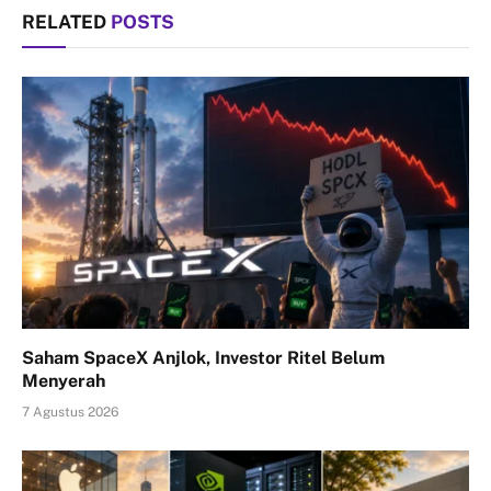
RELATED
POSTS
Saham SpaceX Anjlok, Investor Ritel Belum
Menyerah
7 Agustus 2026