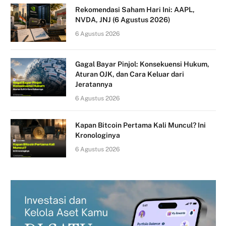
Rekomendasi Saham Hari Ini: AAPL,
NVDA, JNJ (6 Agustus 2026)
6 Agustus 2026
Gagal Bayar Pinjol: Konsekuensi Hukum,
Aturan OJK, dan Cara Keluar dari
Jeratannya
6 Agustus 2026
Kapan Bitcoin Pertama Kali Muncul? Ini
Kronologinya
6 Agustus 2026