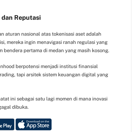
 dan Reputasi
 aturan nasional atas tokenisasi aset adalah
sisi, mereka ingin menavigasi ranah regulasi yang
anam bendera pertama di medan yang masih kosong.
nhood berpotensi menjadi institusi finansial
ading, tapi arsitek sistem keuangan digital yang
atat ini sebagai satu lagi momen di mana inovasi
agal dibuka.