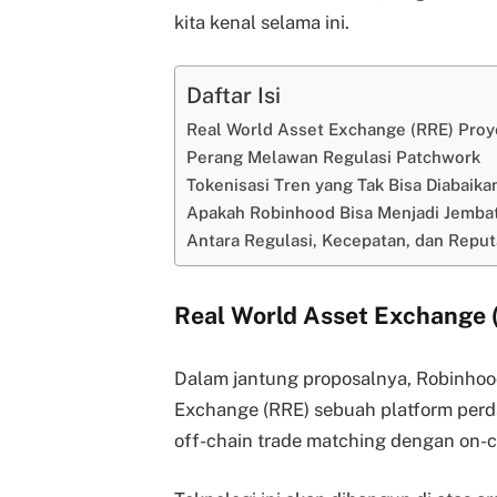
kita kenal selama ini.
Daftar Isi
Real World Asset Exchange (RRE) Pro
Perang Melawan Regulasi Patchwork
Tokenisasi Tren yang Tak Bisa Diabaika
Apakah Robinhood Bisa Menjadi Jemba
Antara Regulasi, Kecepatan, dan Reput
Real World Asset Exchange 
Dalam jantung proposalnya, Robinho
Exchange (RRE) sebuah platform per
off-chain trade matching dengan on-c