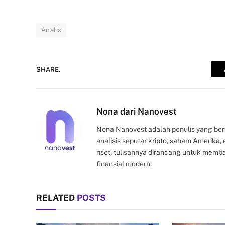
Analis
SHARE.
Nona dari Nanovest
Nona Nanovest adalah penulis yang ber
analisis seputar kripto, saham Amerika
riset, tulisannya dirancang untuk mem
finansial modern.
RELATED
POSTS