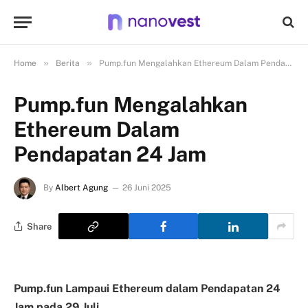
»
»
Home
Berita
Pump.fun Mengalahkan Ethereum Dalam Pendapatan 24 Jam
Pump.fun Mengalahkan
Ethereum Dalam
Pendapatan 24 Jam
By
Albert Agung
26 Juni 2025
Share
Pump.fun Lampaui Ethereum dalam Pendapatan 24
Jam pada 29 Juli