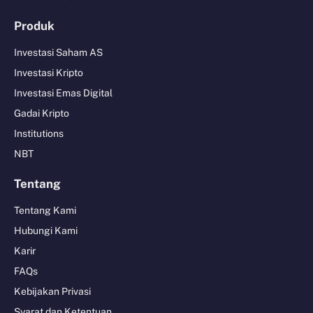
Produk
Investasi Saham AS
Investasi Kripto
Investasi Emas Digital
Gadai Kripto
Institutions
NBT
Tentang
Tentang Kami
Hubungi Kami
Karir
FAQs
Kebijakan Privasi
Syarat dan Ketentuan