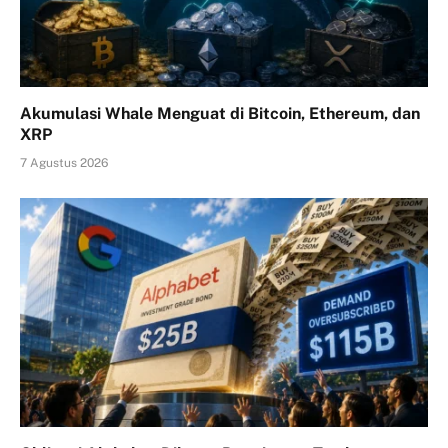
Akumulasi Whale Menguat di Bitcoin, Ethereum, dan
XRP
7 Agustus 2026