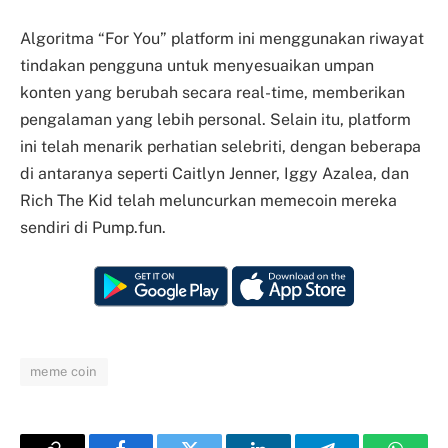
Algoritma “For You” platform ini menggunakan riwayat
tindakan pengguna untuk menyesuaikan umpan
konten yang berubah secara real-time, memberikan
pengalaman yang lebih personal. Selain itu, platform
ini telah menarik perhatian selebriti, dengan beberapa
di antaranya seperti Caitlyn Jenner, Iggy Azalea, dan
Rich The Kid telah meluncurkan memecoin mereka
sendiri di Pump.fun.
meme coin