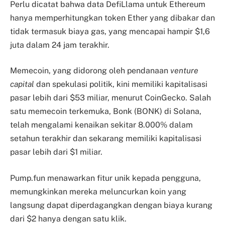
Perlu dicatat bahwa data DefiLlama untuk Ethereum
hanya memperhitungkan token Ether yang dibakar dan
tidak termasuk biaya gas, yang mencapai hampir $1,6
juta dalam 24 jam terakhir.
Memecoin, yang didorong oleh pendanaan
venture
capital
dan spekulasi politik, kini memiliki kapitalisasi
pasar lebih dari $53 miliar, menurut CoinGecko. Salah
satu memecoin terkemuka, Bonk (BONK) di Solana,
telah mengalami kenaikan sekitar 8.000% dalam
setahun terakhir dan sekarang memiliki kapitalisasi
pasar lebih dari $1 miliar.
Pump.fun menawarkan fitur unik kepada pengguna,
memungkinkan mereka meluncurkan koin yang
langsung dapat diperdagangkan dengan biaya kurang
dari $2 hanya dengan satu klik.