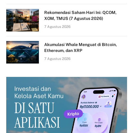
Rekomendasi Saham Hari Ini: QCOM,
XOM, TMUS (7 Agustus 2026)
7 Agustus 2026
Akumulasi Whale Menguat di Bitcoin,
Ethereum, dan XRP
7 Agustus 2026