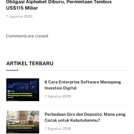
Obligasi Alphabet Diburu, Permintaan Tembus
US$115 Miliar
7 Agustus 2026
Comments are closed.
ARTIKEL TERBARU
6 Cara Enterprise Software Menopang
Investasi Digital
7 Agustus 2026
Perbedaan Giro dan Deposito: Mana yang
Cocok untuk Kebutuhanmu?
7 Agustus 2026