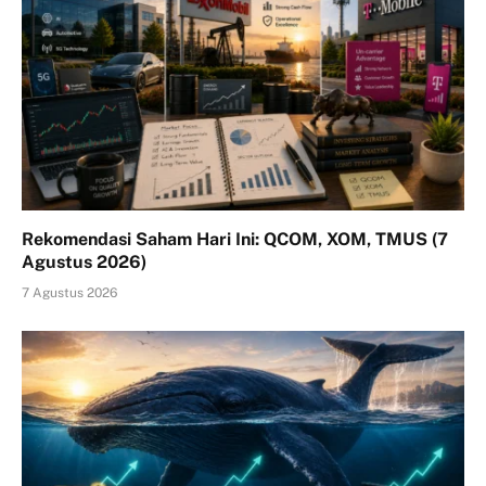
Rekomendasi Saham Hari Ini: QCOM, XOM, TMUS (7
Agustus 2026)
7 Agustus 2026