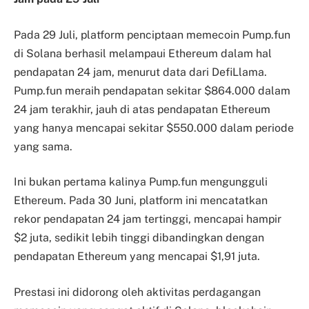
Pada 29 Juli, platform penciptaan memecoin Pump.fun
di Solana berhasil melampaui Ethereum dalam hal
pendapatan 24 jam, menurut data dari DefiLlama.
Pump.fun meraih pendapatan sekitar $864.000 dalam
24 jam terakhir, jauh di atas pendapatan Ethereum
yang hanya mencapai sekitar $550.000 dalam periode
yang sama.
Ini bukan pertama kalinya Pump.fun mengungguli
Ethereum. Pada 30 Juni, platform ini mencatatkan
rekor pendapatan 24 jam tertinggi, mencapai hampir
$2 juta, sedikit lebih tinggi dibandingkan dengan
pendapatan Ethereum yang mencapai $1,91 juta.
Prestasi ini didorong oleh aktivitas perdagangan