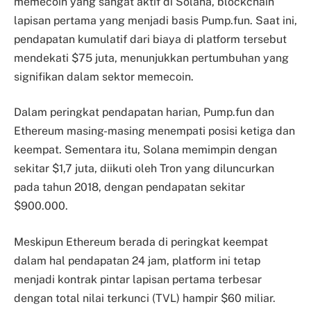
memecoin yang sangat aktif di Solana, blockchain
lapisan pertama yang menjadi basis Pump.fun. Saat ini,
pendapatan kumulatif dari biaya di platform tersebut
mendekati $75 juta, menunjukkan pertumbuhan yang
signifikan dalam sektor memecoin.
Dalam peringkat pendapatan harian, Pump.fun dan
Ethereum masing-masing menempati posisi ketiga dan
keempat. Sementara itu, Solana memimpin dengan
sekitar $1,7 juta, diikuti oleh Tron yang diluncurkan
pada tahun 2018, dengan pendapatan sekitar
$900.000.
Meskipun Ethereum berada di peringkat keempat
dalam hal pendapatan 24 jam, platform ini tetap
menjadi kontrak pintar lapisan pertama terbesar
dengan total nilai terkunci (TVL) hampir $60 miliar.