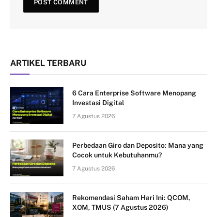
ARTIKEL TERBARU
6 Cara Enterprise Software Menopang
Investasi Digital
7 Agustus 2026
Perbedaan Giro dan Deposito: Mana yang
Cocok untuk Kebutuhanmu?
7 Agustus 2026
Rekomendasi Saham Hari Ini: QCOM,
XOM, TMUS (7 Agustus 2026)