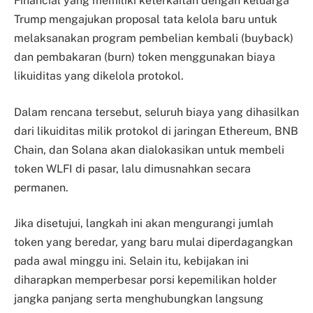
Financial yang memiliki keterkaitan dengan keluarga
Trump mengajukan proposal tata kelola baru untuk
melaksanakan program pembelian kembali (buyback)
dan pembakaran (burn) token menggunakan biaya
likuiditas yang dikelola protokol.
Dalam rencana tersebut, seluruh biaya yang dihasilkan
dari likuiditas milik protokol di jaringan Ethereum, BNB
Chain, dan Solana akan dialokasikan untuk membeli
token WLFI di pasar, lalu dimusnahkan secara
permanen.
Jika disetujui, langkah ini akan mengurangi jumlah
token yang beredar, yang baru mulai diperdagangkan
pada awal minggu ini. Selain itu, kebijakan ini
diharapkan memperbesar porsi kepemilikan holder
jangka panjang serta menghubungkan langsung