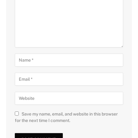
Save my name, email, and website in this browser
for the next time I comment.