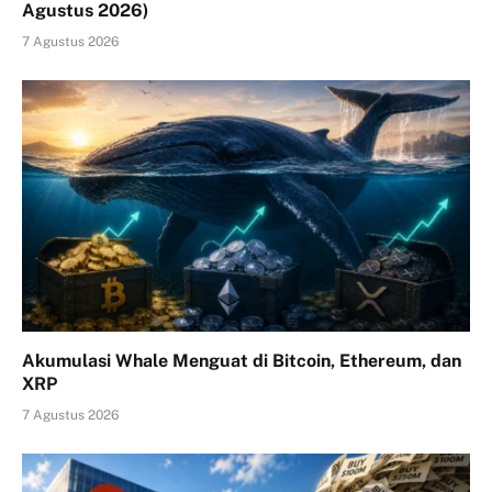
Agustus 2026)
7 Agustus 2026
Akumulasi Whale Menguat di Bitcoin, Ethereum, dan
XRP
7 Agustus 2026