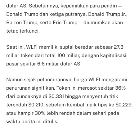
dolar AS. Sebelumnya, kepemilikan para pendiri —
Donald Trump dan ketiga putranya, Donald Trump Jr.,
Barron Trump, serta Eric Trump — diumumkan akan
tetap terkunci.
Saat ini, WLFI memiliki suplai beredar sebesar 27,3
miliar token dari total 100 miliar, dengan kapitalisasi
pasar sekitar 6,6 miliar dolar AS.
Namun sejak peluncurannya, harga WLFI mengalami
penurunan signifikan. Token ini merosot sekitar 36%
dari puncaknya di $0,331 hingga menyentuh titik
terendah $0,210, sebelum kembali naik tipis ke $0,229,
atau hampir 30% lebih rendah dalam sehari pada
waktu berita ini ditulis.