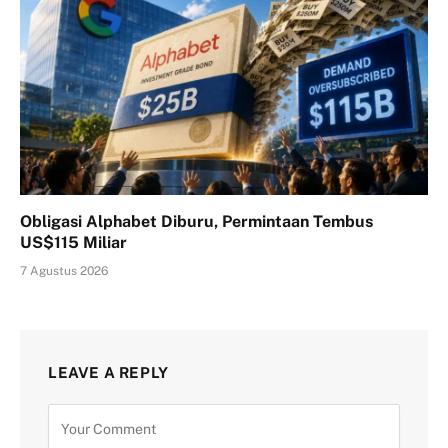
Obligasi Alphabet Diburu, Permintaan Tembus
US$115 Miliar
7 Agustus 2026
LEAVE A REPLY