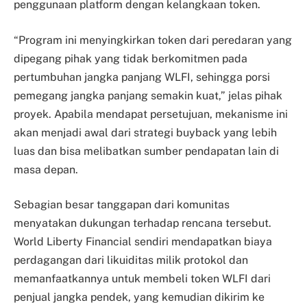
penggunaan platform dengan kelangkaan token.
“Program ini menyingkirkan token dari peredaran yang
dipegang pihak yang tidak berkomitmen pada
pertumbuhan jangka panjang WLFI, sehingga porsi
pemegang jangka panjang semakin kuat,” jelas pihak
proyek. Apabila mendapat persetujuan, mekanisme ini
akan menjadi awal dari strategi buyback yang lebih
luas dan bisa melibatkan sumber pendapatan lain di
masa depan.
Sebagian besar tanggapan dari komunitas
menyatakan dukungan terhadap rencana tersebut.
World Liberty Financial sendiri mendapatkan biaya
perdagangan dari likuiditas milik protokol dan
memanfaatkannya untuk membeli token WLFI dari
penjual jangka pendek, yang kemudian dikirim ke