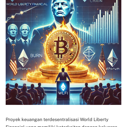
Proyek keuangan terdesentralisasi World Liberty