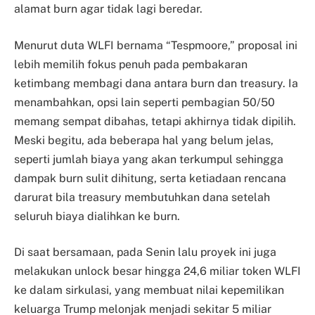
alamat burn agar tidak lagi beredar.
Menurut duta WLFI bernama “Tespmoore,” proposal ini
lebih memilih fokus penuh pada pembakaran
ketimbang membagi dana antara burn dan treasury. Ia
menambahkan, opsi lain seperti pembagian 50/50
memang sempat dibahas, tetapi akhirnya tidak dipilih.
Meski begitu, ada beberapa hal yang belum jelas,
seperti jumlah biaya yang akan terkumpul sehingga
dampak burn sulit dihitung, serta ketiadaan rencana
darurat bila treasury membutuhkan dana setelah
seluruh biaya dialihkan ke burn.
Di saat bersamaan, pada Senin lalu proyek ini juga
melakukan unlock besar hingga 24,6 miliar token WLFI
ke dalam sirkulasi, yang membuat nilai kepemilikan
keluarga Trump melonjak menjadi sekitar 5 miliar