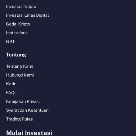
Investasi Kripto
Investasi Emas Digital
Gadai Kripto
Institutions
NBT
Tentang
Tentang Kami
Hubungi Kami
Karir
FAQs
Kebijakan Privasi
Syarat dan Ketentuan
Trading Rules
Mulai Investasi