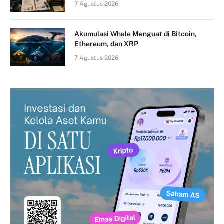
7 Agustus 2026
Akumulasi Whale Menguat di Bitcoin,
Ethereum, dan XRP
7 Agustus 2026