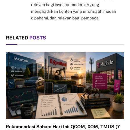
relevan bagi investor modern. Agung
menghadirkan konten yang informatif, mudah
dipahami, dan relevan bagi pembaca.
RELATED
POSTS
Rekomendasi Saham Hari Ini: QCOM, XOM, TMUS (7