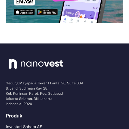
Gedung Mayapada Tower 1 Lantai 20, Suite 03A
Jl. Jend. Sudirman Kav. 28,
Kel. Kuningan Karet, Kec. Setiabudi
Jakarta Selatan, DKI Jakarta
Indonesia 12920
Produk
Investasi Saham AS