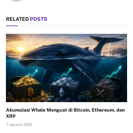
RELATED
POSTS
Akumulasi Whale Menguat di Bitcoin, Ethereum, dan
XRP
7 Agustus 2026