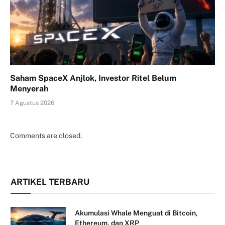
Saham SpaceX Anjlok, Investor Ritel Belum
Menyerah
7 Agustus 2026
Comments are closed.
ARTIKEL TERBARU
Akumulasi Whale Menguat di Bitcoin,
Ethereum, dan XRP