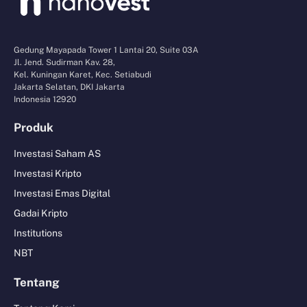
Gedung Mayapada Tower 1 Lantai 20, Suite 03A
Jl. Jend. Sudirman Kav. 28,
Kel. Kuningan Karet, Kec. Setiabudi
Jakarta Selatan, DKI Jakarta
Indonesia 12920
Produk
Investasi Saham AS
Investasi Kripto
Investasi Emas Digital
Gadai Kripto
Institutions
NBT
Tentang