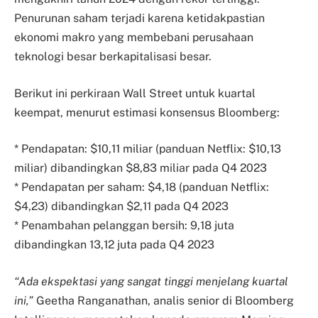
Penurunan saham terjadi karena ketidakpastian
ekonomi makro yang membebani perusahaan
teknologi besar berkapitalisasi besar.
Berikut ini perkiraan Wall Street untuk kuartal
keempat, menurut estimasi konsensus Bloomberg:
* Pendapatan: $10,11 miliar (panduan Netflix: $10,13
miliar) dibandingkan $8,83 miliar pada Q4 2023
* Pendapatan per saham: $4,18 (panduan Netflix:
$4,23) dibandingkan $2,11 pada Q4 2023
* Penambahan pelanggan bersih: 9,18 juta
dibandingkan 13,12 juta pada Q4 2023
“Ada ekspektasi yang sangat tinggi menjelang kuartal
ini,”
Geetha Ranganathan, analis senior di Bloomberg