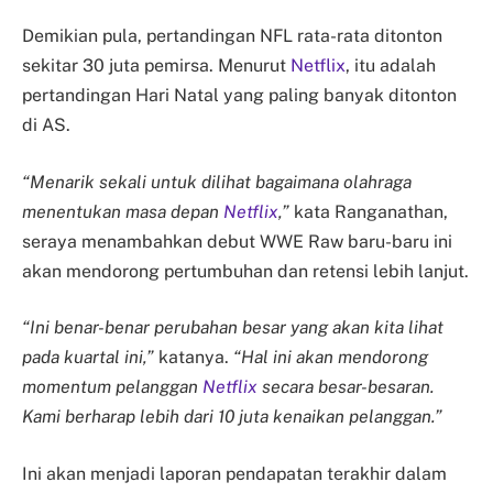
Demikian pula, pertandingan NFL rata-rata ditonton
sekitar 30 juta pemirsa. Menurut
Netflix
, itu adalah
pertandingan Hari Natal yang paling banyak ditonton
di AS.
“Menarik sekali untuk dilihat bagaimana olahraga
menentukan masa depan
Netflix
,”
kata Ranganathan,
seraya menambahkan debut WWE Raw baru-baru ini
akan mendorong pertumbuhan dan retensi lebih lanjut.
“Ini benar-benar perubahan besar yang akan kita lihat
pada kuartal ini,”
katanya.
“Hal ini akan mendorong
momentum pelanggan
Netflix
secara besar-besaran.
Kami berharap lebih dari 10 juta kenaikan pelanggan.”
Ini akan menjadi laporan pendapatan terakhir dalam