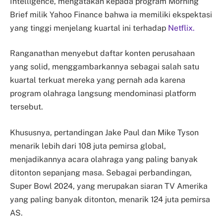
Intelligence, mengatakan kepada program Morning
Brief milik Yahoo Finance bahwa ia memiliki ekspektasi
yang tinggi menjelang kuartal ini terhadap
Netflix.
Ranganathan menyebut daftar konten perusahaan
yang solid, menggambarkannya sebagai salah satu
kuartal terkuat mereka yang pernah ada karena
program olahraga langsung mendominasi platform
tersebut.
Khususnya, pertandingan Jake Paul dan Mike Tyson
menarik lebih dari 108 juta pemirsa global,
menjadikannya acara olahraga yang paling banyak
ditonton sepanjang masa. Sebagai perbandingan,
Super Bowl 2024, yang merupakan siaran TV Amerika
yang paling banyak ditonton, menarik 124 juta pemirsa
AS.