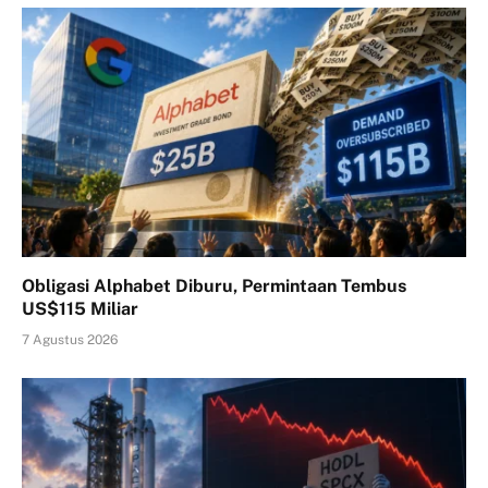
Obligasi Alphabet Diburu, Permintaan Tembus
US$115 Miliar
7 Agustus 2026