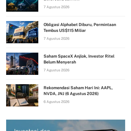
7 Agustus 2026
Obligasi Alphabet Diburu, Permintaan
Tembus US$115 Miliar
7 Agustus 2026
Saham SpaceX Anjlok, Investor Ritel
Belum Menyerah
7 Agustus 2026
Rekomendasi Saham Hari Ini: AAPL,
NVDA, JNJ (6 Agustus 2026)
6 Agustus 2026