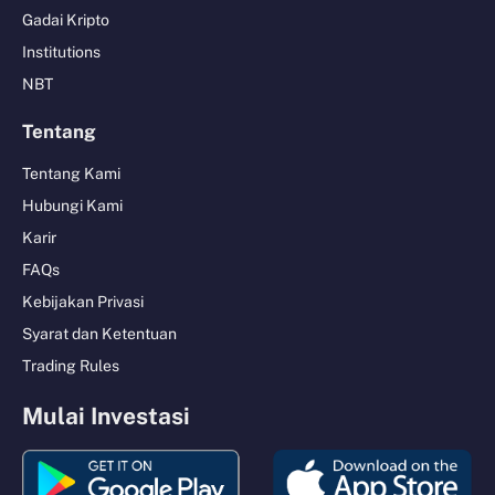
Gadai Kripto
Institutions
NBT
Tentang
Tentang Kami
Hubungi Kami
Karir
FAQs
Kebijakan Privasi
Syarat dan Ketentuan
Trading Rules
Mulai Investasi