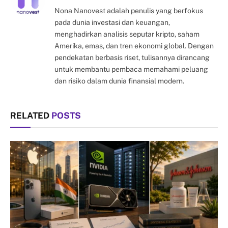
Nona Nanovest adalah penulis yang berfokus
pada dunia investasi dan keuangan,
menghadirkan analisis seputar kripto, saham
Amerika, emas, dan tren ekonomi global. Dengan
pendekatan berbasis riset, tulisannya dirancang
untuk membantu pembaca memahami peluang
dan risiko dalam dunia finansial modern.
RELATED
POSTS