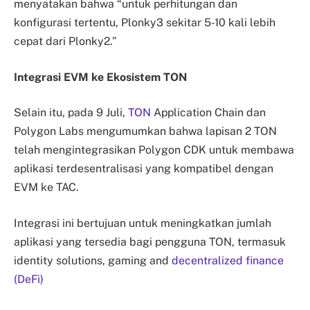
menyatakan bahwa “untuk perhitungan dan
konfigurasi tertentu, Plonky3 sekitar 5-10 kali lebih
cepat dari Plonky2.”
Integrasi EVM ke Ekosistem TON
Selain itu, pada 9 Juli,
TON
Application Chain dan
Polygon Labs mengumumkan bahwa lapisan 2 TON
telah mengintegrasikan Polygon CDK untuk membawa
aplikasi terdesentralisasi yang kompatibel dengan
EVM ke TAC.
Integrasi ini bertujuan untuk meningkatkan jumlah
aplikasi yang tersedia bagi pengguna TON, termasuk
identity solutions, gaming and
decentralized finance
(DeFi)