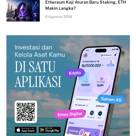
Ethereum Kaji Aturan Baru Staking, ETH
Makin Langka?
6 Agustus 2026