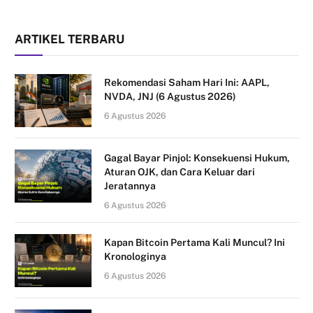
ARTIKEL TERBARU
Rekomendasi Saham Hari Ini: AAPL,
NVDA, JNJ (6 Agustus 2026)
6 Agustus 2026
Gagal Bayar Pinjol: Konsekuensi Hukum,
Aturan OJK, dan Cara Keluar dari
Jeratannya
6 Agustus 2026
Kapan Bitcoin Pertama Kali Muncul? Ini
Kronologinya
6 Agustus 2026