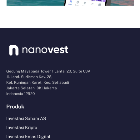
Gedung Mayapada Tower 1 Lantai 20, Suite 03A
Jl. Jend. Sudirman Kav. 28,
Kel. Kuningan Karet, Kec. Setiabudi
Jakarta Selatan, DKI Jakarta
Indonesia 12920
Produk
Investasi Saham AS
Investasi Kripto
Investasi Emas Digital