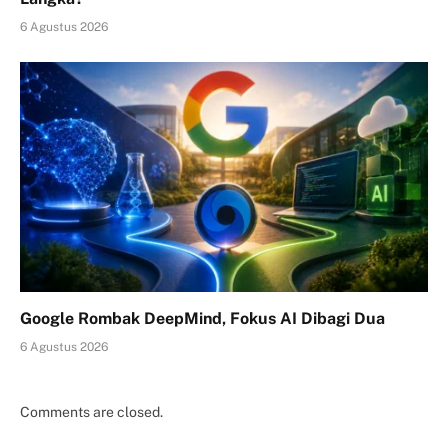
6 Agustus 2026
Google Rombak DeepMind, Fokus AI Dibagi Dua
6 Agustus 2026
Comments are closed.