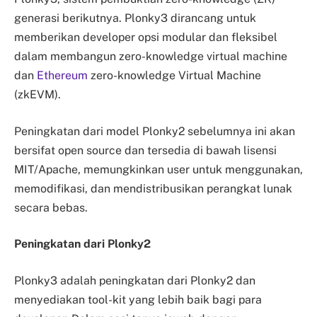
generasi berikutnya. Plonky3 dirancang untuk
memberikan developer opsi modular dan fleksibel
dalam membangun zero-knowledge virtual machine
dan
Ethereum
zero-knowledge Virtual Machine
(zkEVM).
Peningkatan dari model Plonky2 sebelumnya ini akan
bersifat open source dan tersedia di bawah lisensi
MIT/Apache, memungkinkan user untuk menggunakan,
memodifikasi, dan mendistribusikan perangkat lunak
secara bebas.
Peningkatan dari Plonky2
Plonky3 adalah peningkatan dari Plonky2 dan
menyediakan tool-kit yang lebih baik bagi para