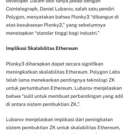
developer. Dalam sesi tanya jawab dengan
Cointelegraph, Daniel Lubarov, salah satu pendiri
Polygon, menyatakan bahwa Plonky3 “dibangun di
atas kesuksesan Plonky2,” yang sebelumnya
menetapkan “standar tinggi bagi industri.”
Implikasi Skalabilitas Ethereum
Plonky3 diharapkan dapat secara signifikan
meningkatkan skalabilitas Ethereum. Polygon Labs
telah lama menekankan pentingnya teknologi ZK
untuk pertumbuhan Ethereum. Lubarov menjelaskan
bahwa “sulit untuk membuat perbandingan yang adil
di antara sistem pembuktian ZK,”.
Lubarov menjelaskan implikasi dari peningkatan
sistem pembuktian ZK untuk skalabilitas Ethereum,