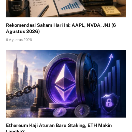
Rekomendasi Saham Hari Ini: AAPL, NVDA, JNJ (6
Agustus 2026)
6 Agustus 2026
Ethereum Kaji Aturan Baru Staking, ETH Makin
Langka?