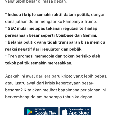
yang lebih besar di masa depan.
*
Industri kripto semakin aktif dalam politik
, dengan
dana jutaan dolar mengalir ke kampanye Trump.
*
SEC mulai melepas tekanan regulasi terhadap
perusahaan besar seperti Coinbase dan Gemini
.
*
Belanja politik yang tidak transparan bisa memicu
reaksi negatif dari regulator dan publik
.
*
Tren promosi memecoin dan token berisiko oleh
tokoh politik semakin meresahkan
.
Apakah ini awal dari era baru kripto yang lebih bebas,
atau justru awal dari krisis kepercayaan besar-
besaran? Kita akan melihat bagaimana perjalanan ini
berkembang dalam beberapa tahun ke depan.