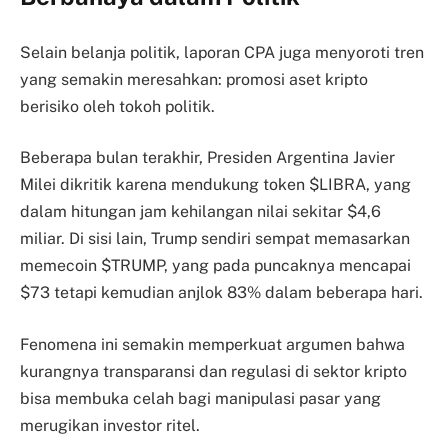
Selain belanja politik, laporan CPA juga menyoroti tren
yang semakin meresahkan: promosi aset kripto
berisiko oleh tokoh politik.
Beberapa bulan terakhir, Presiden Argentina Javier
Milei dikritik karena mendukung token $LIBRA, yang
dalam hitungan jam kehilangan nilai sekitar $4,6
miliar. Di sisi lain, Trump sendiri sempat memasarkan
memecoin $TRUMP, yang pada puncaknya mencapai
$73 tetapi kemudian anjlok 83% dalam beberapa hari.
Fenomena ini semakin memperkuat argumen bahwa
kurangnya transparansi dan regulasi di sektor kripto
bisa membuka celah bagi manipulasi pasar yang
merugikan investor ritel.