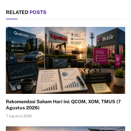
RELATED
POSTS
Rekomendasi Saham Hari Ini: QCOM, XOM, TMUS (7
Agustus 2026)
7 Agustus 2026