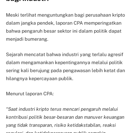
Meski terlihat menguntungkan bagi perusahaan kripto
dalam jangka pendek, laporan CPA memperingatkan
bahwa pengaruh besar sektor ini dalam politik dapat
menjadi bumerang.
Sejarah mencatat bahwa industri yang terlalu agresif
dalam mengamankan kepentingannya melalui politik
sering kali berujung pada pengawasan lebih ketat dan
hilangnya kepercayaan publik.
Menurut laporan CPA:
“Saat industri kripto terus mencari pengaruh melalui
kontribusi politik besar-besaran dan manuver keuangan
yang tidak transparan, risiko ketidakstabilan, reaksi