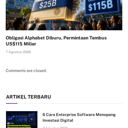
Obligasi Alphabet Diburu, Permintaan Tembus
US$115 Miliar
7 Agustus 2026
Comments are closed.
ARTIKEL TERBARU
6 Cara Enterprise Software Menopang
Investasi Digital