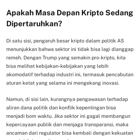
Apakah Masa Depan Kripto Sedang
Dipertaruhkan?
Di satu sisi, pengaruh besar kripto dalam politik AS
menunjukkan bahwa sektor ini tidak bisa lagi dianggap
remeh. Dengan Trump yang semakin pro-kripto, kita
bisa melihat kebijakan-kebijakan yang lebih
akomodatif terhadap industri ini, termasuk pencabutan
aturan ketat yang selama ini mengekang inovasi.
Namun, di sisi lain, kurangnya pengawasan terhadap
aliran dana politik dan konflik kepentingan bisa
menjadi bom waktu. Jika sektor ini gagal membangun
kepercayaan publik dan menjaga transparansi, maka
ancaman dari regulator bisa kembali dengan kekuatan