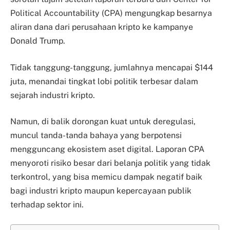
Political Accountability (CPA) mengungkap besarnya
aliran dana dari perusahaan kripto ke kampanye
Donald Trump.
Tidak tanggung-tanggung, jumlahnya mencapai $144
juta, menandai tingkat lobi politik terbesar dalam
sejarah industri kripto.
Namun, di balik dorongan kuat untuk deregulasi,
muncul tanda-tanda bahaya yang berpotensi
mengguncang ekosistem aset digital. Laporan CPA
menyoroti risiko besar dari belanja politik yang tidak
terkontrol, yang bisa memicu dampak negatif baik
bagi industri kripto maupun kepercayaan publik
terhadap sektor ini.