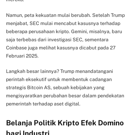
Namun, peta kekuatan mulai berubah. Setelah Trump
menjabat, SEC mulai mencabut kasusnya terhadap
beberapa perusahaan kripto. Gemini, misalnya, baru
saja terbebas dari investigasi SEC, sementara
Coinbase juga melihat kasusnya dicabut pada 27
Februari 2025.
Langkah besar lainnya? Trump menandatangani
perintah eksekutif untuk membentuk cadangan
strategis Bitcoin AS, sebuah kebijakan yang
mengisyaratkan perubahan besar dalam pendekatan
pemerintah terhadap aset digital.
Belanja Politik Kripto Efek Domino
bagi Industri