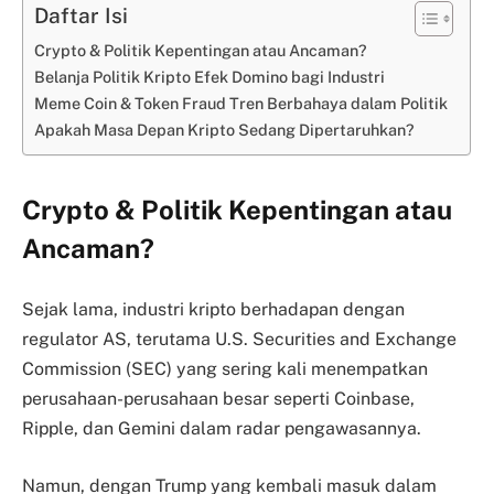
Daftar Isi
Crypto & Politik Kepentingan atau Ancaman?
Belanja Politik Kripto Efek Domino bagi Industri
Meme Coin & Token Fraud Tren Berbahaya dalam Politik
Apakah Masa Depan Kripto Sedang Dipertaruhkan?
Crypto & Politik Kepentingan atau
Ancaman?
Sejak lama, industri kripto berhadapan dengan
regulator AS, terutama U.S. Securities and Exchange
Commission (SEC) yang sering kali menempatkan
perusahaan-perusahaan besar seperti Coinbase,
Ripple, dan Gemini dalam radar pengawasannya.
Namun, dengan Trump yang kembali masuk dalam