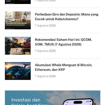
7 Agustus 2026
Perbedaan Giro dan Deposito: Mana yang
Cocok untuk Kebutuhanmu?
7 Agustus 2026
Rekomendasi Saham Hari Ini: QCOM,
XOM, TMUS (7 Agustus 2026)
7 Agustus 2026
Akumulasi Whale Menguat di Bitcoin,
Ethereum, dan XRP
7 Agustus 2026