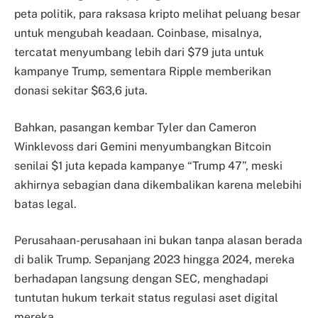
peta politik, para raksasa kripto melihat peluang besar
untuk mengubah keadaan. Coinbase, misalnya,
tercatat menyumbang lebih dari $79 juta untuk
kampanye Trump, sementara Ripple memberikan
donasi sekitar $63,6 juta.
Bahkan, pasangan kembar Tyler dan Cameron
Winklevoss dari Gemini menyumbangkan Bitcoin
senilai $1 juta kepada kampanye “Trump 47”, meski
akhirnya sebagian dana dikembalikan karena melebihi
batas legal.
Perusahaan-perusahaan ini bukan tanpa alasan berada
di balik Trump. Sepanjang 2023 hingga 2024, mereka
berhadapan langsung dengan SEC, menghadapi
tuntutan hukum terkait status regulasi aset digital
mereka.