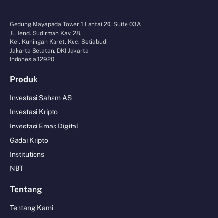
Gedung Mayapada Tower 1 Lantai 20, Suite 03A
Jl. Jend. Sudirman Kav. 28,
Kel. Kuningan Karet, Kec. Setiabudi
Jakarta Selatan, DKI Jakarta
Indonesia 12920
Produk
Investasi Saham AS
Investasi Kripto
Investasi Emas Digital
Gadai Kripto
Institutions
NBT
Tentang
Tentang Kami