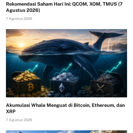
Rekomendasi Saham Hari Ini: QCOM, XOM, TMUS (7
Agustus 2026)
7 Agustus 2026
Akumulasi Whale Menguat di Bitcoin, Ethereum, dan
XRP
7 Agustus 2026