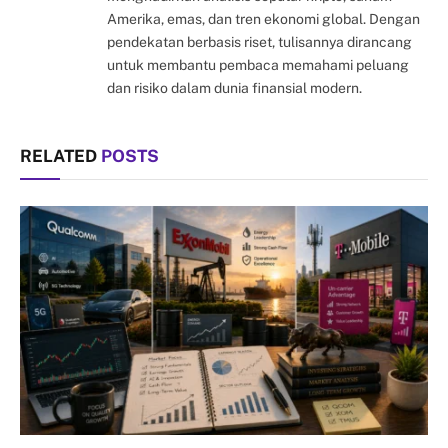
Amerika, emas, dan tren ekonomi global. Dengan
pendekatan berbasis riset, tulisannya dirancang
untuk membantu pembaca memahami peluang
dan risiko dalam dunia finansial modern.
RELATED
POSTS