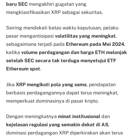
baru SEC
mengakhiri gugatan yang
mengklasifikasikan XRP sebagai sekuritas.
Seiring mendekati batas waktu keputusan, pelaku
pasar mengantisipasi
volatilitas yang meningkat
,
sebagaimana terjadi pada
Ethereum pada Mei 2024
,
ketika
volume perdagangan dan harga ETH melonjak
setelah SEC secara tak terduga menyetujui ETF
Ethereum spot
.
Jika
XRP mengikuti pola yang sama
, pendapatan
berbasis perdagangannya dapat terus meningkat,
memperkuat dominasinya di pasar kripto.
Dengan meningkatnya
minat institusional
dan
kejelasan regulasi yang semakin dekat di AS
,
dominasi perdagangan XRP diperkirakan akan terus