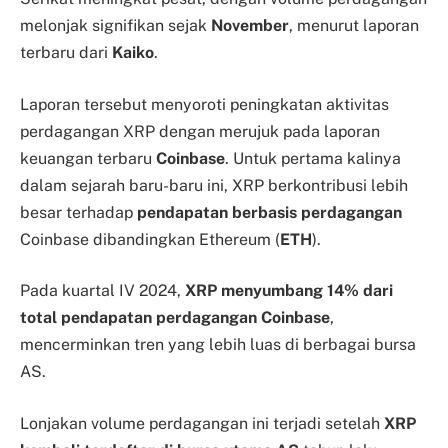
melonjak signifikan sejak
November
, menurut laporan
terbaru dari
Kaiko
.
Laporan tersebut menyoroti peningkatan aktivitas
perdagangan XRP dengan merujuk pada laporan
keuangan terbaru
Coinbase
. Untuk pertama kalinya
dalam sejarah baru-baru ini, XRP berkontribusi lebih
besar terhadap
pendapatan berbasis perdagangan
Coinbase dibandingkan Ethereum (
ETH
).
Pada kuartal IV 2024,
XRP menyumbang 14% dari
total pendapatan perdagangan Coinbase
,
mencerminkan tren yang lebih luas di berbagai bursa
AS.
Lonjakan volume perdagangan ini terjadi setelah
XRP