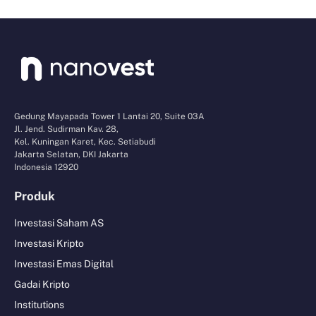
Gedung Mayapada Tower 1 Lantai 20, Suite 03A
Jl. Jend. Sudirman Kav. 28,
Kel. Kuningan Karet, Kec. Setiabudi
Jakarta Selatan, DKI Jakarta
Indonesia 12920
Produk
Investasi Saham AS
Investasi Kripto
Investasi Emas Digital
Gadai Kripto
Institutions