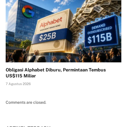
Obligasi Alphabet Diburu, Permintaan Tembus
US$115 Miliar
7 Agustus 2026
Comments are closed.