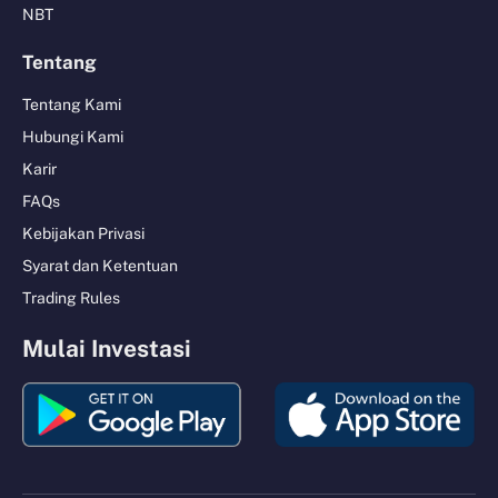
NBT
Tentang
Tentang Kami
Hubungi Kami
Karir
FAQs
Kebijakan Privasi
Syarat dan Ketentuan
Trading Rules
Mulai Investasi