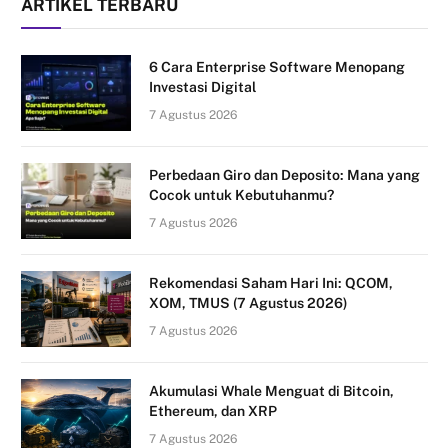
ARTIKEL TERBARU
6 Cara Enterprise Software Menopang
Investasi Digital
7 Agustus 2026
Perbedaan Giro dan Deposito: Mana yang
Cocok untuk Kebutuhanmu?
7 Agustus 2026
Rekomendasi Saham Hari Ini: QCOM,
XOM, TMUS (7 Agustus 2026)
7 Agustus 2026
Akumulasi Whale Menguat di Bitcoin,
Ethereum, dan XRP
7 Agustus 2026