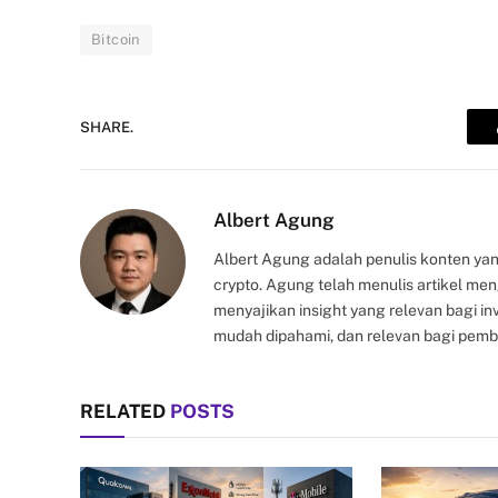
Bitcoin
SHARE.
Albert Agung
Albert Agung adalah penulis konten yan
crypto. Agung telah menulis artikel me
menyajikan insight yang relevan bagi i
mudah dipahami, dan relevan bagi pemb
RELATED
POSTS