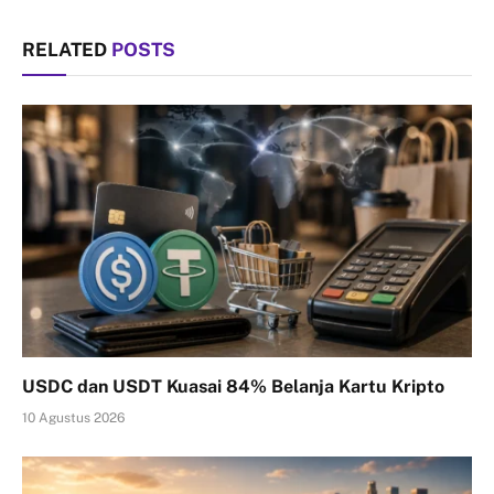
RELATED
POSTS
USDC dan USDT Kuasai 84% Belanja Kartu Kripto
10 Agustus 2026