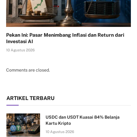
Pekan Ini: Pasar Menimbang Inflasi dan Return dari
Investasi AI
10 Agustus 2026
Comments are closed.
ARTIKEL TERBARU
USDC dan USDT Kuasai 84% Belanja
Kartu Kripto
10 Agustus 2026