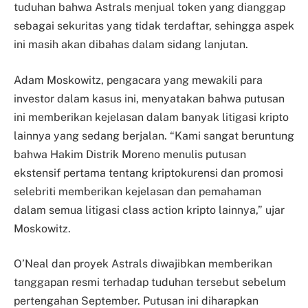
tuduhan bahwa Astrals menjual token yang dianggap
sebagai sekuritas yang tidak terdaftar, sehingga aspek
ini masih akan dibahas dalam sidang lanjutan.
Adam Moskowitz, pengacara yang mewakili para
investor dalam kasus ini, menyatakan bahwa putusan
ini memberikan kejelasan dalam banyak litigasi kripto
lainnya yang sedang berjalan. “Kami sangat beruntung
bahwa Hakim Distrik Moreno menulis putusan
ekstensif pertama tentang kriptokurensi dan promosi
selebriti memberikan kejelasan dan pemahaman
dalam semua litigasi class action kripto lainnya,” ujar
Moskowitz.
O’Neal dan proyek Astrals diwajibkan memberikan
tanggapan resmi terhadap tuduhan tersebut sebelum
pertengahan September. Putusan ini diharapkan