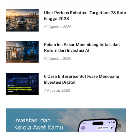
Uber Perluas Robotaxi, Targetkan 28 Kota
hingga 2028
10 Agustus 2026
Pekan Ini: Pasar Menimbang Inflasi dan
Return dari Investasi AI
10 Agustus 2026
6 Cara Enterprise Software Menopang
Investasi Digital
7 Agustus 2026