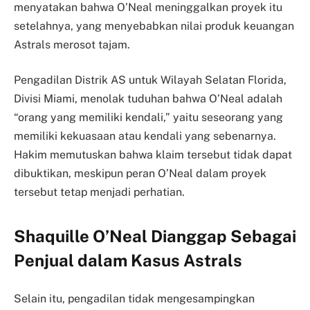
menyatakan bahwa O’Neal meninggalkan proyek itu
setelahnya, yang menyebabkan nilai produk keuangan
Astrals merosot tajam.
Pengadilan Distrik AS untuk Wilayah Selatan Florida,
Divisi Miami, menolak tuduhan bahwa O’Neal adalah
“orang yang memiliki kendali,” yaitu seseorang yang
memiliki kekuasaan atau kendali yang sebenarnya.
Hakim memutuskan bahwa klaim tersebut tidak dapat
dibuktikan, meskipun peran O’Neal dalam proyek
tersebut tetap menjadi perhatian.
Shaquille O’Neal Dianggap Sebagai
Penjual dalam Kasus Astrals
Selain itu, pengadilan tidak mengesampingkan