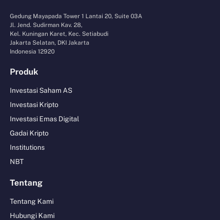
Gedung Mayapada Tower 1 Lantai 20, Suite 03A
Jl. Jend. Sudirman Kav. 28,
Kel. Kuningan Karet, Kec. Setiabudi
Jakarta Selatan, DKI Jakarta
Indonesia 12920
Produk
Investasi Saham AS
Investasi Kripto
Investasi Emas Digital
Gadai Kripto
Institutions
NBT
Tentang
Tentang Kami
Hubungi Kami