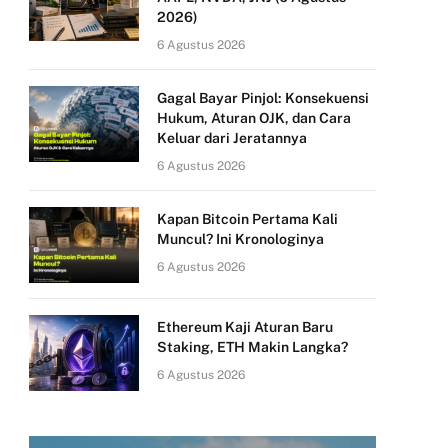
2026)
6 Agustus 2026
Gagal Bayar Pinjol: Konsekuensi
Hukum, Aturan OJK, dan Cara
Keluar dari Jeratannya
6 Agustus 2026
Kapan Bitcoin Pertama Kali
Muncul? Ini Kronologinya
6 Agustus 2026
Ethereum Kaji Aturan Baru
Staking, ETH Makin Langka?
6 Agustus 2026