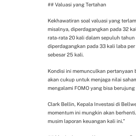
## Valuasi yang Tertahan
Kekhawatiran soal valuasi yang terlam
misalnya, diperdagangkan pada 32 kali
rata-rata 20 kali dalam sepuluh tahun 
diperdagangkan pada 33 kali laba per 
sebesar 25 kali.
Kondisi ini memunculkan pertanyaan
akan cukup untuk menjaga nilai saham 
mengalami FOMO yang bisa berujung pa
Clark Bellin, Kepala Investasi di Bell
momentum ini mungkin akan berhenti.
musim laporan keuangan kali ini.”