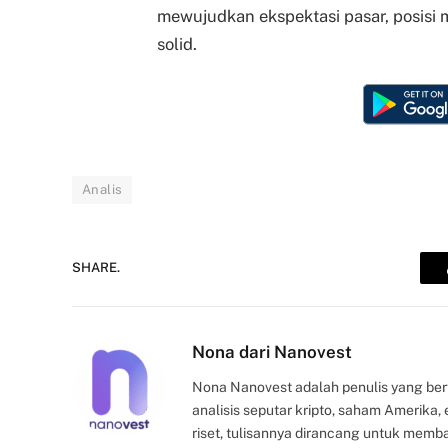
mewujudkan ekspektasi pasar, posisi
solid.
Analis
SHARE.
Nona dari Nanovest
Nona Nanovest adalah penulis yang ber
analisis seputar kripto, saham Amerika
riset, tulisannya dirancang untuk mem