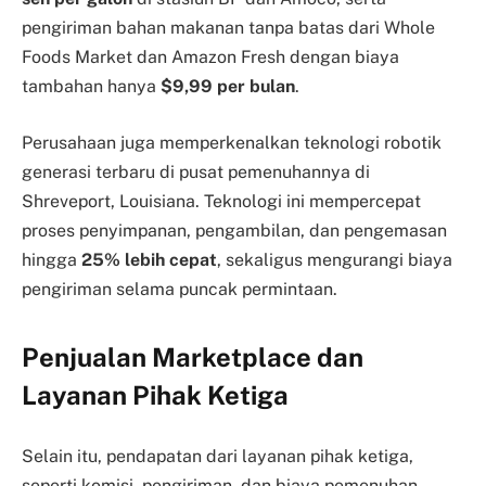
pengiriman bahan makanan tanpa batas dari Whole
Foods Market dan Amazon Fresh dengan biaya
tambahan hanya
$9,99 per bulan
.
Perusahaan juga memperkenalkan teknologi robotik
generasi terbaru di pusat pemenuhannya di
Shreveport, Louisiana. Teknologi ini mempercepat
proses penyimpanan, pengambilan, dan pengemasan
hingga
25% lebih cepat
, sekaligus mengurangi biaya
pengiriman selama puncak permintaan.
Penjualan Marketplace dan
Layanan Pihak Ketiga
Selain itu, pendapatan dari layanan pihak ketiga,
seperti komisi, pengiriman, dan biaya pemenuhan,