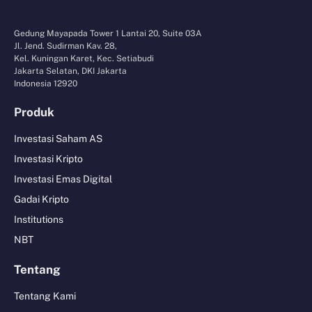
Gedung Mayapada Tower 1 Lantai 20, Suite 03A
Jl. Jend. Sudirman Kav. 28,
Kel. Kuningan Karet, Kec. Setiabudi
Jakarta Selatan, DKI Jakarta
Indonesia 12920
Produk
Investasi Saham AS
Investasi Kripto
Investasi Emas Digital
Gadai Kripto
Institutions
NBT
Tentang
Tentang Kami