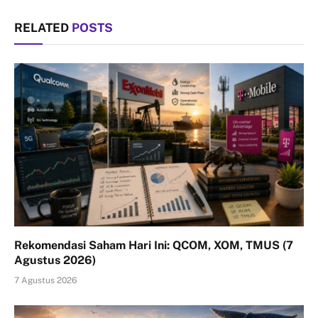
RELATED
POSTS
Rekomendasi Saham Hari Ini: QCOM, XOM, TMUS (7
Agustus 2026)
7 Agustus 2026