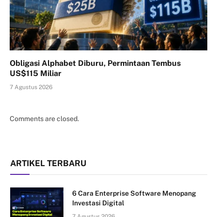
Obligasi Alphabet Diburu, Permintaan Tembus
US$115 Miliar
7 Agustus 2026
Comments are closed.
ARTIKEL TERBARU
6 Cara Enterprise Software Menopang
Investasi Digital
7 Agustus 2026