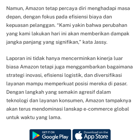
Namun, Amazon tetap percaya diri menghadapi masa
depan, dengan fokus pada efisiensi biaya dan
kepuasan pelanggan. “Kami yakin bahwa perubahan
yang kami lakukan hari ini akan memberikan dampak
jangka panjang yang signifikan,” kata Jassy.
Laporan ini tidak hanya mencerminkan kinerja luar
biasa Amazon tetapi juga menggambarkan bagaimana
strategi inovasi, efisiensi logistik, dan diversifikasi
layanan mampu memperkuat posisi mereka di pasar.
Dengan langkah yang semakin agresif dalam
teknologi dan layanan konsumen, Amazon tampaknya
akan terus mendominasi lanskap e-commerce global
untuk waktu yang lama.