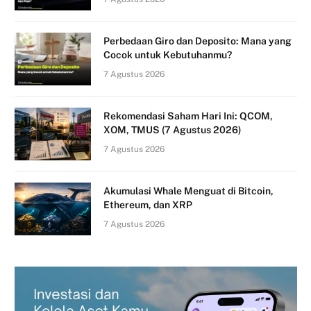
Perbedaan Giro dan Deposito: Mana yang
Cocok untuk Kebutuhanmu?
7 Agustus 2026
Rekomendasi Saham Hari Ini: QCOM,
XOM, TMUS (7 Agustus 2026)
7 Agustus 2026
Akumulasi Whale Menguat di Bitcoin,
Ethereum, dan XRP
7 Agustus 2026