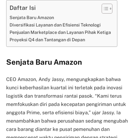
Daftar Isi
Senjata Baru Amazon
Diversifikasi Layanan dan Efisiensi Teknologi
Penjualan Marketplace dan Layanan Pihak Ketiga
Proyeksi Q4 dan Tantangan di Depan
Senjata Baru Amazon
CEO Amazon, Andy Jassy, mengungkapkan bahwa
kunci keberhasilan kuartal ini terletak pada inovasi
logistik dan transformasi rantai pasok. “Kami terus
memfokuskan diri pada kecepatan pengiriman untuk
anggota Prime, serta efisiensi biaya,” ujar Jassy. Ia
menambahkan bahwa perusahaan sedang mengubah
cara barang diantar ke pusat pemenuhan dan
mempercepat waktu pengiriman dengan strategi