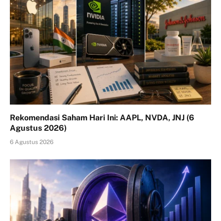
Rekomendasi Saham Hari Ini: AAPL, NVDA, JNJ (6
Agustus 2026)
6 Agustus 2026