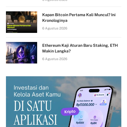
Kapan Bitcoin Pertama Kali Muncul? Ini
Kronologinya
6 Agustus 2026
Ethereum Kaji Aturan Baru Staking, ETH
Makin Langka?
6 Agustus 2026