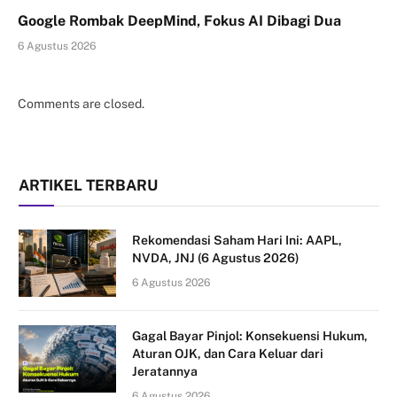
Google Rombak DeepMind, Fokus AI Dibagi Dua
6 Agustus 2026
Comments are closed.
ARTIKEL TERBARU
Rekomendasi Saham Hari Ini: AAPL,
NVDA, JNJ (6 Agustus 2026)
6 Agustus 2026
Gagal Bayar Pinjol: Konsekuensi Hukum,
Aturan OJK, dan Cara Keluar dari
Jeratannya
6 Agustus 2026