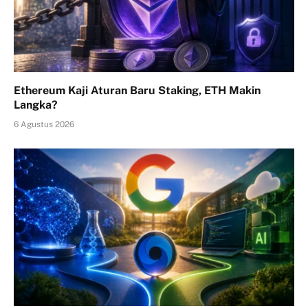
Ethereum Kaji Aturan Baru Staking, ETH Makin
Langka?
6 Agustus 2026