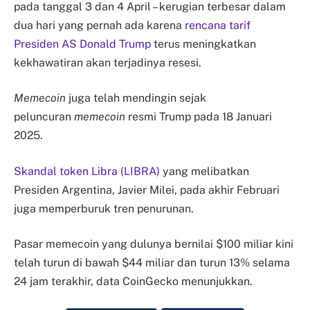
pada tanggal 3 dan 4 April – kerugian terbesar dalam
dua hari yang pernah ada karena
rencana tarif
Presiden AS Donald Trump
terus meningkatkan
kekhawatiran akan terjadinya resesi.
Memecoin
juga telah mendingin sejak
peluncuran
memecoin
resmi Trump pada 18 Januari
2025.
Skandal token Libra (LIBRA)
yang melibatkan
Presiden Argentina, Javier Milei, pada akhir Februari
juga memperburuk tren penurunan.
Pasar memecoin yang dulunya bernilai $100 miliar kini
telah turun di bawah $44 miliar dan turun 13% selama
24 jam terakhir, data CoinGecko menunjukkan.