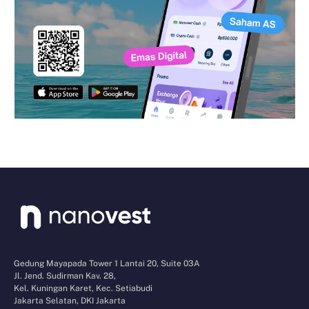
Gedung Mayapada Tower 1 Lantai 20, Suite 03A
Jl. Jend. Sudirman Kav. 28,
Kel. Kuningan Karet, Kec. Setiabudi
Jakarta Selatan, DKI Jakarta