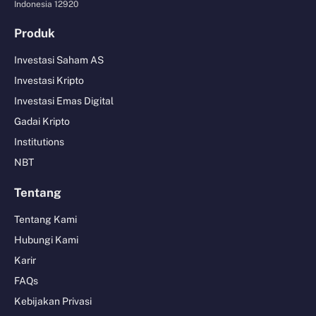
Indonesia 12920
Produk
Investasi Saham AS
Investasi Kripto
Investasi Emas Digital
Gadai Kripto
Institutions
NBT
Tentang
Tentang Kami
Hubungi Kami
Karir
FAQs
Kebijakan Privasi