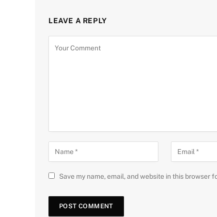
LEAVE A REPLY
Save my name, email, and website in this browser f