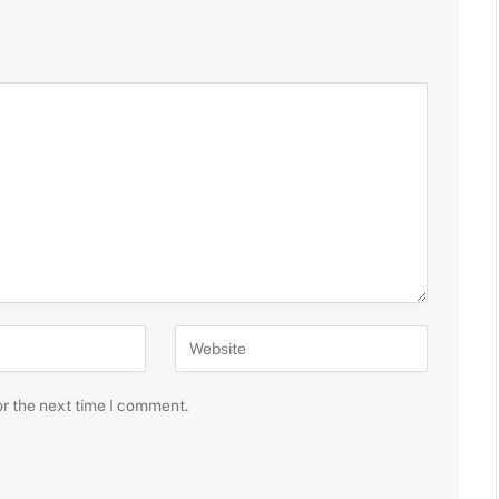
or the next time I comment.