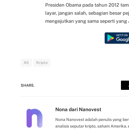
Presiden Obama pada tahun 2012 tamp
layar, jangan salah, sebagian besar 
mengejutkan yang sama seperti yang 
AS
Kripto
SHARE.
Nona dari Nanovest
Nona Nanovest adalah penulis yang ber
analisis seputar kripto, saham Amerika