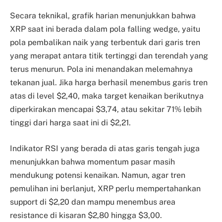
Secara teknikal, grafik harian menunjukkan bahwa
XRP saat ini berada dalam pola falling wedge, yaitu
pola pembalikan naik yang terbentuk dari garis tren
yang merapat antara titik tertinggi dan terendah yang
terus menurun. Pola ini menandakan melemahnya
tekanan jual. Jika harga berhasil menembus garis tren
atas di level $2,40, maka target kenaikan berikutnya
diperkirakan mencapai $3,74, atau sekitar 71% lebih
tinggi dari harga saat ini di $2,21.
Indikator RSI yang berada di atas garis tengah juga
menunjukkan bahwa momentum pasar masih
mendukung potensi kenaikan. Namun, agar tren
pemulihan ini berlanjut, XRP perlu mempertahankan
support di $2,20 dan mampu menembus area
resistance di kisaran $2,80 hingga $3,00.