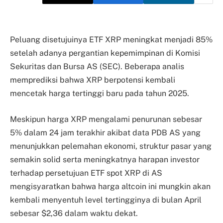
Peluang disetujuinya ETF XRP meningkat menjadi 85%
setelah adanya pergantian kepemimpinan di Komisi
Sekuritas dan Bursa AS (SEC). Beberapa analis
memprediksi bahwa XRP berpotensi kembali
mencetak harga tertinggi baru pada tahun 2025.
Meskipun harga XRP mengalami penurunan sebesar
5% dalam 24 jam terakhir akibat data PDB AS yang
menunjukkan pelemahan ekonomi, struktur pasar yang
semakin solid serta meningkatnya harapan investor
terhadap persetujuan ETF spot XRP di AS
mengisyaratkan bahwa harga altcoin ini mungkin akan
kembali menyentuh level tertingginya di bulan April
sebesar $2,36 dalam waktu dekat.