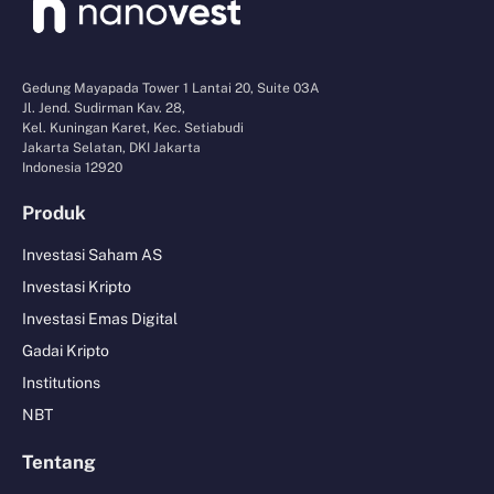
Gedung Mayapada Tower 1 Lantai 20, Suite 03A
Jl. Jend. Sudirman Kav. 28,
Kel. Kuningan Karet, Kec. Setiabudi
Jakarta Selatan, DKI Jakarta
Indonesia 12920
Produk
Investasi Saham AS
Investasi Kripto
Investasi Emas Digital
Gadai Kripto
Institutions
NBT
Tentang