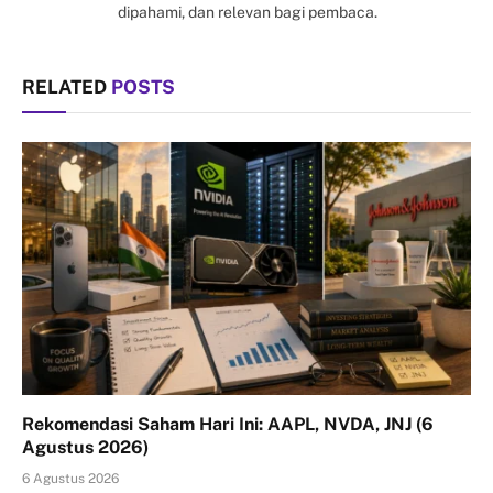
dipahami, dan relevan bagi pembaca.
RELATED
POSTS
Rekomendasi Saham Hari Ini: AAPL, NVDA, JNJ (6
Agustus 2026)
6 Agustus 2026