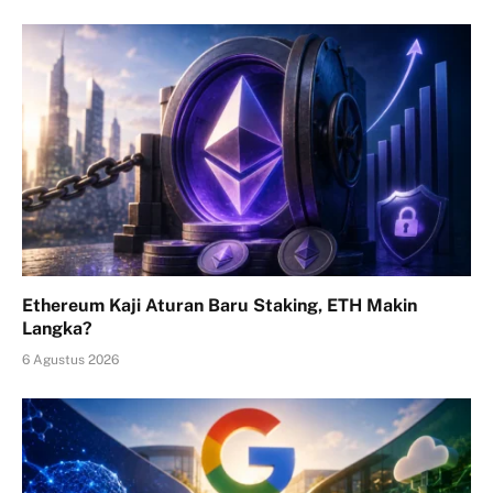
Ethereum Kaji Aturan Baru Staking, ETH Makin
Langka?
6 Agustus 2026