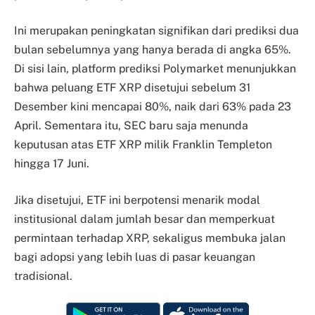
Ini merupakan peningkatan signifikan dari prediksi dua
bulan sebelumnya yang hanya berada di angka 65%.
Di sisi lain, platform prediksi Polymarket menunjukkan
bahwa peluang ETF XRP disetujui sebelum 31
Desember kini mencapai 80%, naik dari 63% pada 23
April. Sementara itu, SEC baru saja menunda
keputusan atas ETF XRP milik Franklin Templeton
hingga 17 Juni.
Jika disetujui, ETF ini berpotensi menarik modal
institusional dalam jumlah besar dan memperkuat
permintaan terhadap XRP, sekaligus membuka jalan
bagi adopsi yang lebih luas di pasar keuangan
tradisional.