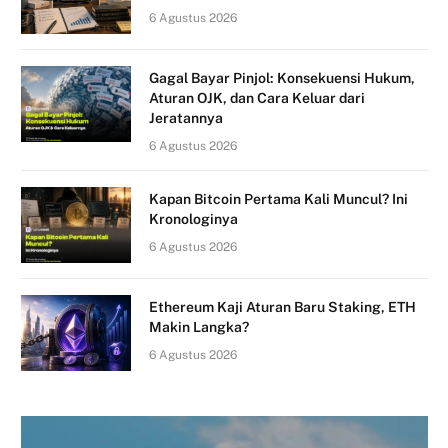
6 Agustus 2026
Gagal Bayar Pinjol: Konsekuensi Hukum,
Aturan OJK, dan Cara Keluar dari
Jeratannya
6 Agustus 2026
Kapan Bitcoin Pertama Kali Muncul? Ini
Kronologinya
6 Agustus 2026
Ethereum Kaji Aturan Baru Staking, ETH
Makin Langka?
6 Agustus 2026