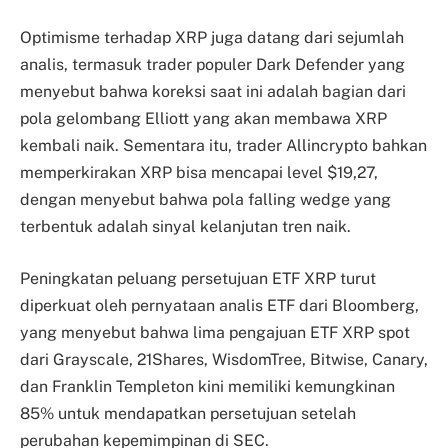
Optimisme terhadap XRP juga datang dari sejumlah
analis, termasuk trader populer Dark Defender yang
menyebut bahwa koreksi saat ini adalah bagian dari
pola gelombang Elliott yang akan membawa XRP
kembali naik. Sementara itu, trader Allincrypto bahkan
memperkirakan XRP bisa mencapai level $19,27,
dengan menyebut bahwa pola falling wedge yang
terbentuk adalah sinyal kelanjutan tren naik.
Peningkatan peluang persetujuan ETF XRP turut
diperkuat oleh pernyataan analis ETF dari Bloomberg,
yang menyebut bahwa lima pengajuan ETF XRP spot
dari Grayscale, 21Shares, WisdomTree, Bitwise, Canary,
dan Franklin Templeton kini memiliki kemungkinan
85% untuk mendapatkan persetujuan setelah
perubahan kepemimpinan di SEC.