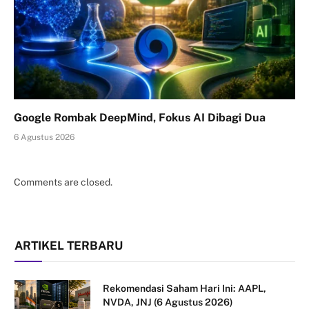
Google Rombak DeepMind, Fokus AI Dibagi Dua
6 Agustus 2026
Comments are closed.
ARTIKEL TERBARU
Rekomendasi Saham Hari Ini: AAPL,
NVDA, JNJ (6 Agustus 2026)