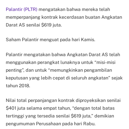
Palantir (PLTR)
mengatakan bahwa mereka telah
memperpanjang kontrak kecerdasan buatan Angkatan
Darat AS senilai $619 juta.
Saham Palantir menguat pada hari Kamis.
Palantir mengatakan bahwa Angkatan Darat AS telah
menggunakan perangkat lunaknya untuk “misi-misi
penting”, dan untuk “memungkinkan pengambilan
keputusan yang lebih cepat di seluruh angkatan” sejak
tahun 2018.
Nilai total perpanjangan kontrak diproyeksikan senilai
$401 juta selama empat tahun, “dengan total batas
tertinggi yang tersedia senilai $619 juta,” demikian
pengumuman Perusahaan pada hari Rabu.