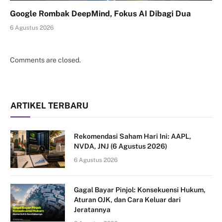
Google Rombak DeepMind, Fokus AI Dibagi Dua
6 Agustus 2026
Comments are closed.
ARTIKEL TERBARU
Rekomendasi Saham Hari Ini: AAPL,
NVDA, JNJ (6 Agustus 2026)
6 Agustus 2026
Gagal Bayar Pinjol: Konsekuensi Hukum,
Aturan OJK, dan Cara Keluar dari
Jeratannya