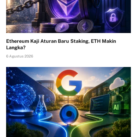
Ethereum Kaji Aturan Baru Staking, ETH Makin
Langka?
6 Agustus 2026