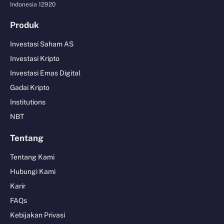
Indonesia 12920
Produk
Investasi Saham AS
Investasi Kripto
Investasi Emas Digital
Gadai Kripto
Institutions
NBT
Tentang
Tentang Kami
Hubungi Kami
Karir
FAQs
Kebijakan Privasi