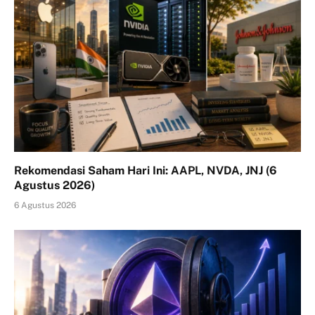
Rekomendasi Saham Hari Ini: AAPL, NVDA, JNJ (6
Agustus 2026)
6 Agustus 2026