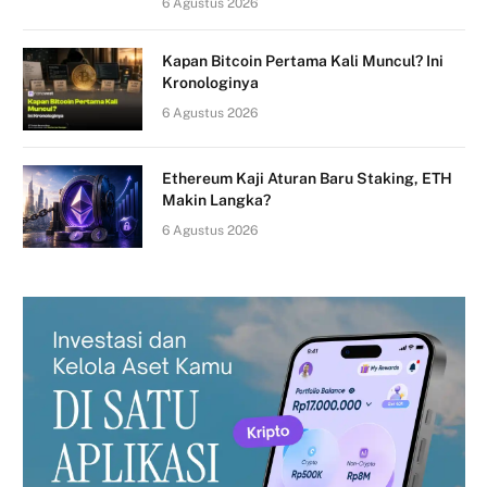
6 Agustus 2026
Kapan Bitcoin Pertama Kali Muncul? Ini
Kronologinya
6 Agustus 2026
Ethereum Kaji Aturan Baru Staking, ETH
Makin Langka?
6 Agustus 2026