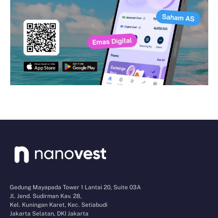
Gedung Mayapada Tower 1 Lantai 20, Suite 03A
Jl. Jend. Sudirman Kav. 28,
Kel. Kuningan Karet, Kec. Setiabudi
Jakarta Selatan, DKI Jakarta