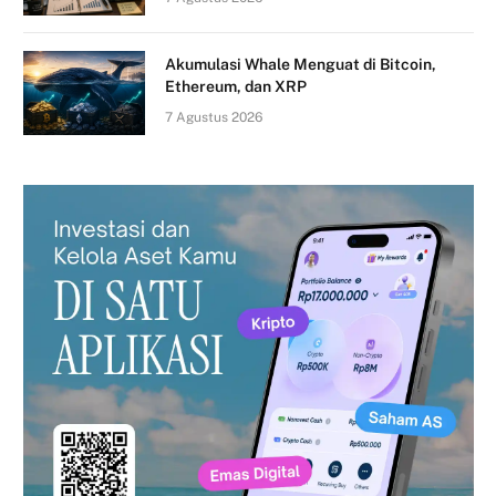
Akumulasi Whale Menguat di Bitcoin,
Ethereum, dan XRP
7 Agustus 2026