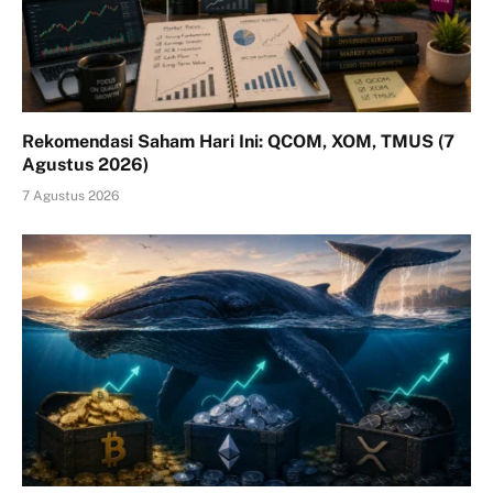
Rekomendasi Saham Hari Ini: QCOM, XOM, TMUS (7
Agustus 2026)
7 Agustus 2026