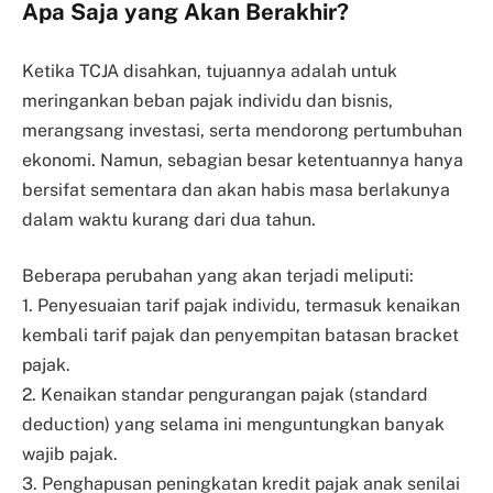
Apa Saja yang Akan Berakhir?
Ketika TCJA disahkan, tujuannya adalah untuk
meringankan beban pajak individu dan bisnis,
merangsang investasi, serta mendorong pertumbuhan
ekonomi. Namun, sebagian besar ketentuannya hanya
bersifat sementara dan akan habis masa berlakunya
dalam waktu kurang dari dua tahun.
Beberapa perubahan yang akan terjadi meliputi:
1. Penyesuaian tarif pajak individu, termasuk kenaikan
kembali tarif pajak dan penyempitan batasan bracket
pajak.
2. Kenaikan standar pengurangan pajak (standard
deduction) yang selama ini menguntungkan banyak
wajib pajak.
3. Penghapusan peningkatan kredit pajak anak senilai