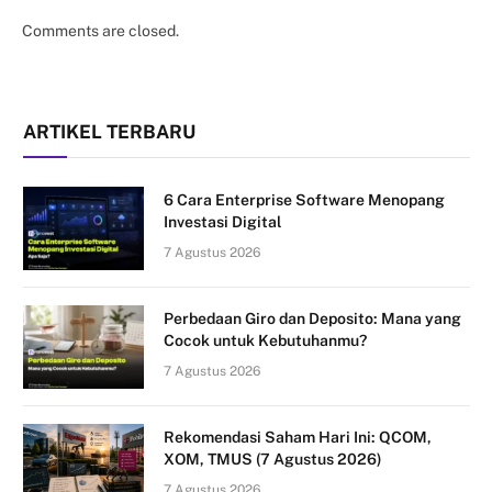
Comments are closed.
ARTIKEL TERBARU
6 Cara Enterprise Software Menopang
Investasi Digital
7 Agustus 2026
Perbedaan Giro dan Deposito: Mana yang
Cocok untuk Kebutuhanmu?
7 Agustus 2026
Rekomendasi Saham Hari Ini: QCOM,
XOM, TMUS (7 Agustus 2026)
7 Agustus 2026