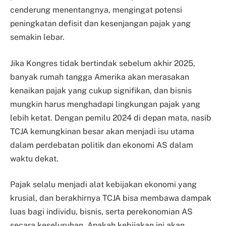
cenderung menentangnya, mengingat potensi
peningkatan defisit dan kesenjangan pajak yang
semakin lebar.
Jika Kongres tidak bertindak sebelum akhir 2025,
banyak rumah tangga Amerika akan merasakan
kenaikan pajak yang cukup signifikan, dan bisnis
mungkin harus menghadapi lingkungan pajak yang
lebih ketat. Dengan pemilu 2024 di depan mata, nasib
TCJA kemungkinan besar akan menjadi isu utama
dalam perdebatan politik dan ekonomi AS dalam
waktu dekat.
Pajak selalu menjadi alat kebijakan ekonomi yang
krusial, dan berakhirnya TCJA bisa membawa dampak
luas bagi individu, bisnis, serta perekonomian AS
secara keseluruhan. Apakah kebijakan ini akan