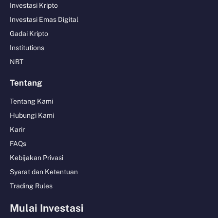
Investasi Kripto
Investasi Emas Digital
Gadai Kripto
Institutions
NBT
Tentang
Tentang Kami
Hubungi Kami
Karir
FAQs
Kebijakan Privasi
Syarat dan Ketentuan
Trading Rules
Mulai Investasi