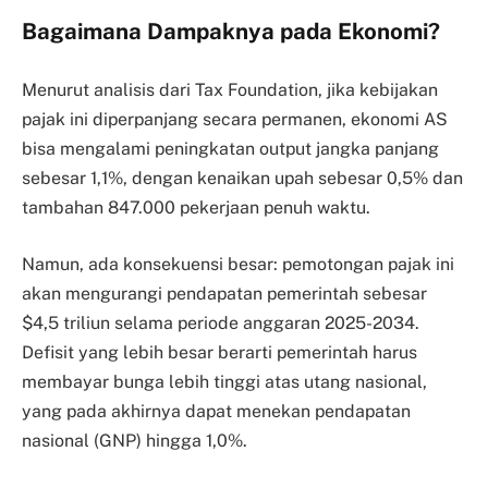
Bagaimana Dampaknya pada Ekonomi?
Menurut analisis dari Tax Foundation, jika kebijakan
pajak ini diperpanjang secara permanen, ekonomi AS
bisa mengalami peningkatan output jangka panjang
sebesar 1,1%, dengan kenaikan upah sebesar 0,5% dan
tambahan 847.000 pekerjaan penuh waktu.
Namun, ada konsekuensi besar: pemotongan pajak ini
akan mengurangi pendapatan pemerintah sebesar
$4,5 triliun selama periode anggaran 2025-2034.
Defisit yang lebih besar berarti pemerintah harus
membayar bunga lebih tinggi atas utang nasional,
yang pada akhirnya dapat menekan pendapatan
nasional (GNP) hingga 1,0%.