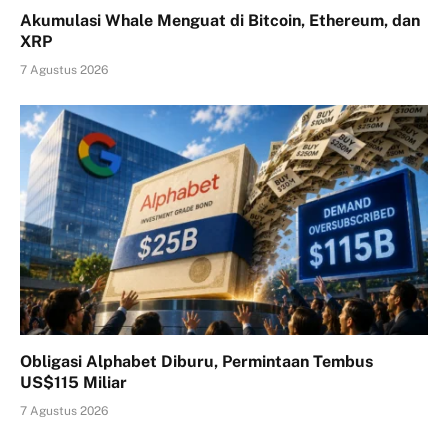
Akumulasi Whale Menguat di Bitcoin, Ethereum, dan
XRP
7 Agustus 2026
Obligasi Alphabet Diburu, Permintaan Tembus
US$115 Miliar
7 Agustus 2026