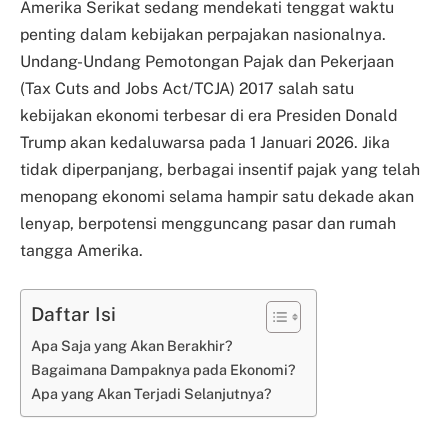
Amerika Serikat sedang mendekati tenggat waktu
penting dalam kebijakan perpajakan nasionalnya.
Undang-Undang Pemotongan Pajak dan Pekerjaan
(Tax Cuts and Jobs Act/TCJA) 2017 salah satu
kebijakan ekonomi terbesar di era Presiden Donald
Trump akan kedaluwarsa pada 1 Januari 2026. Jika
tidak diperpanjang, berbagai insentif pajak yang telah
menopang ekonomi selama hampir satu dekade akan
lenyap, berpotensi mengguncang pasar dan rumah
tangga Amerika.
Daftar Isi
Apa Saja yang Akan Berakhir?
Bagaimana Dampaknya pada Ekonomi?
Apa yang Akan Terjadi Selanjutnya?