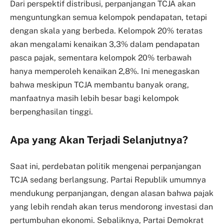
Dari perspektif distribusi, perpanjangan TCJA akan
menguntungkan semua kelompok pendapatan, tetapi
dengan skala yang berbeda. Kelompok 20% teratas
akan mengalami kenaikan 3,3% dalam pendapatan
pasca pajak, sementara kelompok 20% terbawah
hanya memperoleh kenaikan 2,8%. Ini menegaskan
bahwa meskipun TCJA membantu banyak orang,
manfaatnya masih lebih besar bagi kelompok
berpenghasilan tinggi.
Apa yang Akan Terjadi Selanjutnya?
Saat ini, perdebatan politik mengenai perpanjangan
TCJA sedang berlangsung. Partai Republik umumnya
mendukung perpanjangan, dengan alasan bahwa pajak
yang lebih rendah akan terus mendorong investasi dan
pertumbuhan ekonomi. Sebaliknya, Partai Demokrat