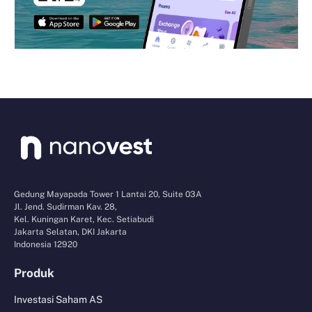
Gedung Mayapada Tower 1 Lantai 20, Suite 03A
Jl. Jend. Sudirman Kav. 28,
Kel. Kuningan Karet, Kec. Setiabudi
Jakarta Selatan, DKI Jakarta
Indonesia 12920
Produk
Investasi Saham AS