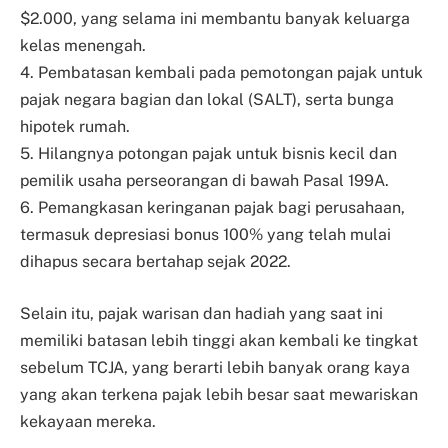
$2.000, yang selama ini membantu banyak keluarga
kelas menengah.
4. Pembatasan kembali pada pemotongan pajak untuk
pajak negara bagian dan lokal (SALT), serta bunga
hipotek rumah.
5. Hilangnya potongan pajak untuk bisnis kecil dan
pemilik usaha perseorangan di bawah Pasal 199A.
6. Pemangkasan keringanan pajak bagi perusahaan,
termasuk depresiasi bonus 100% yang telah mulai
dihapus secara bertahap sejak 2022.
Selain itu, pajak warisan dan hadiah yang saat ini
memiliki batasan lebih tinggi akan kembali ke tingkat
sebelum TCJA, yang berarti lebih banyak orang kaya
yang akan terkena pajak lebih besar saat mewariskan
kekayaan mereka.