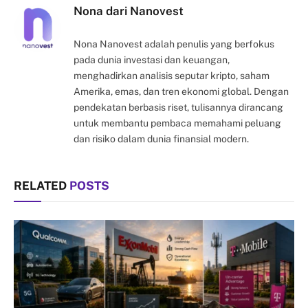
Nona dari Nanovest
Nona Nanovest adalah penulis yang berfokus
pada dunia investasi dan keuangan,
menghadirkan analisis seputar kripto, saham
Amerika, emas, dan tren ekonomi global. Dengan
pendekatan berbasis riset, tulisannya dirancang
untuk membantu pembaca memahami peluang
dan risiko dalam dunia finansial modern.
RELATED
POSTS