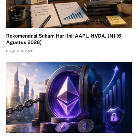
Rekomendasi Saham Hari Ini: AAPL, NVDA, JNJ (6
Agustus 2026)
6 Agustus 2026