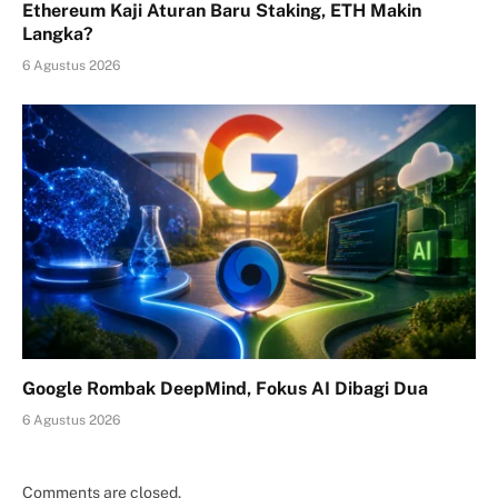
Ethereum Kaji Aturan Baru Staking, ETH Makin
Langka?
6 Agustus 2026
Google Rombak DeepMind, Fokus AI Dibagi Dua
6 Agustus 2026
Comments are closed.