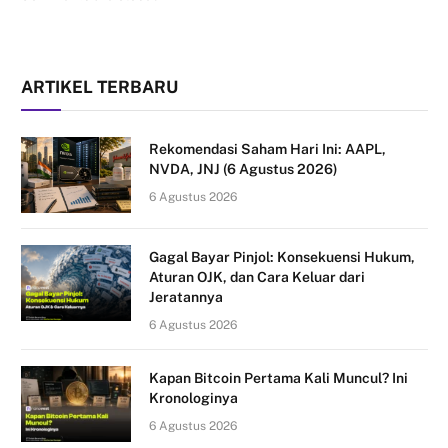
ARTIKEL TERBARU
Rekomendasi Saham Hari Ini: AAPL,
NVDA, JNJ (6 Agustus 2026)
6 Agustus 2026
Gagal Bayar Pinjol: Konsekuensi Hukum,
Aturan OJK, dan Cara Keluar dari
Jeratannya
6 Agustus 2026
Kapan Bitcoin Pertama Kali Muncul? Ini
Kronologinya
6 Agustus 2026