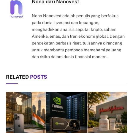
Nona dari Nanovest
Nona Nanovest adalah penulis yang berfokus
pada dunia investasi dan keuangan,
menghadirkan analisis seputar kripto, saham
Amerika, emas, dan tren ekonomi global. Dengan
pendekatan berbasis riset, tulisannya dirancang
untuk membantu pembaca memahami peluang
dan risiko dalam dunia finansial modern.
RELATED
POSTS