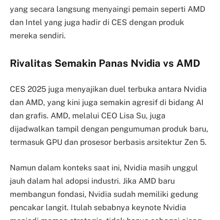
yang secara langsung menyaingi pemain seperti AMD
dan Intel yang juga hadir di CES dengan produk
mereka sendiri.
Rivalitas Semakin Panas Nvidia vs AMD
CES 2025 juga menyajikan duel terbuka antara Nvidia
dan AMD, yang kini juga semakin agresif di bidang AI
dan grafis. AMD, melalui CEO Lisa Su, juga
dijadwalkan tampil dengan pengumuman produk baru,
termasuk GPU dan prosesor berbasis arsitektur Zen 5.
Namun dalam konteks saat ini, Nvidia masih unggul
jauh dalam hal adopsi industri. Jika AMD baru
membangun fondasi, Nvidia sudah memiliki gedung
pencakar langit. Itulah sebabnya keynote Nvidia