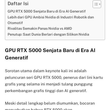
Daftar Isi
GPU RTX 5000 Senjata Baru di Era AI Generatif
Lebih dari GPU Ambisi Nvidia di Industri Robotik dan
Otomotif
Rivalitas Semakin Panas Nvidia vs AMD
Penutup: Saat Dunia Berlari dengan Silikon Nvidia
GPU RTX 5000 Senjata Baru di Era AI
Generatif
Sorotan utama dalam keynote kali ini adalah
peluncuran seri GPU RTX 5000, penerus dari lini kartu
grafis yang selama ini menjadi tulang punggung
perkembangan grafis tinggi dan AI generatif.
Meski detail lengkap belum diumumkan, bocoran
menyebutkan bahwa RTX 5000 akan