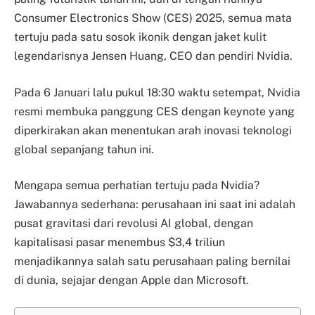
Consumer Electronics Show (CES) 2025, semua mata
tertuju pada satu sosok ikonik dengan jaket kulit
legendarisnya Jensen Huang, CEO dan pendiri Nvidia.
Pada 6 Januari lalu pukul 18:30 waktu setempat, Nvidia
resmi membuka panggung CES dengan keynote yang
diperkirakan akan menentukan arah inovasi teknologi
global sepanjang tahun ini.
Mengapa semua perhatian tertuju pada Nvidia?
Jawabannya sederhana: perusahaan ini saat ini adalah
pusat gravitasi dari revolusi AI global, dengan
kapitalisasi pasar menembus $3,4 triliun
menjadikannya salah satu perusahaan paling bernilai
di dunia, sejajar dengan Apple dan Microsoft.