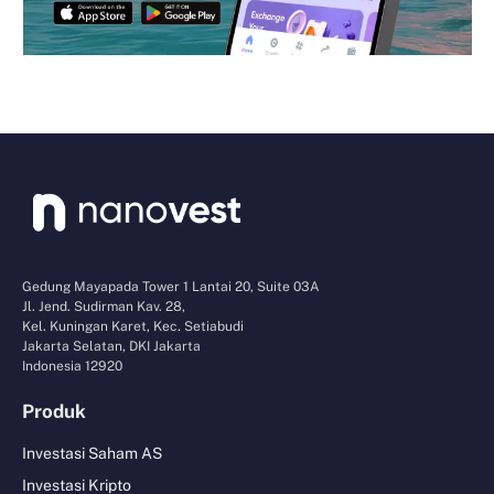
Gedung Mayapada Tower 1 Lantai 20, Suite 03A
Jl. Jend. Sudirman Kav. 28,
Kel. Kuningan Karet, Kec. Setiabudi
Jakarta Selatan, DKI Jakarta
Indonesia 12920
Produk
Investasi Saham AS
Investasi Kripto