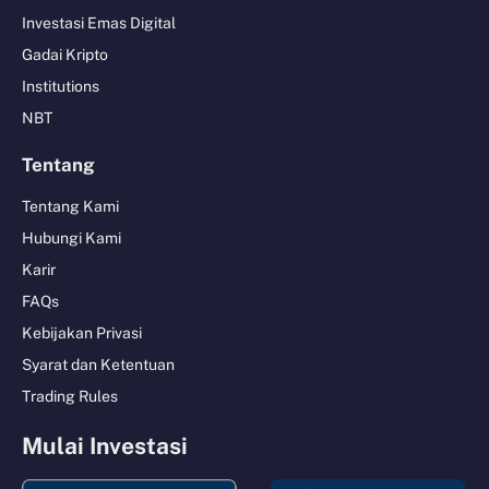
Investasi Emas Digital
Gadai Kripto
Institutions
NBT
Tentang
Tentang Kami
Hubungi Kami
Karir
FAQs
Kebijakan Privasi
Syarat dan Ketentuan
Trading Rules
Mulai Investasi