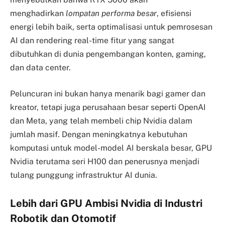
menghadirkan
lompatan performa besar
, efisiensi
energi lebih baik, serta optimalisasi untuk pemrosesan
AI dan rendering real-time fitur yang sangat
dibutuhkan di dunia pengembangan konten, gaming,
dan data center.
Peluncuran ini bukan hanya menarik bagi gamer dan
kreator, tetapi juga perusahaan besar seperti OpenAI
dan Meta, yang telah membeli chip Nvidia dalam
jumlah masif. Dengan meningkatnya kebutuhan
komputasi untuk model-model AI berskala besar, GPU
Nvidia terutama seri H100 dan penerusnya menjadi
tulang punggung infrastruktur AI dunia.
Lebih dari GPU Ambisi Nvidia di Industri
Robotik dan Otomotif