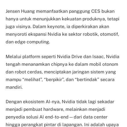
Jensen Huang memanfaatkan panggung CES bukan
hanya untuk menunjukkan kekuatan produknya, tetapi
juga visinya. Dalam keynote, ia diperkirakan akan
menyoroti ekspansi Nvidia ke sektor robotik, otomotif,
dan edge computing.
Melalui platform seperti Nvidia Drive dan Isaac, Nvidia
tengah menanamkan chipnya ke dalam mobil otonom
dan robot cerdas, menciptakan jaringan sistem yang
mampu “melihat”, “berpikir”, dan “bertindak” secara
mandiri.
Dengan ekosistem AI-nya, Nvidia tidak lagi sekadar
menjadi pembuat hardware, melainkan menjadi
penyedia solusi AI end-to-end—dari data center
hingga perangkat pintar di lapangan. Ini adalah upaya