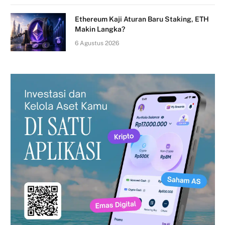
Ethereum Kaji Aturan Baru Staking, ETH
Makin Langka?
6 Agustus 2026