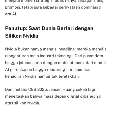
menjadi momen strategis, tidak hanya sebagai ajang
promosi, tetapi juga sebagai pernyataan dominasi di
era AI.
Penutup: Saat Dunia Berlari dengan
Silikon Nvidia
Nvidia bukan hanya mengisi headline; mereka menulis
ulang aturan main industri teknologi. Dari pusat data
hingga jalanan kota dengan mobil otonom, dari model
AI percakapan hingga rendering film animasi,
kehadiran Nvidia hampir tak terelakkan.
Dan melalui CES 2025, Jensen Huang sekali lagi
menegaskan bahwa masa depan digital dibangun di
atas silikon Nvidia.