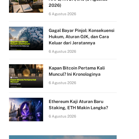
2026)
6 Agustus 2026
Gagal Bayar Pinjol: Konsekuensi
Hukum, Aturan OJK, dan Cara
Keluar dari Jeratannya
6 Agustus 2026
Kapan Bitcoin Pertama Kali
Muncul? Ini Kronologinya
6 Agustus 2026
Ethereum Kaji Aturan Baru
Staking, ETH Makin Langka?
6 Agustus 2026