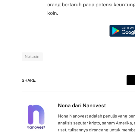
orang bertaruh pada potensi keuntun
koin.
Notcoin
SHARE.
Nona dari Nanovest
Nona Nanovest adalah penulis yang ber
analisis seputar kripto, saham Amerika
riset, tulisannya dirancang untuk mem