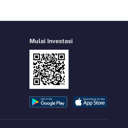
Mulai Investasi