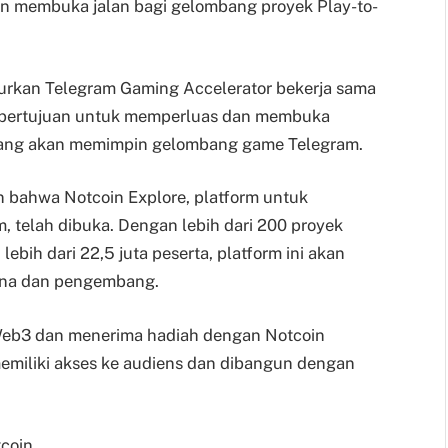
n membuka jalan bagi gelombang proyek Play-to-
curkan Telegram Gaming Accelerator bekerja sama
i bertujuan untuk memperluas dan membuka
yang akan memimpin gelombang game Telegram.
bahwa Notcoin Explore, platform untuk
 telah dibuka. Dengan lebih dari 200 proyek
lebih dari 22,5 juta peserta, platform ini akan
guna dan pengembang.
b3 dan menerima hadiah dengan Notcoin
memiliki akses ke audiens dan dibangun dengan
tcoin