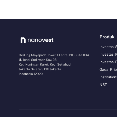
Produk
Investasi
Investasi 
Gedung Mayapada Tower 1 Lantai 20, Suite 03A
Jl. Jend. Sudirman Kav. 28,
Investasi 
Kel. Kuningan Karet, Kec. Setiabudi
Jakarta Selatan, DKI Jakarta
Gadai Krip
Indonesia 12920
Institution
NBT