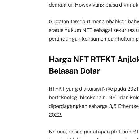
dengan uji Howey yang biasa digunak
Gugatan tersebut menambahkan bahwa
status hukum NFT sebagai sekuritas
perlindungan konsumen dan hukum per
Harga NFT RTFKT Anjlok 
Belasan Dolar
RTFKT yang diakuisisi Nike pada 2021
berteknologi blockchain. NFT dari kol
diperdagangkan seharga 3,5 Ether (se
2022.
Namun, pasca penutupan platform RT