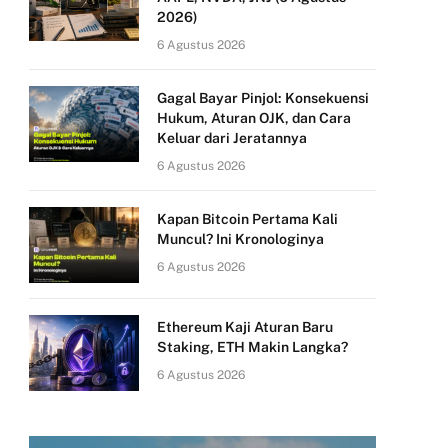
2026)
6 Agustus 2026
Gagal Bayar Pinjol: Konsekuensi
Hukum, Aturan OJK, dan Cara
Keluar dari Jeratannya
6 Agustus 2026
Kapan Bitcoin Pertama Kali
Muncul? Ini Kronologinya
6 Agustus 2026
Ethereum Kaji Aturan Baru
Staking, ETH Makin Langka?
6 Agustus 2026