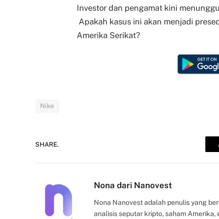
Investor dan pengamat kini menunggu
Apakah kasus ini akan menjadi pres
Amerika Serikat?
Nike
SHARE.
Nona dari Nanovest
Nona Nanovest adalah penulis yang ber
analisis seputar kripto, saham Amerika