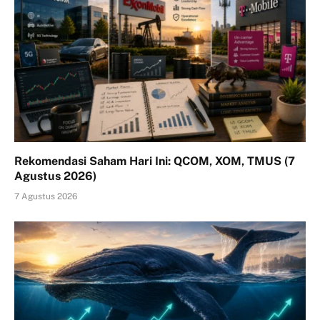
Rekomendasi Saham Hari Ini: QCOM, XOM, TMUS (7
Agustus 2026)
7 Agustus 2026