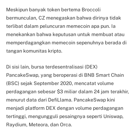
Meskipun banyak token bertema Broccoli
bermunculan, CZ menegaskan bahwa dirinya tidak
terlibat dalam peluncuran memecoin apa pun. Ia
menekankan bahwa keputusan untuk membuat atau
memperdagangkan memecoin sepenuhnya berada di
tangan komunitas kripto.
Di sisi lain, bursa terdesentralisasi (DEX)
PancakeSwap, yang beroperasi di BNB Smart Chain
(BSC) sejak September 2020, mencatat volume
perdagangan sebesar $3 miliar dalam 24 jam terakhir,
menurut data dari DefiLlama. PancakeSwap kini
menjadi platform DEX dengan volume perdagangan
tertinggi, mengungguli pesaingnya seperti Uniswap,
Raydium, Meteora, dan Orca.