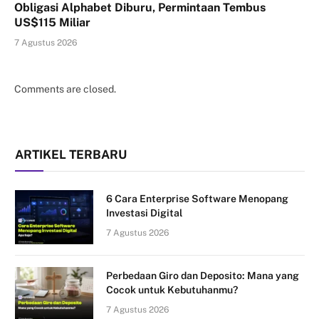
Obligasi Alphabet Diburu, Permintaan Tembus
US$115 Miliar
7 Agustus 2026
Comments are closed.
ARTIKEL TERBARU
6 Cara Enterprise Software Menopang
Investasi Digital
7 Agustus 2026
Perbedaan Giro dan Deposito: Mana yang
Cocok untuk Kebutuhanmu?
7 Agustus 2026