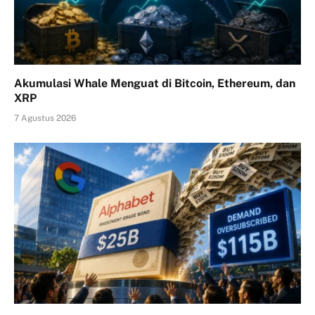
Akumulasi Whale Menguat di Bitcoin, Ethereum, dan
XRP
7 Agustus 2026