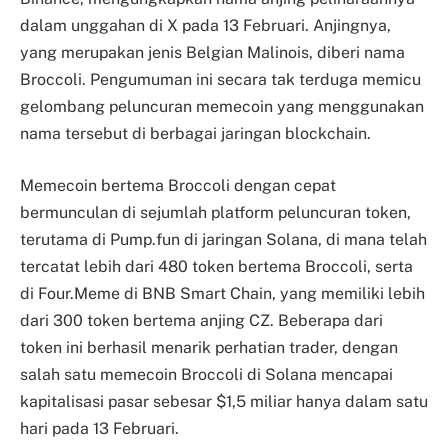
dalam unggahan di X pada 13 Februari. Anjingnya,
yang merupakan jenis Belgian Malinois, diberi nama
Broccoli. Pengumuman ini secara tak terduga memicu
gelombang peluncuran memecoin yang menggunakan
nama tersebut di berbagai jaringan blockchain.
Memecoin bertema Broccoli dengan cepat
bermunculan di sejumlah platform peluncuran token,
terutama di Pump.fun di jaringan Solana, di mana telah
tercatat lebih dari 480 token bertema Broccoli, serta
di Four.Meme di BNB Smart Chain, yang memiliki lebih
dari 300 token bertema anjing CZ. Beberapa dari
token ini berhasil menarik perhatian trader, dengan
salah satu memecoin Broccoli di Solana mencapai
kapitalisasi pasar sebesar $1,5 miliar hanya dalam satu
hari pada 13 Februari.