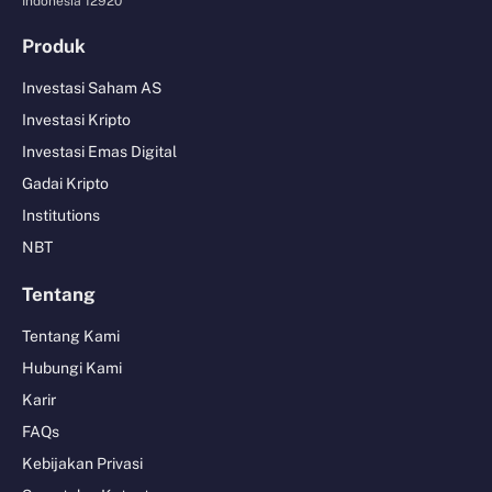
Indonesia 12920
Produk
Investasi Saham AS
Investasi Kripto
Investasi Emas Digital
Gadai Kripto
Institutions
NBT
Tentang
Tentang Kami
Hubungi Kami
Karir
FAQs
Kebijakan Privasi