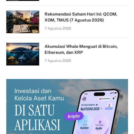
Rekomendasi Saham Hari Ini: QCOM,
XOM, TMUS (7 Agustus 2026)
7 Agustus 2026
Akumulasi Whale Menguat di Bitcoin,
Ethereum, dan XRP
7 Agustus 2026