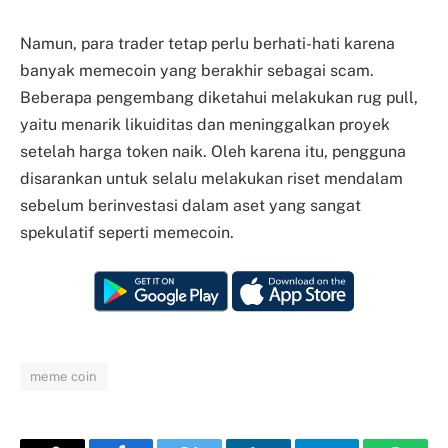
Namun, para trader tetap perlu berhati-hati karena
banyak memecoin yang berakhir sebagai scam.
Beberapa pengembang diketahui melakukan rug pull,
yaitu menarik likuiditas dan meninggalkan proyek
setelah harga token naik. Oleh karena itu, pengguna
disarankan untuk selalu melakukan riset mendalam
sebelum berinvestasi dalam aset yang sangat
spekulatif seperti memecoin.
meme coin