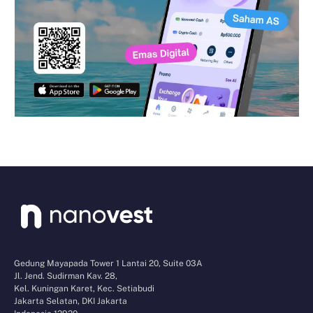
Gedung Mayapada Tower 1 Lantai 20, Suite 03A
Jl. Jend. Sudirman Kav. 28,
Kel. Kuningan Karet, Kec. Setiabudi
Jakarta Selatan, DKI Jakarta