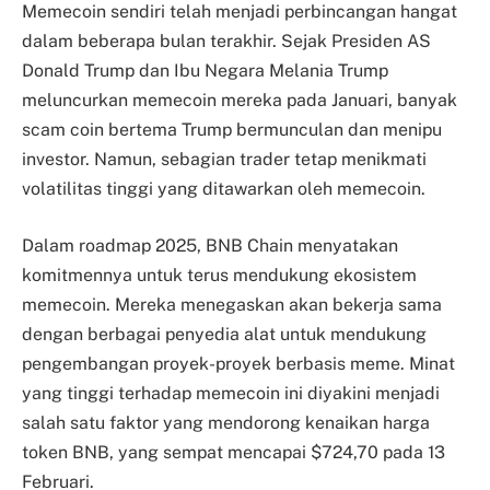
Memecoin sendiri telah menjadi perbincangan hangat
dalam beberapa bulan terakhir. Sejak Presiden AS
Donald Trump dan Ibu Negara Melania Trump
meluncurkan memecoin mereka pada Januari, banyak
scam coin bertema Trump bermunculan dan menipu
investor. Namun, sebagian trader tetap menikmati
volatilitas tinggi yang ditawarkan oleh memecoin.
Dalam roadmap 2025, BNB Chain menyatakan
komitmennya untuk terus mendukung ekosistem
memecoin. Mereka menegaskan akan bekerja sama
dengan berbagai penyedia alat untuk mendukung
pengembangan proyek-proyek berbasis meme. Minat
yang tinggi terhadap memecoin ini diyakini menjadi
salah satu faktor yang mendorong kenaikan harga
token BNB, yang sempat mencapai $724,70 pada 13
Februari.