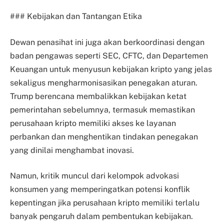
### Kebijakan dan Tantangan Etika
Dewan penasihat ini juga akan berkoordinasi dengan
badan pengawas seperti SEC, CFTC, dan Departemen
Keuangan untuk menyusun kebijakan kripto yang jelas
sekaligus mengharmonisasikan penegakan aturan.
Trump berencana membalikkan kebijakan ketat
pemerintahan sebelumnya, termasuk memastikan
perusahaan kripto memiliki akses ke layanan
perbankan dan menghentikan tindakan penegakan
yang dinilai menghambat inovasi.
Namun, kritik muncul dari kelompok advokasi
konsumen yang memperingatkan potensi konflik
kepentingan jika perusahaan kripto memiliki terlalu
banyak pengaruh dalam pembentukan kebijakan.