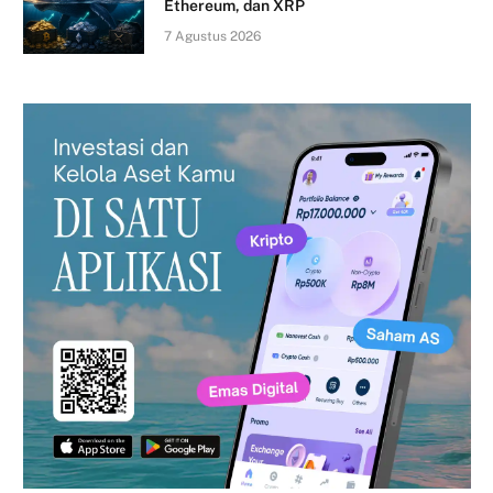
Ethereum, dan XRP
7 Agustus 2026