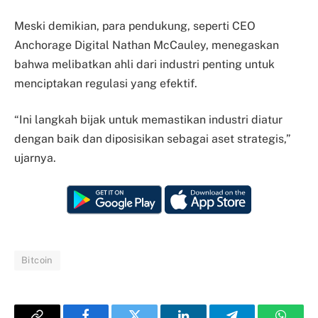
Meski demikian, para pendukung, seperti CEO
Anchorage Digital Nathan McCauley, menegaskan
bahwa melibatkan ahli dari industri penting untuk
menciptakan regulasi yang efektif.
“Ini langkah bijak untuk memastikan industri diatur
dengan baik dan diposisikan sebagai aset strategis,”
ujarnya.
Bitcoin