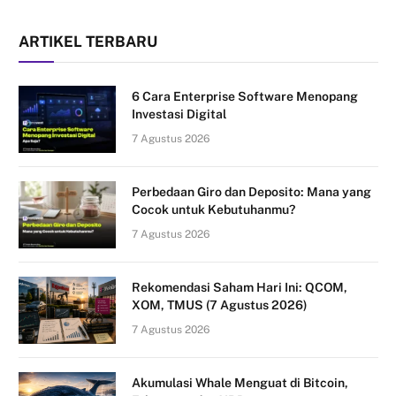
ARTIKEL TERBARU
6 Cara Enterprise Software Menopang
Investasi Digital
7 Agustus 2026
Perbedaan Giro dan Deposito: Mana yang
Cocok untuk Kebutuhanmu?
7 Agustus 2026
Rekomendasi Saham Hari Ini: QCOM,
XOM, TMUS (7 Agustus 2026)
7 Agustus 2026
Akumulasi Whale Menguat di Bitcoin,