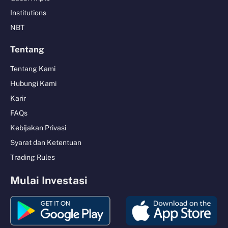
Institutions
NBT
Tentang
Tentang Kami
Hubungi Kami
Karir
FAQs
Kebijakan Privasi
Syarat dan Ketentuan
Trading Rules
Mulai Investasi