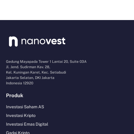
Gedung Mayapada Tower 1 Lantai 20, Suite 03A
Jl. Jend. Sudirman Kav. 28,
Kel. Kuningan Karet, Kec. Setiabudi
Jakarta Selatan, DKI Jakarta
Indonesia 12920
Produk
Investasi Saham AS
Investasi Kripto
Investasi Emas Digital
Gadai Kripto