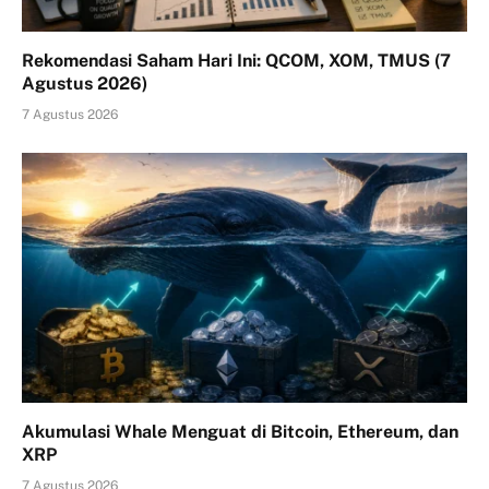
Rekomendasi Saham Hari Ini: QCOM, XOM, TMUS (7
Agustus 2026)
7 Agustus 2026
Akumulasi Whale Menguat di Bitcoin, Ethereum, dan
XRP
7 Agustus 2026