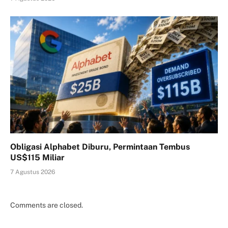
Obligasi Alphabet Diburu, Permintaan Tembus
US$115 Miliar
7 Agustus 2026
Comments are closed.