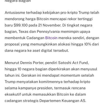
Negara Bagian
Antusiasme terhadap kebijakan pro-kripto Trump telah
mendorong harga Bitcoin mencapai rekor tertinggi
baru $99.100 pada 21 November. Di tingkat negara
bagian, Texas dan Pennsylvania memimpin upaya
membentuk Cadangan
Bitcoin
mereka sendiri, dengan
proposal yang memungkinkan alokasi hingga 10% dari
dana negara ke aset digital tersebut.
Menurut Dennis Porter, pendiri Satoshi Act Fund,
hingga 10 negara bagian diperkirakan akan menyusul
tahun ini. Gerakan ini mendapat momentum setelah
Trump menyatakan komitmennya terhadap kripto
selama kampanye presiden, termasuk rencana
eksekutif untuk memasukkan Bitcoin ke dalam
cadangan strategis Departemen Keuangan AS.