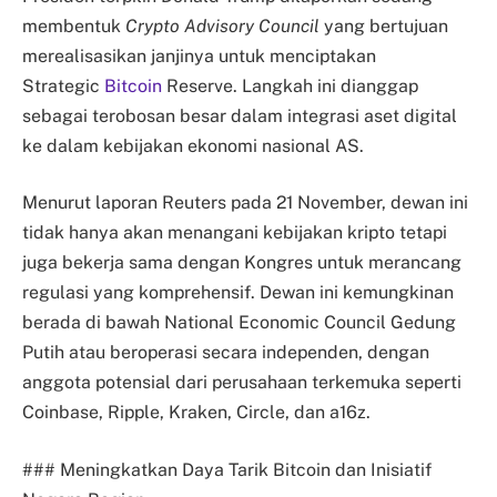
membentuk
Crypto Advisory Council
yang bertujuan
merealisasikan janjinya untuk menciptakan
Strategic
Bitcoin
Reserve. Langkah ini dianggap
sebagai terobosan besar dalam integrasi aset digital
ke dalam kebijakan ekonomi nasional AS.
Menurut laporan Reuters pada 21 November, dewan ini
tidak hanya akan menangani kebijakan kripto tetapi
juga bekerja sama dengan Kongres untuk merancang
regulasi yang komprehensif. Dewan ini kemungkinan
berada di bawah National Economic Council Gedung
Putih atau beroperasi secara independen, dengan
anggota potensial dari perusahaan terkemuka seperti
Coinbase, Ripple, Kraken, Circle, dan a16z.
### Meningkatkan Daya Tarik Bitcoin dan Inisiatif