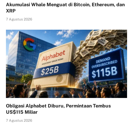
Akumulasi Whale Menguat di Bitcoin, Ethereum, dan
XRP
7 Agustus 2026
Obligasi Alphabet Diburu, Permintaan Tembus
US$115 Miliar
7 Agustus 2026