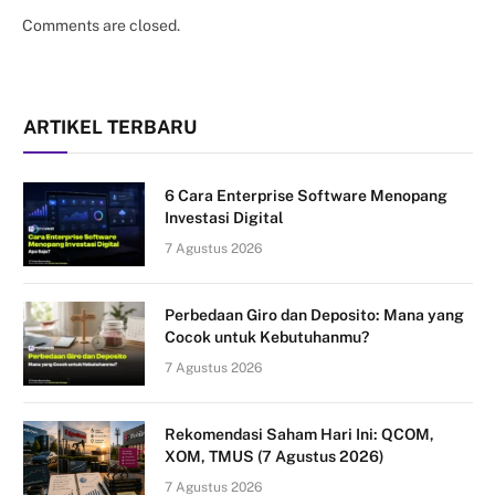
Comments are closed.
ARTIKEL TERBARU
6 Cara Enterprise Software Menopang
Investasi Digital
7 Agustus 2026
Perbedaan Giro dan Deposito: Mana yang
Cocok untuk Kebutuhanmu?
7 Agustus 2026
Rekomendasi Saham Hari Ini: QCOM,
XOM, TMUS (7 Agustus 2026)
7 Agustus 2026