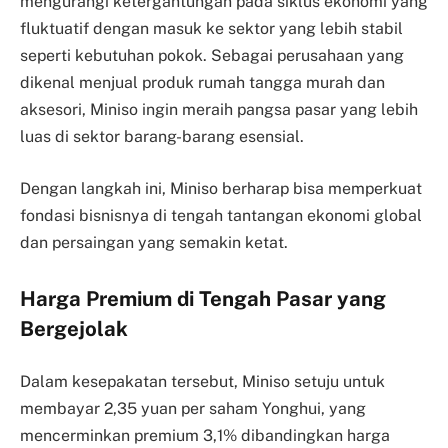
mengurangi ketergantungan pada siklus ekonomi yang
fluktuatif dengan masuk ke sektor yang lebih stabil
seperti kebutuhan pokok. Sebagai perusahaan yang
dikenal menjual produk rumah tangga murah dan
aksesori, Miniso ingin meraih pangsa pasar yang lebih
luas di sektor barang-barang esensial.
Dengan langkah ini, Miniso berharap bisa memperkuat
fondasi bisnisnya di tengah tantangan ekonomi global
dan persaingan yang semakin ketat.
Harga Premium di Tengah Pasar yang
Bergejolak
Dalam kesepakatan tersebut, Miniso setuju untuk
membayar 2,35 yuan per saham Yonghui, yang
mencerminkan premium 3,1% dibandingkan harga