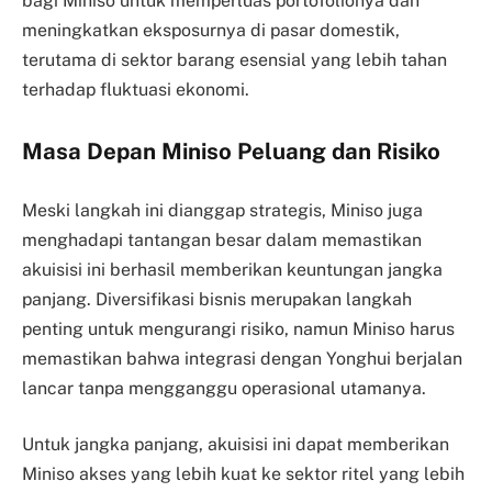
bagi Miniso untuk memperluas portofolionya dan
meningkatkan eksposurnya di pasar domestik,
terutama di sektor barang esensial yang lebih tahan
terhadap fluktuasi ekonomi.
Masa Depan Miniso Peluang dan Risiko
Meski langkah ini dianggap strategis, Miniso juga
menghadapi tantangan besar dalam memastikan
akuisisi ini berhasil memberikan keuntungan jangka
panjang. Diversifikasi bisnis merupakan langkah
penting untuk mengurangi risiko, namun Miniso harus
memastikan bahwa integrasi dengan Yonghui berjalan
lancar tanpa mengganggu operasional utamanya.
Untuk jangka panjang, akuisisi ini dapat memberikan
Miniso akses yang lebih kuat ke sektor ritel yang lebih