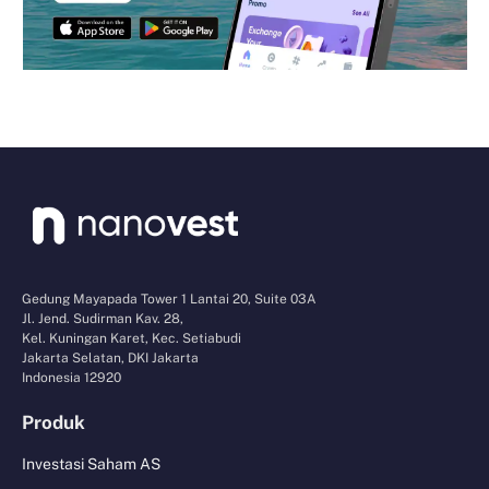
Gedung Mayapada Tower 1 Lantai 20, Suite 03A
Jl. Jend. Sudirman Kav. 28,
Kel. Kuningan Karet, Kec. Setiabudi
Jakarta Selatan, DKI Jakarta
Indonesia 12920
Produk
Investasi Saham AS