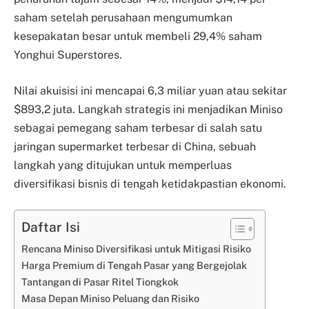
saham setelah perusahaan mengumumkan
kesepakatan besar untuk membeli 29,4% saham
Yonghui Superstores.
Nilai akuisisi ini mencapai 6,3 miliar yuan atau sekitar
$893,2 juta. Langkah strategis ini menjadikan Miniso
sebagai pemegang saham terbesar di salah satu
jaringan supermarket terbesar di China, sebuah
langkah yang ditujukan untuk memperluas
diversifikasi bisnis di tengah ketidakpastian ekonomi.
Daftar Isi
Rencana Miniso Diversifikasi untuk Mitigasi Risiko
Harga Premium di Tengah Pasar yang Bergejolak
Tantangan di Pasar Ritel Tiongkok
Masa Depan Miniso Peluang dan Risiko