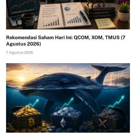
Rekomendasi Saham Hari Ini: QCOM, XOM, TMUS (7
Agustus 2026)
7 Agustus 2026