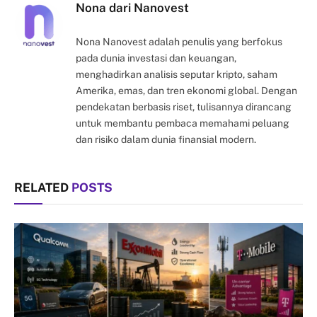
Nona dari Nanovest
Nona Nanovest adalah penulis yang berfokus
pada dunia investasi dan keuangan,
menghadirkan analisis seputar kripto, saham
Amerika, emas, dan tren ekonomi global. Dengan
pendekatan berbasis riset, tulisannya dirancang
untuk membantu pembaca memahami peluang
dan risiko dalam dunia finansial modern.
RELATED
POSTS