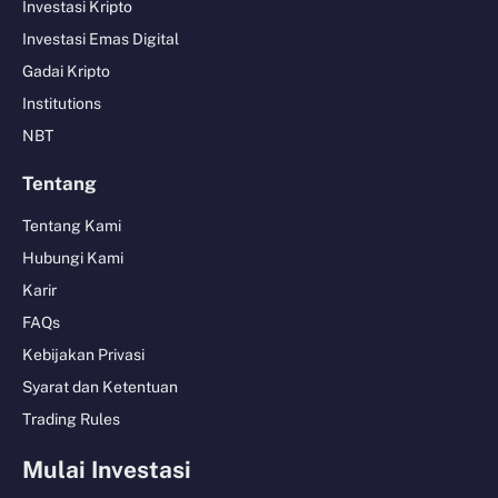
Investasi Kripto
Investasi Emas Digital
Gadai Kripto
Institutions
NBT
Tentang
Tentang Kami
Hubungi Kami
Karir
FAQs
Kebijakan Privasi
Syarat dan Ketentuan
Trading Rules
Mulai Investasi