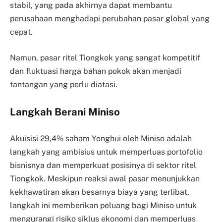
stabil, yang pada akhirnya dapat membantu
perusahaan menghadapi perubahan pasar global yang
cepat.
Namun, pasar ritel Tiongkok yang sangat kompetitif
dan fluktuasi harga bahan pokok akan menjadi
tantangan yang perlu diatasi.
Langkah Berani Miniso
Akuisisi 29,4% saham Yonghui oleh Miniso adalah
langkah yang ambisius untuk memperluas portofolio
bisnisnya dan memperkuat posisinya di sektor ritel
Tiongkok. Meskipun reaksi awal pasar menunjukkan
kekhawatiran akan besarnya biaya yang terlibat,
langkah ini memberikan peluang bagi Miniso untuk
mengurangi risiko siklus ekonomi dan memperluas