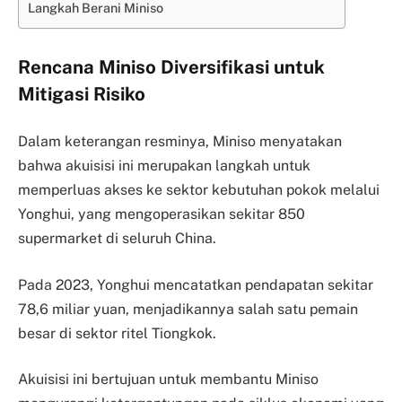
Langkah Berani Miniso
Rencana Miniso Diversifikasi untuk
Mitigasi Risiko
Dalam keterangan resminya, Miniso menyatakan
bahwa akuisisi ini merupakan langkah untuk
memperluas akses ke sektor kebutuhan pokok melalui
Yonghui, yang mengoperasikan sekitar 850
supermarket di seluruh China.
Pada 2023, Yonghui mencatatkan pendapatan sekitar
78,6 miliar yuan, menjadikannya salah satu pemain
besar di sektor ritel Tiongkok.
Akuisisi ini bertujuan untuk membantu Miniso