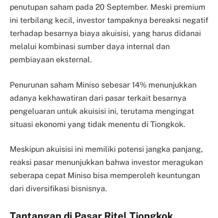
penutupan saham pada 20 September. Meski premium
ini terbilang kecil, investor tampaknya bereaksi negatif
terhadap besarnya biaya akuisisi, yang harus didanai
melalui kombinasi sumber daya internal dan
pembiayaan eksternal.
Penurunan saham Miniso sebesar 14% menunjukkan
adanya kekhawatiran dari pasar terkait besarnya
pengeluaran untuk akuisisi ini, terutama mengingat
situasi ekonomi yang tidak menentu di Tiongkok.
Meskipun akuisisi ini memiliki potensi jangka panjang,
reaksi pasar menunjukkan bahwa investor meragukan
seberapa cepat Miniso bisa memperoleh keuntungan
dari diversifikasi bisnisnya.
Tantangan di Pasar Ritel Tiongkok