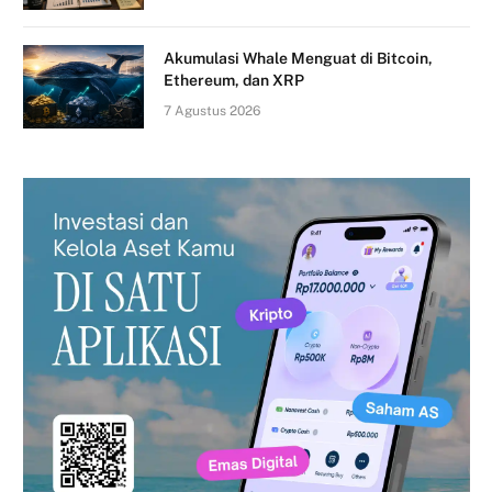
Akumulasi Whale Menguat di Bitcoin,
Ethereum, dan XRP
7 Agustus 2026