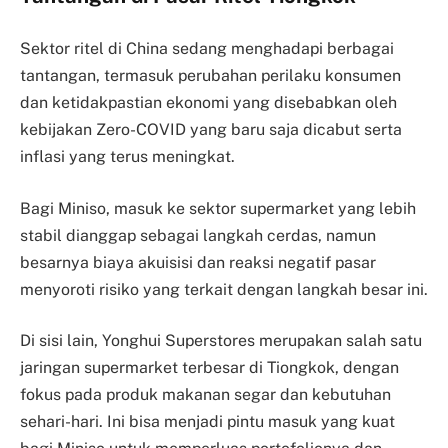
Sektor ritel di China sedang menghadapi berbagai
tantangan, termasuk perubahan perilaku konsumen
dan ketidakpastian ekonomi yang disebabkan oleh
kebijakan Zero-COVID yang baru saja dicabut serta
inflasi yang terus meningkat.
Bagi Miniso, masuk ke sektor supermarket yang lebih
stabil dianggap sebagai langkah cerdas, namun
besarnya biaya akuisisi dan reaksi negatif pasar
menyoroti risiko yang terkait dengan langkah besar ini.
Di sisi lain, Yonghui Superstores merupakan salah satu
jaringan supermarket terbesar di Tiongkok, dengan
fokus pada produk makanan segar dan kebutuhan
sehari-hari. Ini bisa menjadi pintu masuk yang kuat