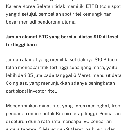
Karena Korea Selatan tidak memiliki ETF Bitcoin spot
yang disetujui, pembelian spot ritel kemungkinan
besar menjadi pendorong utama.
Jumlah alamat BTC yang bernilai diatas $10 di level
tertinggi baru
Jumlah alamat yang memiliki setidaknya $10 Bitcoin
telah mencapai titik tertinggi sepanjang masa, yaitu
lebih dari 35 juta pada tanggal 6 Maret, menurut data
Coinglass, yang menunjukkan adanya peningkatan
partisipasi investor ritel.
Mencerminkan minat ritel yang terus meningkat, tren
pencarian online untuk Bitcoin tetap tinggi. Pencarian
di seluruh dunia rata-rata mencapai 80 pencarian
antara tanggal 3 Maret dan 9 Maret, naik lebih dari