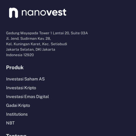
Gedung Mayapada Tower 1 Lantai 20, Suite 03A
Jl. Jend. Sudirman Kav. 28,
Kel. Kuningan Karet, Kec. Setiabudi
Jakarta Selatan, DKI Jakarta
Indonesia 12920
Produk
Investasi Saham AS
Investasi Kripto
Investasi Emas Digital
Gadai Kripto
Institutions
NBT