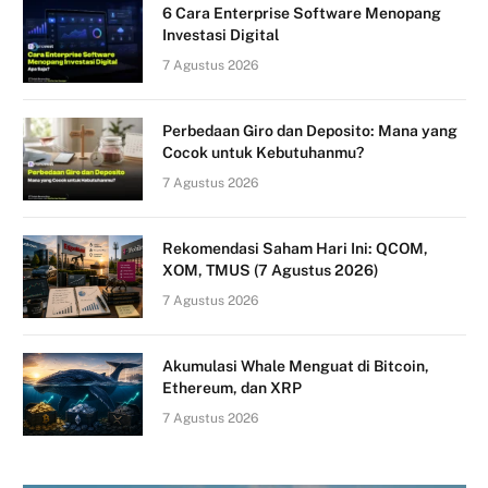
6 Cara Enterprise Software Menopang
Investasi Digital
7 Agustus 2026
Perbedaan Giro dan Deposito: Mana yang
Cocok untuk Kebutuhanmu?
7 Agustus 2026
Rekomendasi Saham Hari Ini: QCOM,
XOM, TMUS (7 Agustus 2026)
7 Agustus 2026
Akumulasi Whale Menguat di Bitcoin,
Ethereum, dan XRP
7 Agustus 2026