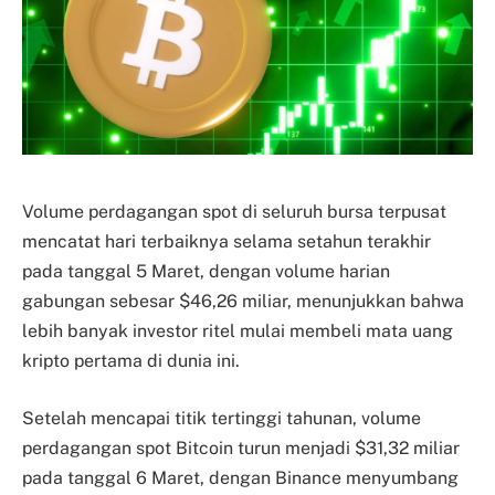
Volume perdagangan spot di seluruh bursa terpusat
mencatat hari terbaiknya selama setahun terakhir
pada tanggal 5 Maret, dengan volume harian
gabungan sebesar $46,26 miliar, menunjukkan bahwa
lebih banyak investor ritel mulai membeli mata uang
kripto pertama di dunia ini.
Setelah mencapai titik tertinggi tahunan, volume
perdagangan spot Bitcoin turun menjadi $31,32 miliar
pada tanggal 6 Maret, dengan Binance menyumbang