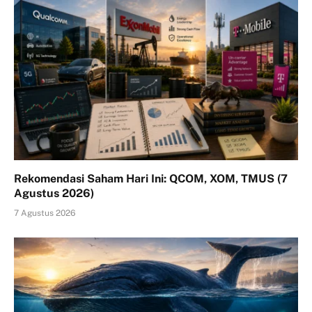
Rekomendasi Saham Hari Ini: QCOM, XOM, TMUS (7
Agustus 2026)
7 Agustus 2026