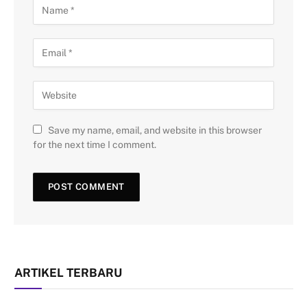
Save my name, email, and website in this browser
for the next time I comment.
ARTIKEL TERBARU