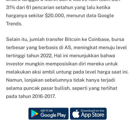
31% dari 61 pencarian setahun yang lalu ketika
harganya sekitar $20.000, menurut data Google
Trends.
Selain itu, jumlah transfer Bitcoin ke Coinbase, bursa
terbesar yang berbasis di AS, meningkat menuju level
tertinggi tahun 2022, Hal ini menunjukkan bahwa
investor mungkin memposisikan diri mereka untuk
melakukan aksi ambil untung pada level harga saat ini.
Namun, lonjakan sebelumnya tidak hanya terjadi
selama puncak pasar bullish, seperti yang terlihat
pada tahun 2016-2017.