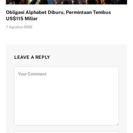
Obligasi Alphabet Diburu, Permintaan Tembus
US$115 Miliar
7 Agustus 2026
LEAVE A REPLY