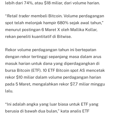
lebih dari 74%, atau $18 miliar, dari volume harian.
“
Retail trader
membeli Bitcoin. Volume perdagangan
spot telah melonjak hampir 680% sejak awal tahun,”
menurut postingan 6 Maret X oleh Mallika Kollar,
rekan peneliti kuantitatif di Bitwise.
Rekor volume perdagangan tahun ini bertepatan
dengan rekor tertinggi sepanjang masa dalam arus
masuk harian untuk dana yang diperdagangkan di
bursa Bitcoin (ETF). 10 ETF Bitcoin spot AS mencetak
rekor $10 miliar dalam volume perdagangan harian
pada 5 Maret, mengalahkan rekor $7,7 miliar minggu
lalu.
“Ini adalah angka yang luar biasa untuk ETF yang
berusia di bawah dua bulan,” kata analis ETF