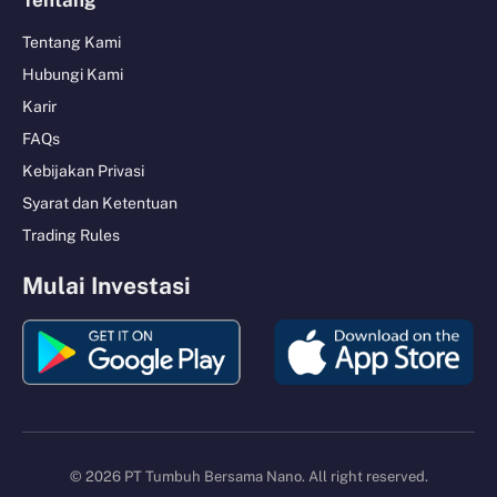
Tentang
Tentang Kami
Hubungi Kami
Karir
FAQs
Kebijakan Privasi
Syarat dan Ketentuan
Trading Rules
Mulai Investasi
© 2026 PT Tumbuh Bersama Nano. All right reserved.