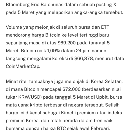
Bloomberg Eric Balchunas dalam sebuah posting X
pada 5 Maret yang melaporkan angka-angka tersebut.
Volume yang melonjak di seluruh bursa dan ETF
mendorong harga Bitcoin ke level tertinggi baru
sepanjang masa di atas $69.200 pada tanggal 5
Maret. Bitcoin naik 1,09% dalam 24 jam namun
langsung mengalami koreksi di $66,878, menurut data
CoinMarketCap.
Minat ritel tampaknya juga melonjak di Korea Selatan,
di mana Bitcoin mencapai $72.000 (berdasarkan nilai
tukar KRW/USD) pada tanggal 5 Maret di Upbit, bursa
mata uang kripto terbesar di negara tersebut. Selisih
harga ini dikenal sebagai Kimchi premium atau indeks
premium Korea, dan telah berada dalam tren naik
bersama dengan harga BTC sejak awal Februari.