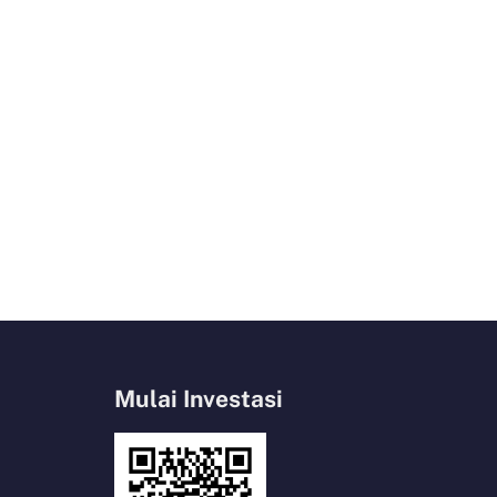
Mulai Investasi