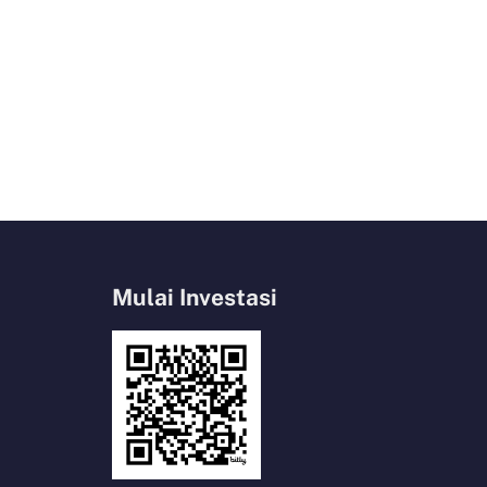
Mulai Investasi